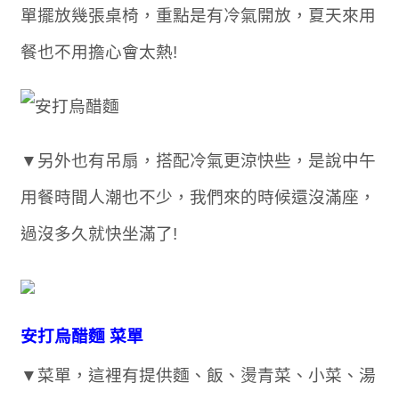
單擺放幾張桌椅，重點是有冷氣開放，夏天來用
餐也不用擔心會太熱!
▼另外也有吊扇，搭配冷氣更涼快些，是說中午
用餐時間人潮也不少，我們來的時候還沒滿座，
過沒多久就快坐滿了!
安打烏醋麵 菜單
▼菜單，這裡有提供麵、飯、燙青菜、小菜、湯