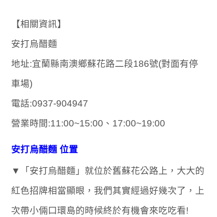
【相關資訊】
安打烏醋麵
地址:宜蘭縣南澳鄉蘇花路二段186號(對面有停
車場)
電話:0937-904947
營業時間:11:00~15:00、17:00~19:00
安打烏醋麵 位置
▼「安打烏醋麵」就位於舊蘇花公路上，大大的
紅色招牌相當顯眼，我們其實經過好幾次了，上
次帶小倆口環島的時候終於有機會來吃吃看!