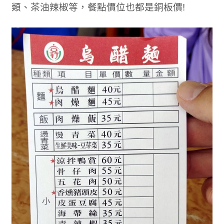
類、茶油辣椒等，餐點價位也都是銅板價!