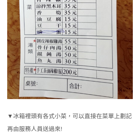
▼冰箱裡頭有各式小菜，可以直接在菜單上劃記
再由服務人員送過來!