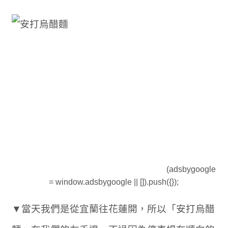
(adsbygoogle
= window.adsbygoogle || []).push({});
▼當天我們是從宜蘭往花蓮開，所以「安打烏醋