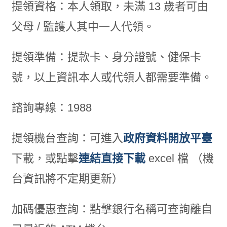
提領資格：本人領取，未滿 13 歲者可由
父母 / 監護人其中一人代領。
提領準備：提款卡、身分證號、健保卡
號，以上資訊本人或代領人都需要準備。
諮詢專線：1988
提領機台查詢：可進入
政府資料開放平臺
下載，或點擊
連結直接下載
excel 檔 （機
台資訊將不定期更新）
加碼優惠查詢：點擊銀行名稱可查詢離自