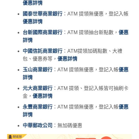
優惠詳情
國泰世華商業銀行
：ATM 提領無優惠，登記入帳
優惠詳情
台新國際商業銀行
：ATM 提領抽台新點數，
優惠
詳情
中國信託商業銀行
：ATM提領加碼點數、大禮
包、優惠券等，
優惠詳情
玉山商業銀行
：ATM 提領無優惠，登記入帳
優惠
詳情
元大商業銀行
：ATM 提領、登記入帳皆可抽刷卡
金，
優惠詳情
永豐商業銀行
：ATM 提領無優惠，登記入帳
優惠
詳情
中華郵政公司
：無加碼優惠