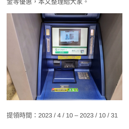
金等優惠，本文整理給大家。
提領時間：2023 / 4 / 10 – 2023 / 10 / 31