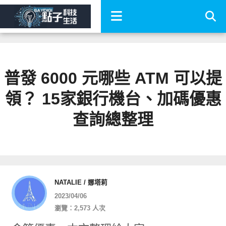
普發 6000 元哪些 ATM 可以提
領？ 15家銀行機台、加碼優惠
查詢總整理
NATALIE / 娜塔莉
2023/04/06
瀏覽：2,573 人次