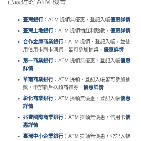
己最近的 ATM 機台
臺灣銀行
：ATM 提領無優惠，登記入帳
優惠詳情
臺灣土地銀行
：ATM 提領抽紅利點數，
優惠詳情
合作金庫商業銀行
：ATM 提領、登記入帳，並使
用信用卡刷卡消費，皆可參加抽獎，
優惠詳情
第一商業銀行
：ATM 提領無優惠，登記入帳
優惠
詳情
華南商業銀行
：ATM 提領、登記入帳皆可參加抽
獎，申辦新戶送超商禮券，
優惠詳情
彰化商業銀行
：ATM 提領無優惠，登記入帳
優惠
詳情
兆豐國際商業銀行
：ATM 提領無優惠，信用卡
優
惠詳情
臺灣中小企業銀行
：ATM 提領無優惠，登記入帳