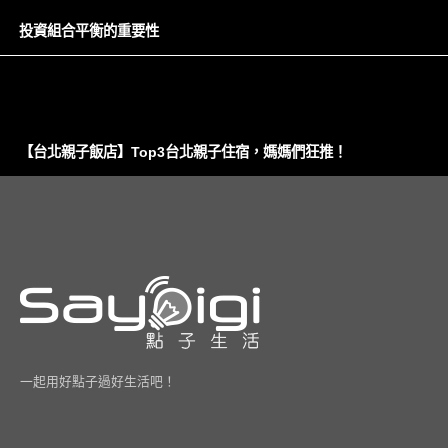
投資組合平衡的重要性
【台北親子飯店】Top3台北親子住宿，媽媽們狂推！
一起用好點子過好生活吧！