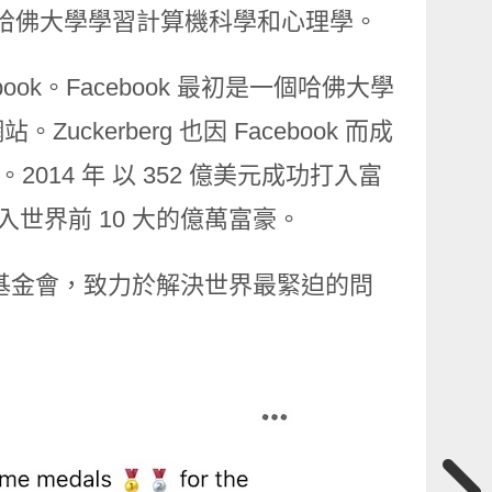
和哈佛大學學習計算機科學和心理學。
ebook。Facebook 最初是一個哈佛大學
erberg 也因 Facebook 而成
014 年 以 352 億美元成功打入富
入世界前 10 大的億萬富豪。
ative 慈善基金會，致力於解決世界最緊迫的問