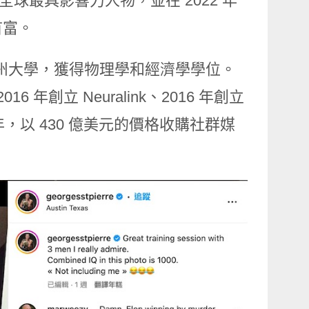
全球最具影響力人物，並在 2022 年
首富。
賓州大學，獲得物理學和經濟學學位。
2016 年創立 Neuralink、2016 年創立
2022 年，以 430 億美元的價格收購社群媒