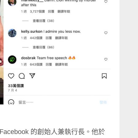
生，是 Facebook 的創始人兼執行長。他於