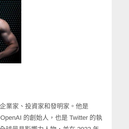
是一位企業家、投資家和發明家。他是
 和 OpenAI 的創始人，也是 Twitter 的執