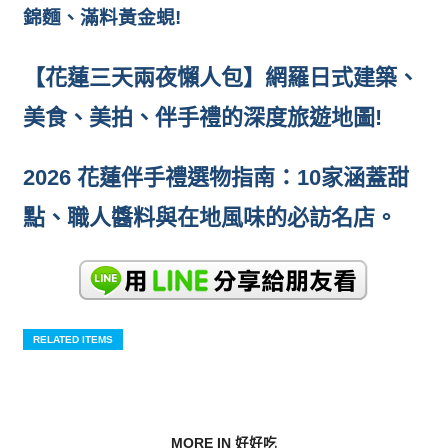
錦麵、滿料黃金蜆!
【花蓮三天兩夜懶人包】網羅日式建築、
美食、美拍、伴手禮的深度旅遊地圖!
2026 花蓮伴手禮選物指南：10家涵蓋甜
點、職人醬料與在地風味的必訪名店。
RELATED ITEMS
MORE IN 好好吃