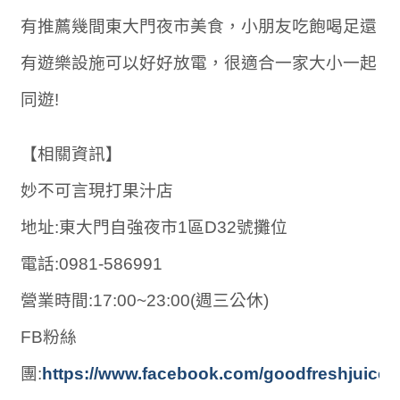
有推薦幾間東大門夜市美食，小朋友吃飽喝足還
有遊樂設施可以好好放電，很適合一家大小一起
同遊!
【相關資訊】
妙不可言現打果汁店
地址:東大門自強夜市1區D32號攤位
電話:0981-586991
營業時間:17:00~23:00(週三公休)
FB粉絲
團:
https://www.facebook.com/goodfreshjuice/