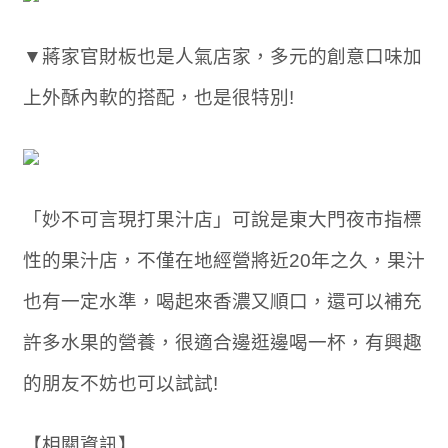
▼蔣家官財板也是人氣店家，多元的創意口味加
上外酥內軟的搭配，也是很特別!
「妙不可言現打果汁店」可說是東大門夜市指標
性的果汁店，不僅在地經營將近20年之久，果汁
也有一定水準，喝起來香濃又順口，還可以補充
許多水果的營養，很適合邊逛邊喝一杯，有興趣
的朋友不妨也可以試試!
【相關資訊】