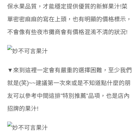
保水果品質，才能穩定提供優質的新鮮果汁!菜
單密密麻麻的寫在上頭，也有明顯的價格標示，
不會像有些夜市攤商會有價格混淆不清的狀況!
▼來到這裡一定會有嚴重的選擇困難，至少我們
就是(笑)~~建議第一次來或是不知道點什麼的朋
友可以參考中間這排”特別推薦”品項，也是店內
招牌的果汁!