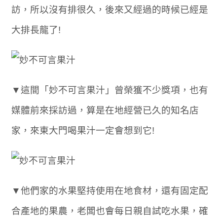
訪，所以沒有排很久，後來又經過的時候已經是
大排長龍了!
▼這間「妙不可言果汁」曾榮獲不少獎項，也有
媒體前來採訪過，算是在地經營已久的知名店
家，來東大門喝果汁一定會想到它!
▼他們家的水果堅持使用在地食材，還有固定配
合產地的果農，老闆也會每日親自試吃水果，確