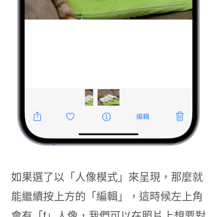
如果選了以「人像模式」來呈現，那麼就
能繼續按上方的「編輯」，這時候左上角
會有「f」人像，我們可以在照片上想要對