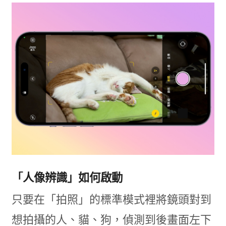
「人像辨識」如何啟動
只要在「拍照」的標準模式裡將鏡頭對到
想拍攝的人、貓、狗，偵測到後畫面左下