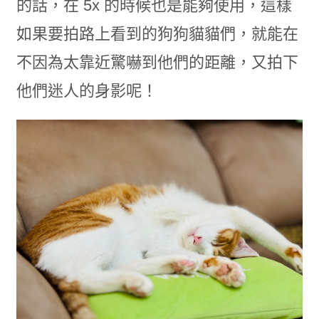
的話，在 5x 的時候也是能夠使用，這樣
如果要拍路上看到的狗狗貓貓們，就能在
不因為太靠近驚嚇到他們的距離，又拍下
他們迷人的身影呢！