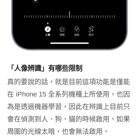
「人像辨識」有哪些限制
真的要說的話，就是目前這項功能是僅能
在 iPhone 15 全系列機種上所使用，也因
為是透過機器學習，因此在辨識上目前只
會在偵測到人、狗、貓的時候啟用，如果
周圍的光線太暗，也會無法啟用。