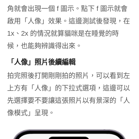
角就會出現一個 f 圖示。點下 f 圖示就會
啟用「人像」效果。這邊測試後發現，在
1x、2x 的情況就算貓咪是在睡覺的時
候，也能夠辨識得出來。
「人像」照片後續編輯
拍完照後打開剛剛拍的照片，可以看到左
上方有「人像」的下拉式選項，這邊可以
先選擇要不要讓這張照片以有景深的「人
像模式」呈現。