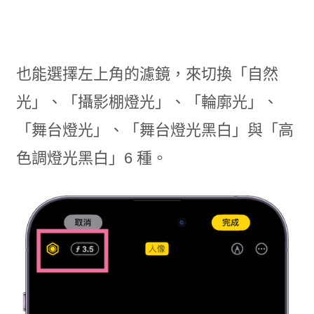
也能選擇左上角的濾鏡，來切換「自然
光」、「攝影棚燈光」、「輪廓光」、
「舞台燈光」、「舞台燈光黑白」與「高
色調燈光黑白」6 種。