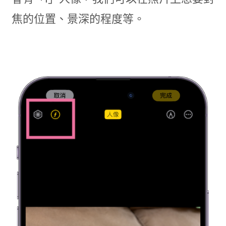
焦的位置、景深的程度等。