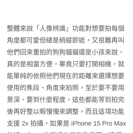
整體來說「人像辨識」功能對想要拍每個
角度都可愛但總是稍縱即逝，又很難再叫
他們回來重拍的狗狗貓貓還是小孩來說，
真的是相當方便。畢竟只要打開相機，就
能單純的依照他們現在的距離來選擇想要
使用的焦段、角度來拍照，至於要不要用
景深、要到什麼程度，這些都能等到拍完
後再好整以暇慢慢來調整。而且這項功能
支援 2x 拍攝，如果是 iPhone 15 Pro Max