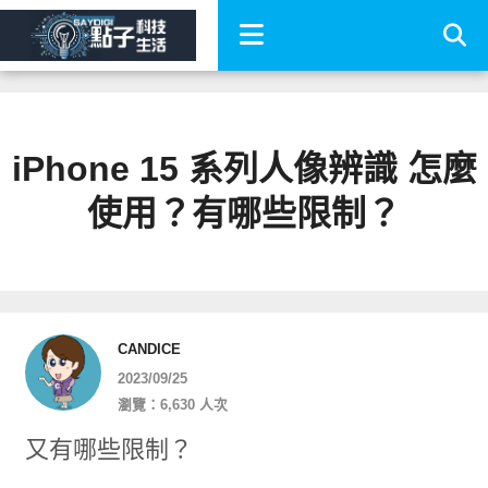
iPhone 15 系列人像辨識 怎麼
使用？有哪些限制？
CANDICE
2023/09/25
瀏覽：6,630 人次
又有哪些限制？