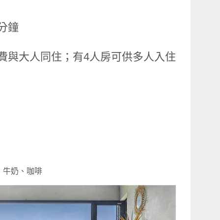
分鐘
費與大人同住；有4人房可供多人入住
、牛奶、咖啡