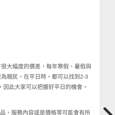
有很大幅度的價差，每年寒假、暑假與
為親民，在平日時，都可以找到2-3
元，因此大家可以把握好平日的機會，
商品、服務內容或是價格等可能會有所