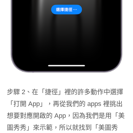
步驟 2、在「捷徑」裡的許多動作中選擇
「打開 App」，再從我們的 apps 裡挑出
想要對應開啟的 App，因為我們是用「美
圖秀秀」來示範，所以就找到「美圖秀