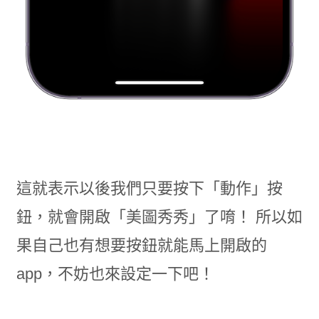
這就表示以後我們只要按下「動作」按
鈕，就會開啟「美圖秀秀」了唷！ 所以如
果自己也有想要按鈕就能馬上開啟的
app，不妨也來設定一下吧！