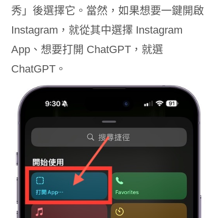
秀」後選擇它。當然，如果想要一鍵開啟
Instagram，就從其中選擇 Instagram
App、想要打開 ChatGPT，就選
ChatGPT。