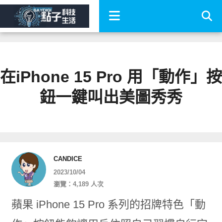
在iPhone 15 Pro 用「動作」按
鈕一鍵叫出美圖秀秀
CANDICE
2023/10/04
瀏覽：4,189 人次
蘋果 iPhone 15 Pro 系列的招牌特色「動