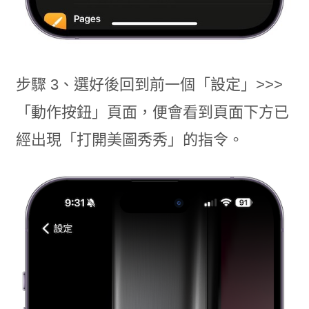
步驟 3、選好後回到前一個「設定」>>>
「動作按鈕」頁面，便會看到頁面下方已
經出現「打開美圖秀秀」的指令。