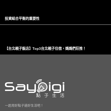
投資組合平衡的重要性
【台北親子飯店】Top3台北親子住宿，媽媽們狂推！
一起用好點子過好生活吧！