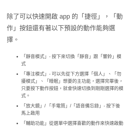
除了可以快速開啟 app 的「捷徑」，「動
作」按鈕還有著以下預設的動作能夠選
擇。
「靜音模式」- 按下來切換「靜音」跟「響鈴」模
式
「專注模式」- 可以先從下方選擇「個人」、「勿
擾模式」、「睡眠」想要的主功能，選擇完畢後，
只要按下動作按鈕，就會快速切換到剛剛選擇的模
式。
「放大鏡」/ 「手電筒」/「語音備忘錄」- 按下後
馬上啟用
「輔助功能」從選單中選擇喜歡的動作來快速啟動