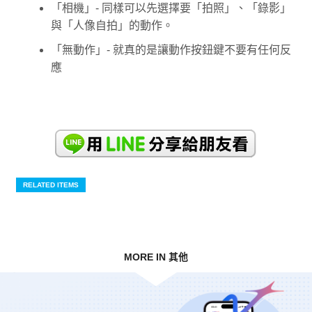
「相機」- 同樣可以先選擇要「拍照」、「錄影」
與「人像自拍」的動作。
「無動作」- 就真的是讓動作按鈕鍵不要有任何反
應
RELATED ITEMS
MORE IN 其他