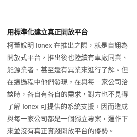
用標準化建立真正開放平台
柯董說明 Ionex 在推出之際，就是自詡為
開放式平台，推出後也陸續有車廠同業、
能源業者、甚至還有異業來進行了解。但
在這過程中他們發現，在與每一家公司洽
談時，各自有各自的需求，對方也不見得
了解 Ionex 可提供的系統支援，因而造成
與每一家公司都是一個獨立專案，運作下
來並沒有真正實踐開放平台的優勢。