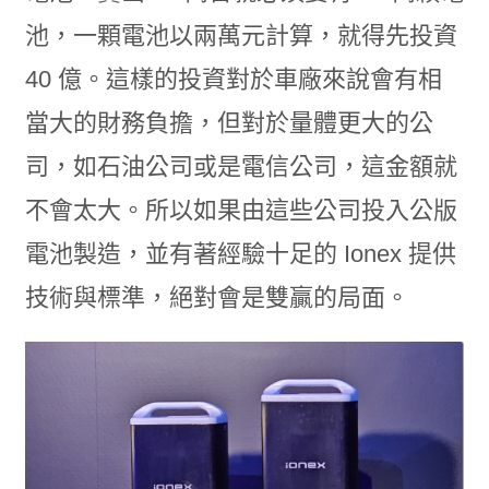
池，一顆電池以兩萬元計算，就得先投資
40 億。這樣的投資對於車廠來說會有相
當大的財務負擔，但對於量體更大的公
司，如石油公司或是電信公司，這金額就
不會太大。所以如果由這些公司投入公版
電池製造，並有著經驗十足的 Ionex 提供
技術與標準，絕對會是雙贏的局面。