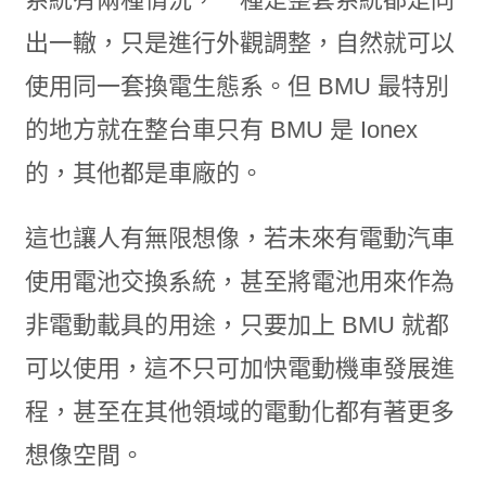
出一轍，只是進行外觀調整，自然就可以
使用同一套換電生態系。但 BMU 最特別
的地方就在整台車只有 BMU 是 Ionex
的，其他都是車廠的。
這也讓人有無限想像，若未來有電動汽車
使用電池交換系統，甚至將電池用來作為
非電動載具的用途，只要加上 BMU 就都
可以使用，這不只可加快電動機車發展進
程，甚至在其他領域的電動化都有著更多
想像空間。