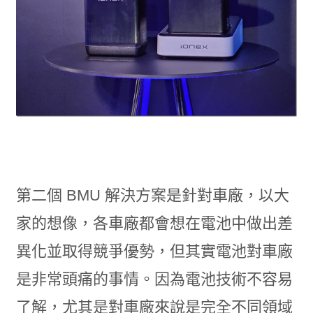
第二個 BMU 解決方案是針對車廠，以大
家的想像，各車廠都會想在電池中做出差
異化並取得競爭優勢，但其實電池對車廠
是非常頭痛的事情。因為電池技術不容易
了解，尤其是對車廠來說是完全不同領域