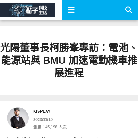
光陽董事長柯勝峯專訪：電池、
能源站與 BMU 加速電動機車推
展進程
KISPLAY
2023/11/10
瀏覽：45,198 人次