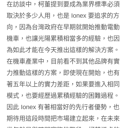
在訪談中，柯董提到要成為業界標準必須
取決於多少人用，也是 Ionex 要追求的方
向，因為台灣政府在早期就開始推動電動
機車，也讓光陽累積相當多的經驗，也因
為如此才能在今天推出這樣的解決方案。
在機車產業中，目前看不到其他品牌有實
力推動這樣的方案，即使現在開始，也有
著五年以上的實力差距，如果要進入相同
模式，也要經歷過累積經驗的困難過程。
因此 Ionex 有著相當好的先行者優勢，也
期待用這段時間把市場建立起來，在未來