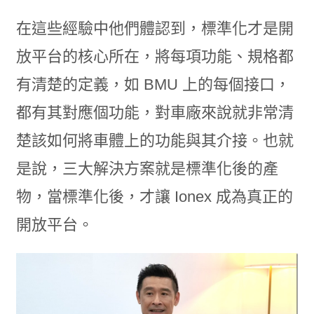
在這些經驗中他們體認到，標準化才是開
放平台的核心所在，將每項功能、規格都
有清楚的定義，如 BMU 上的每個接口，
都有其對應個功能，對車廠來說就非常清
楚該如何將車體上的功能與其介接。也就
是說，三大解決方案就是標準化後的產
物，當標準化後，才讓 Ionex 成為真正的
開放平台。