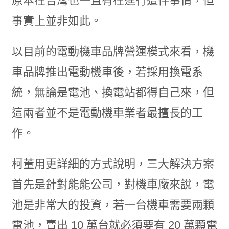
原本在台灣也一直有在進行這件事情，但
事實上並非如此。
以目前的電動機車品牌營運模式來看，機
車品牌推出電動機車後，若採用換電系
統，無論是電池、換電站都得自己來，但
這兩者並不是電動機車業者最擅長的工
作。
柯董用更詳細的方式說明，三大解決方案
首先是針對能能公司，對機車廠來說，電
池是非常大的投資，若一台機車需要兩顆
電池，賣出 10 萬台就必須要有 20 萬顆電