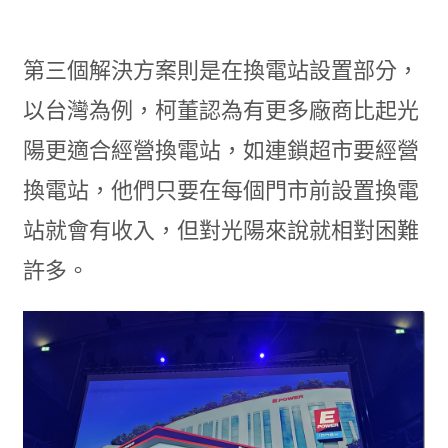
第三個解決方案則是在換電站設置部分，
以台灣為例，柯董認為有更多廠商比起光
陽更適合經營換電站，如連鎖超市要經營
換電站，他們只要在每個門市前設置換電
站就會有收入，但對光陽來說就相對困難
許多。