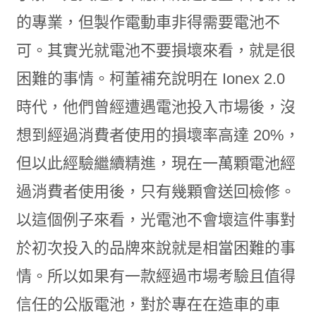
的專業，但製作電動車非得需要電池不
可。其實光就電池不要損壞來看，就是很
困難的事情。柯董補充說明在 Ionex 2.0
時代，他們曾經遭遇電池投入市場後，沒
想到經過消費者使用的損壞率高達 20%，
但以此經驗繼續精進，現在一萬顆電池經
過消費者使用後，只有幾顆會送回檢修。
以這個例子來看，光電池不會壞這件事對
於初次投入的品牌來說就是相當困難的事
情。所以如果有一款經過市場考驗且值得
信任的公版電池，對於專在在造車的車