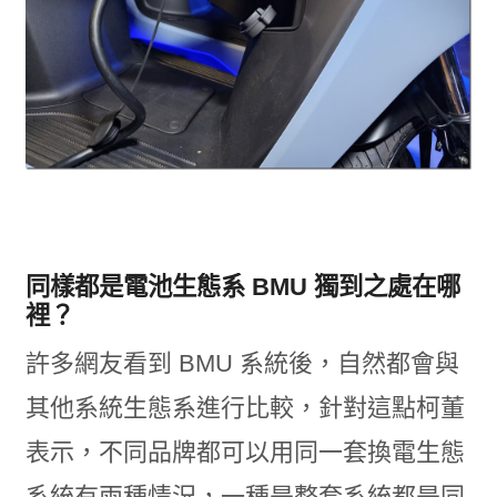
同樣都是電池生態系 BMU 獨到之處在哪
裡？
許多網友看到 BMU 系統後，自然都會與
其他系統生態系進行比較，針對這點柯董
表示，不同品牌都可以用同一套換電生態
系統有兩種情況，一種是整套系統都是同