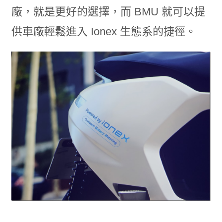
廠，就是更好的選擇，而 BMU 就可以提
供車廠輕鬆進入 Ionex 生態系的捷徑。