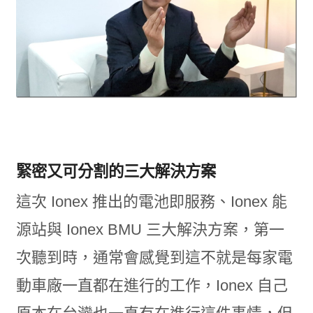
緊密又可分割的三大解決方案
這次 Ionex 推出的電池即服務、Ionex 能
源站與 Ionex BMU 三大解決方案，第一
次聽到時，通常會感覺到這不就是每家電
動車廠一直都在進行的工作，Ionex 自己