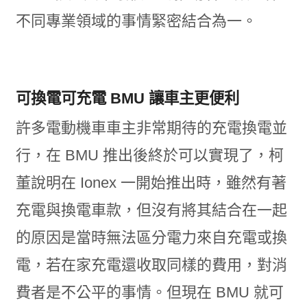
不同專業領域的事情緊密結合為一。
可換電可充電 BMU 讓車主更便利
許多電動機車車主非常期待的充電換電並
行，在 BMU 推出後終於可以實現了，柯
董說明在 Ionex 一開始推出時，雖然有著
充電與換電車款，但沒有將其結合在一起
的原因是當時無法區分電力來自充電或換
電，若在家充電還收取同樣的費用，對消
費者是不公平的事情。但現在 BMU 就可