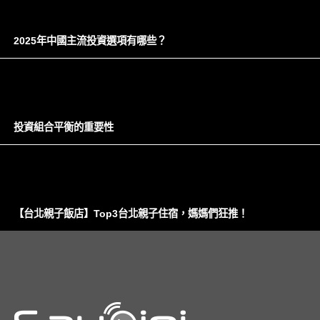
2025年中國主流投資選項有哪些？
投資組合平衡的重要性
【台北親子飯店】Top3台北親子住宿，媽媽們狂推！