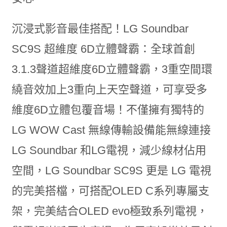
沉浸式影音最佳搭配！LG Soundbar
SC9S 超維度 6D立體聲霸：全球首創
3.1.3聲道超維度6D立體聲霸，3重空間環
繞音效加上3重向上天空聲道，可享受多
維度6D立體包覆音場！不僅擁有獨特的
LG WOW Cast 無線傳輸設備能無線連接
LG Soundbar 和LG電視，減少線材佔用
空間，LG Soundbar SC9S 更是 LG 電視
的完美搭檔，可搭配OLED C系列專屬支
架，完美結合OLED evo極致系列電視，