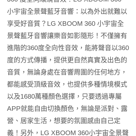
小宇宙全景聲藍牙音響：以為外出就難以
享受好音質？LG XBOOM 360 小宇宙全
景聲藍牙音響讓樂音如影隨形！不僅擁有
進階的360度全向性音效，能將聲音以360
度的方式傳播，提供更自然真實及出色的
音質，無論身處在音響周圍的任何地方，
都能感受頂級音效，也提供多種情境模式
以及1680萬種顏色選擇，只要透過專屬
APP就能自由切換顏色，無論是派對、露
營、居家生活，想要的氛圍感由自己定
義！另外，LG XBOOM 360小宇宙全景聲