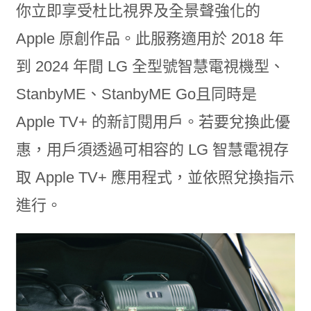
你立即享受杜比視界及全景聲強化的
Apple 原創作品。此服務適用於 2018 年
到 2024 年間 LG 全型號智慧電視機型、
StanbyME、StanbyME Go且同時是
Apple TV+ 的新訂閱用戶。若要兌換此優
惠，用戶須透過可相容的 LG 智慧電視存
取 Apple TV+ 應用程式，並依照兌換指示
進行。