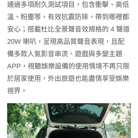
通過多項耐久測試項目，包含衝擊、高低
溫、粉塵等，有效抗震防摔，帶到哪裡都
安心；搭載杜比全景聲音效規格的 4 聲道
20W 喇叭，呈現高品質聲音表現，且配
備多款人氣影音串流、遊戲與多變主題
APP，視聽娛樂設備的使用情境不再只限
於居家使用，外出旅遊也能盡情享受娛樂
視界。