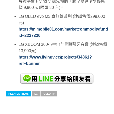
募資平台 Flying V 搶先預購，超早鳥選購享優惠
價 9,900元 (限量 30 台)。
LG OLED evo M3 真無線系列 (建議售價299,000
元)
https://m.mobile01.com/marketcommodityfundin
id=2237336
LG XBOOM 360小宇宙全景聲藍牙音響 (建議售價
13,900元)
https://www.flyingv.cc/projects/34861?
ref=banner
RELATED ITEMS
LG
OLED TV