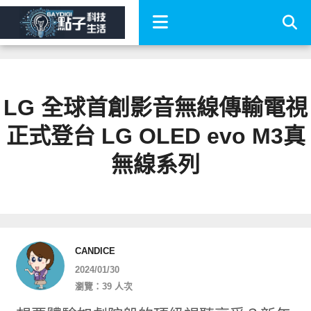
LG 全球首創影音無線傳輸電視
正式登台 LG OLED evo M3真
無線系列
CANDICE
2024/01/30
瀏覽：39 人次