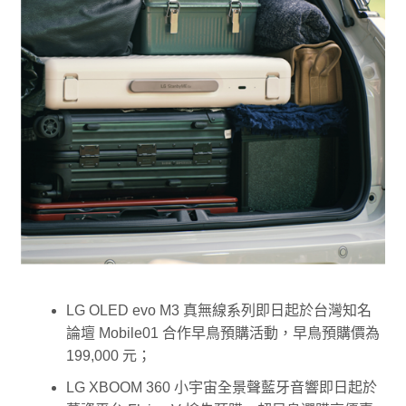
LG OLED evo M3 真無線系列即日起於台灣知名
論壇 Mobile01 合作早鳥預購活動，早鳥預購價為
199,000 元；
LG XBOOM 360 小宇宙全景聲藍牙音響即日起於