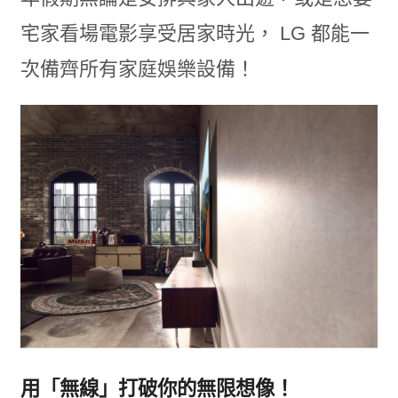
宅家看場電影享受居家時光， LG 都能一
次備齊所有家庭娛樂設備！
用「無線」打破你的無限想像！