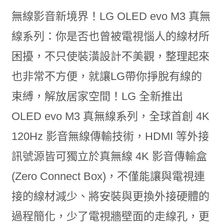
無線影音新境界！LG OLED evo M3 真無
線系列：你是否也曾被電視惱人的線材所
困擾，不只使裝潢設計不美觀，整理起來
也非常不方便，就讓LG帶你掙脫有線的
束縛，解放居家空間！LG 全新推出
OLED evo M3 真無線系列，全球首創 4K
120Hz 影音無線傳輸技術，HDMI 等外接
訊號源皆可獨立於真無線 4K 影音傳輸盒
(Zero Connect Box)，不僅能讓與電視連
接的線材減少、將安裝與更換外接硬體的
過程簡化，少了電視牆壁面的走線孔，更