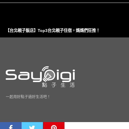
【台北親子飯店】Top3台北親子住宿，媽媽們狂推！
一起用好點子過好生活吧！