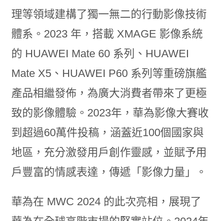
理等領域建構了獨一無二的行動影像技術
體系。2023 年，搭載 XMAGE 影像系統
的 HUAWEI Mate 60 系列、HUAWEI
Mate X5、HUAWEI P60 系列等重磅旗艦
產品相繼發佈，為廣大消費者帶來了更極
致的影像體驗。2023年，華為影像大賽收
到超過60萬件投稿，涵蓋近100個國家與
地區，充分激發用戶創作靈感，並賦予用
戶豐富的情感表達，傳遞「影像力量」。
華為在 MWC 2024 的此次亮相，展現了