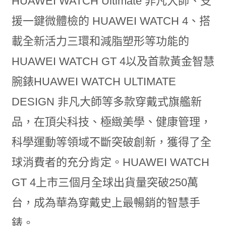
HUAWEI WATCH Ultimate 非凡大師、支
援一鍵微體檢的 HUAWEI WATCH 4、搭
載全新活力三環和減脂塑形等功能的
HUAWEI WATCH GT 4以及首款黃金智慧
腕錶HUAWEI WATCH ULTIMATE
DESIGN 非凡大師等多款穿戴式旗艦新
品，在頂尖科技、極緻美學、健康管理，
科學運動等領域不斷突破創新，獲得了全
球消費者的充分肯定。HUAWEI WATCH
GT 4上市三個月全球出貨量突破250萬
台，成為華為穿戴史上最暢銷的智慧手
錶。