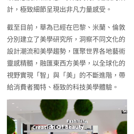
計，極致細節呈現出非凡力量感受。
截至目前，華為已經在巴黎、米蘭、倫敦
分別建立了美學研究所，洞察不同文化的
設計潮流和美學趨勢，匯聚世界各地藝術
靈感精髓，融匯東西方美學，以全球化的
視野實現「智」與「美」的不斷進階，帶
給消費者獨特、極致的科技美學體驗。