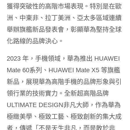
獲得突破性的高階市場表現。特別是在歐
洲、中東非、拉丁美洲、亞太多區域連續
舉辦旗艦新品發表會，彰顯華為堅持全球
化路線的品牌決心。
2023 年，手機領域，華為推出 HUAWEI
Mate 60系列、HUAWEI Mate X5 等旗艦
新品，展現華為高階手機的品牌形象與引
領行業的技術實力。全新超高階品牌
ULTIMATE DESIGN非凡大師，作為華為
極緻美學、極致工藝、極致創新的集大成
者，傳遞「不是天生非凡，而是敢於非