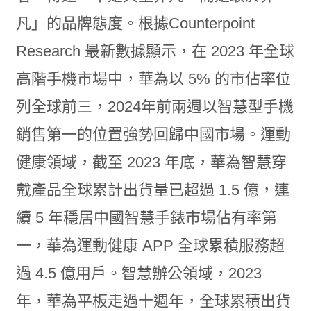
凡」的品牌態度。根據Counterpoint
Research 最新數據顯示，在 2023 年全球
高階手機市場中，華為以 5% 的市佔率位
列全球前三，2024年前兩週以智慧型手機
銷售第一的位置強勢回歸中國市場。運動
健康領域，截至 2023 年底，華為智慧穿
戴產品全球累計出貨量已超過 1.5 億，連
續 5 年穩居中國智慧手錶市場佔有率第
一，華為運動健康 APP 全球累積服務超
過 4.5 億用戶。智慧辦公領域，2023
年，華為平板走過十週年，全球累積出貨