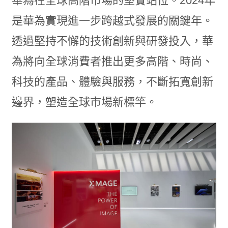
華為在全球高階市場的堅實站位。2024年
是華為實現進一步跨越式發展的關鍵年。
透過堅持不懈的技術創新與研發投入，華
為將向全球消費者推出更多高階、時尚、
科技的產品、體驗與服務，不斷拓寬創新
邊界，塑造全球市場新標竿。