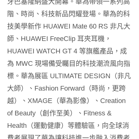
牙巴塞隆納盛大開幕。華為帶領一系列高
階、時尚、科技新品閃耀登場。華為的科
技美學新作 HUAWEI Mate 60 RS 非凡大
師、HUAWEI FreeClip 耳夾耳機，
HUAWEI WATCH GT 4 等旗艦產品，成
為 MWC 現場備受矚目的科技潮流風向指
標。華為展區 ULTIMATE DESIGN（非凡
大師）、Fashion Forward（時尚，更跨
越）、XMAGE（華為影像）、Creation
of Beauty（創作至美）、Fitness &
Health（運動健康）等體驗區，向全球消
費者展現了華為讓科技進一步融入消費者