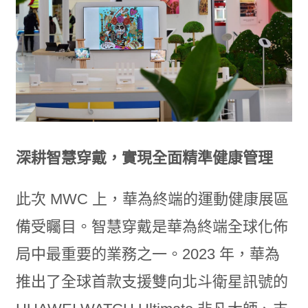
深耕智慧穿戴，實現全面精準健康管理
此次 MWC 上，華為終端的運動健康展區
備受矚目。智慧穿戴是華為終端全球化佈
局中最重要的業務之一。2023 年，華為
推出了全球首款支援雙向北斗衛星訊號的