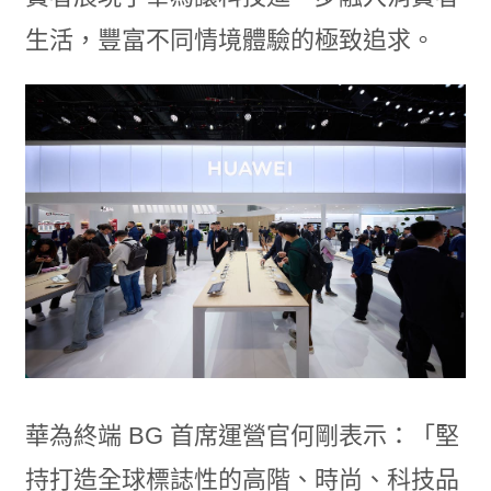
生活，豐富不同情境體驗的極致追求。
華為終端 BG 首席運營官何剛表示：「堅
持打造全球標誌性的高階、時尚、科技品