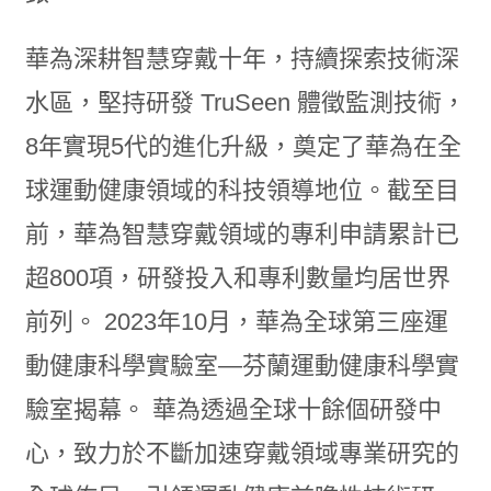
華為深耕智慧穿戴十年，持續探索技術深
水區，堅持研發 TruSeen 體徵監測技術，
8年實現5代的進化升級，奠定了華為在全
球運動健康領域的科技領導地位。截至目
前，華為智慧穿戴領域的專利申請累計已
超800項，研發投入和專利數量均居世界
前列。 2023年10月，華為全球第三座運
動健康科學實驗室—芬蘭運動健康科學實
驗室揭幕。 華為透過全球十餘個研發中
心，致力於不斷加速穿戴領域專業研究的