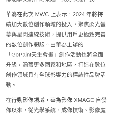
華為在此次 MWC 上表示，2024 年將持
續加大數位創作領域的投入，聚焦柔光螢
幕與星閃連線技術，提供用戶更極致完善
的數位創作體驗。由華為主辦的
「GoPaint天生會畫」創作活動也將全面
升級，涵蓋更多國家和地區，打造在數位
創作領域具有全球影響力的標誌性品牌活
動。
在行動影像領域，華為影像 XMAGE 自發
佈以來，從光學系統、成像技術、影像處