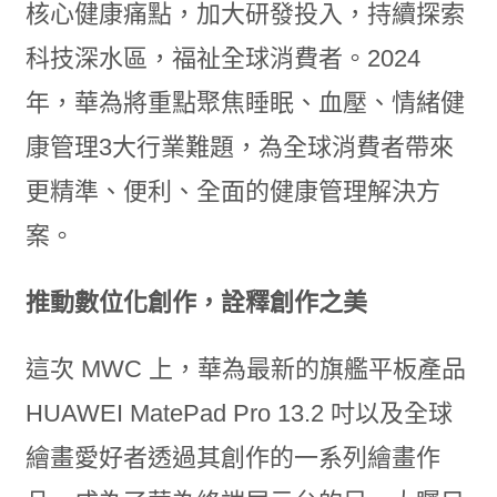
核心健康痛點，加大研發投入，持續探索
科技深水區，福祉全球消費者。2024
年，華為將重點聚焦睡眠、血壓、情緒健
康管理3大行業難題，為全球消費者帶來
更精準、便利、全面的健康管理解決方
案。
推動數位化創作，詮釋創作之美
這次 MWC 上，華為最新的旗艦平板產品
HUAWEI MatePad Pro 13.2 吋以及全球
繪畫愛好者透過其創作的一系列繪畫作