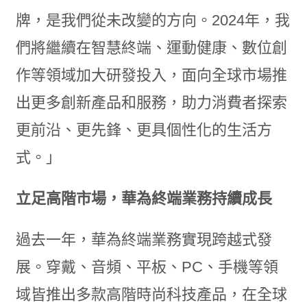
牌，是我們從未改變的方向。2024年，我
們將繼續在智慧終端、運動健康、數位創
作等領域加大研發投入，面向全球市場推
出更多創新產品和服務，助力消費者探索
更前沿、更先鋒、更具個性化的生活方
式。」
立足高階市場，華為終端業務持續成長
過去一年，華為終端業務實現跨越式發
展。穿戴、音頻、平板、PC、手機等領
域皆推出多款高階時尚科技產品，在全球