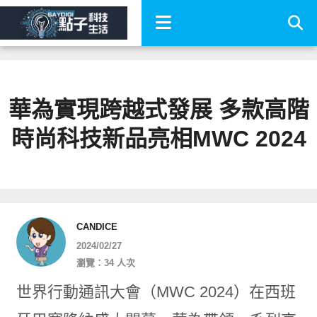
華為實現跨越式發展 多款高階
時尚科技新品亮相MWC 2024
CANDICE
2024/02/27
瀏覽：34 人次
世界行動通訊大會（MWC 2024）在西班