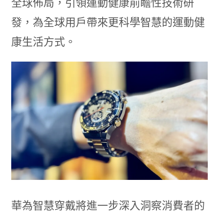
全球佈局，引領運動健康前瞻性技術研
發，為全球用戶帶來更科學智慧的運動健
康生活方式。
華為智慧穿戴將進一步深入洞察消費者的