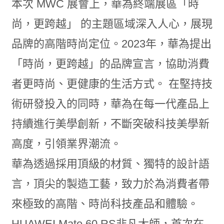
本次 MWC 展會上，華為終端展區「時
尚，更跨越」 的主題區域深入人心，展現
品牌的高階時尚定位。2023年，華為提出
「時尚，更跨越」的品牌宣言，協助消費
者更時尚、更健康的生活方式。 在堅持技
術研發投入的同時，華為在每一代產品上
持續進行美學創新，不斷突破科技美學新
高度，引領業界潮流。
華為透過採用頂級的材質、獨特的設計語
言，頂尖的製造工藝，致力於為消費者帶
來極致的高階、時尚科技產品和體驗。
HUAWEI Mate 60 RS非凡大師，首次在