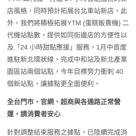
店風格，同時預計拓展台北車站新店。此
外，我們將積極拓展YTM (蛋糕販賣機) 二
代機站點數，提供如同街邊店的方便性以
及「24 小時甜點應援」服務，1月中首度
進駐新北環狀線，完成中和站及新北產業
園區站兩個站點，今年目標努力衝刺 40
個新站點，讓據點更全面便利。
全台門市、官網、超商與各通路正常營
運，請消費者安心
針對調整結束服務之據點，已陸續完成消