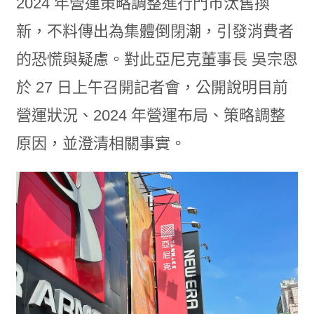
2024 年營運策略調整進行門市汰舊換
新，不料傳出為集體倒閉潮，引發消費者
的恐慌與疑慮。對此亞尼克董事長 吳宗恩
於 27 日上午召開記者會，公開說明目前
營運狀況、2024 年營運布局、策略調整
原因，並澄清相關事實。