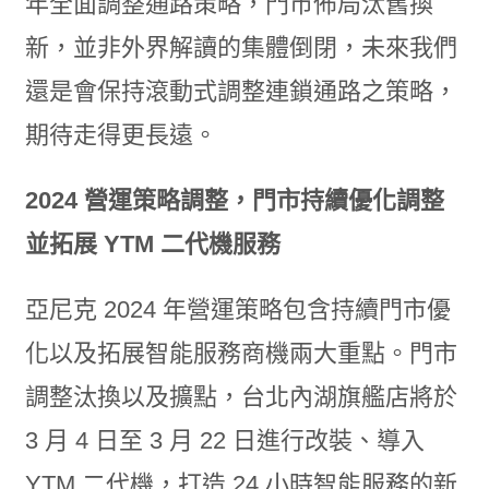
年全面調整通路策略，門市佈局汰舊換
新，並非外界解讀的集體倒閉，未來我們
還是會保持滾動式調整連鎖通路之策略，
期待走得更長遠。
2024 營運策略調整，門市持續優化調整
並拓展 YTM 二代機服務
亞尼克 2024 年營運策略包含持續門市優
化以及拓展智能服務商機兩大重點。門市
調整汰換以及擴點，台北內湖旗艦店將於
3 月 4 日至 3 月 22 日進行改裝、導入
YTM 二代機，打造 24 小時智能服務的新