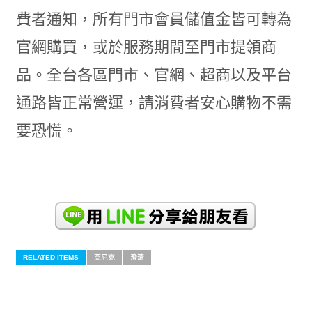
費者通知，所有門市會員儲值金皆可轉為
官網購買，或於服務期間至門市提領商
品。全台各區門市、官網、超商以及平台
通路皆正常營運，請消費者安心購物不需
要恐慌。
RELATED ITEMS
亞尼克
澄清