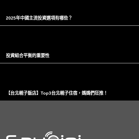
2025年中國主流投資選項有哪些？
投資組合平衡的重要性
【台北親子飯店】Top3台北親子住宿，媽媽們狂推！