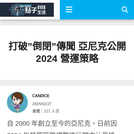
打破”倒閉”傳聞 亞尼克公開
2024 營運策略
CANDICE
2024/02/27
瀏覽：117 人次
自 2000 年創立至今的亞尼克，日前因