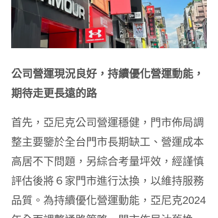
公司營運現況良好，持續優化營運動能，
期待走更長遠的路
首先，亞尼克公司營運穩健，門市佈局調
整主要鑒於全台門市長期缺工、營運成本
高居不下問題，另綜合考量坪效，經謹慎
評估後將６家門市進行汰換，以維持服務
品質。為持續優化營運動能，亞尼克2024