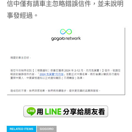
信中僅有請車主忽略錯誤信件，並未說明
事發經過。
RELATED ITEMS
GOGORO