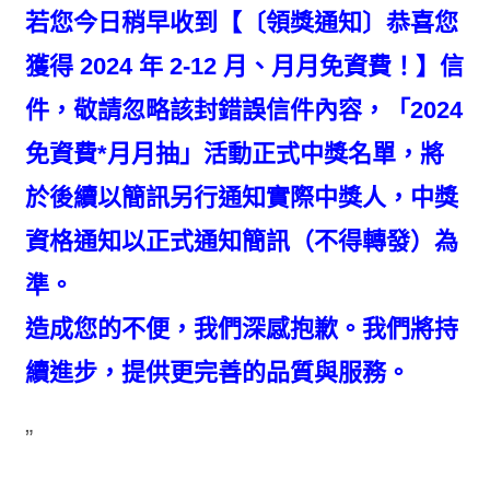
若您今日稍早收到【〔領獎通知〕恭喜您
獲得 2024 年 2-12 月、月月免資費！】信
件，敬請忽略該封錯誤信件內容，「2024
免資費*月月抽」活動正式中獎名單，將
於後續以簡訊另行通知實際中獎人，中獎
資格通知以正式通知簡訊（不得轉發）為
準。
造成您的不便，我們深感抱歉。我們將持
續進步，提供更完善的品質與服務。
”