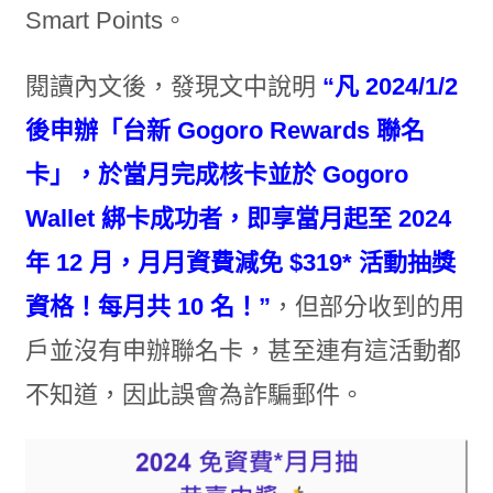
Smart Points。
閱讀內文後，發現文中說明
“凡 2024/1/2
後申辦「台新 Gogoro Rewards 聯名
卡」，於當月完成核卡並於 Gogoro
Wallet 綁卡成功者，即享當月起至 2024
年 12 月，月月資費減免 $319* 活動抽獎
資格！每月共 10 名！”
，但部分收到的用
戶並沒有申辦聯名卡，甚至連有這活動都
不知道，因此誤會為詐騙郵件。