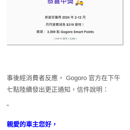
事後經消費者反應， Gogoro 官方在下午
七點陸續發出更正通知，信件說明：
”
親愛的車主您好，