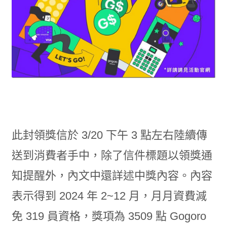
此封領獎信於 3/20 下午 3 點左右陸續傳
送到消費者手中，除了信件標題以領獎通
知提醒外，內文中還詳述中獎內容。內容
表示得到 2024 年 2~12 月，月月資費減
免 319 員資格，獎項為 3509 點 Gogoro