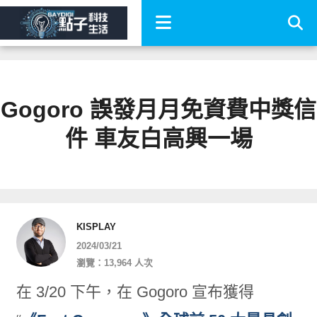
Gogoro 誤發月月免資費中獎信
件 車友白高興一場
KISPLAY
2024/03/21
瀏覽：13,964 人次
在 3/20 下午，在 Gogoro 宣布獲得