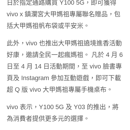
日於指定通路購買 Y100 5G，即可獲得
vivo x 鎮瀾宮大甲媽祖專屬聯名贈品，包
括大甲媽祖帆布袋或平安米。
此外，vivo 也推出大甲媽祖遶境進香活動
好康，邀請全民一起瘋媽祖。 凡於 4 月 6
日至 4 月 14 日活動期間，至 vivo 臉書專
頁及 Instagram 參加互動遊戲，即可下載
超 Q 版 vivo 大甲媽祖專屬手機桌布。
vivo 表示，Y100 5G 及 Y03 的推出，將
為消費者提供更多元的選擇。