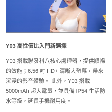
Y03 高性價比入門新選擇
Y03 搭載聯發科八核心處理器，提供順暢
的效能；6.56 吋 HD+ 清晰大螢幕，帶來
沉浸的影音體驗。 此外，Y03 搭載
5000mAh 超大電量，並具備 IP54 生活防
水等級，延長手機耐用度。