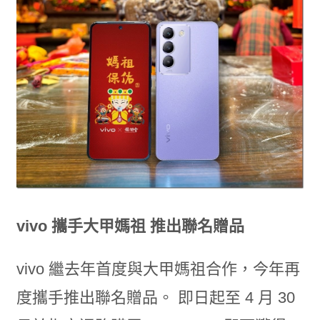
vivo 攜手大甲媽祖 推出聯名贈品
vivo 繼去年首度與大甲媽祖合作，今年再
度攜手推出聯名贈品。 即日起至 4 月 30