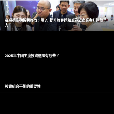
森福德推動智慧旅宿：用 AI 提升旅客體驗並為旅宿業者打造競爭
力
2025年中國主流投資選項有哪些？
投資組合平衡的重要性