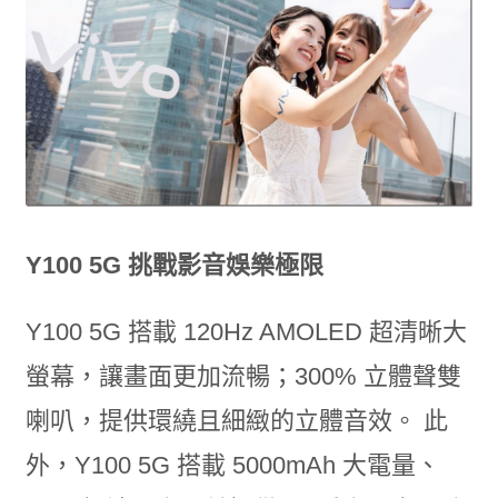
Y100 5G 挑戰影音娛樂極限
Y100 5G 搭載 120Hz AMOLED 超清晰大
螢幕，讓畫面更加流暢；300% 立體聲雙
喇叭，提供環繞且細緻的立體音效。 此
外，Y100 5G 搭載 5000mAh 大電量、