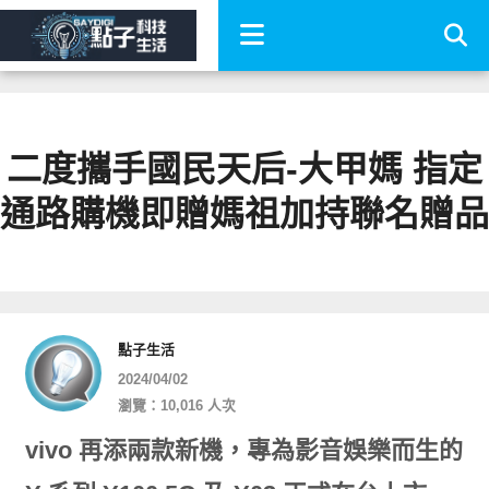
二度攜手國民天后-大甲媽 指定
通路購機即贈媽祖加持聯名贈品
點子生活
2024/04/02
瀏覽：10,016 人次
vivo 再添兩款新機，專為影音娛樂而生的