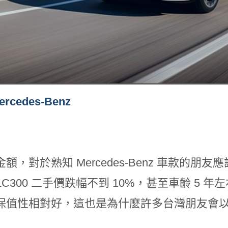
ercedes-Benz
額，對於熟知 Mercedes-Benz 車款的朋
LC300 二手價跌幅不到 10%，甚至車齡 5 
保值性相對好，這也是為什麼許多台灣朋友會