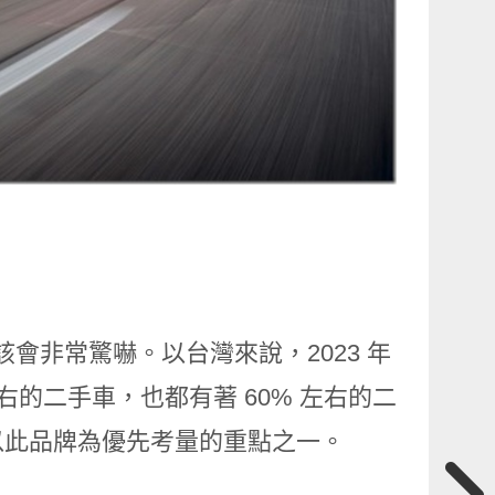
友應該會非常驚嚇。以台灣來說，2023 年
年左右的二手車，也都有著 60% 左右的二
以此品牌為優先考量的重點之一。