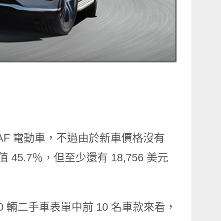
LEAF 電動車，不過由於新車價格沒有
 45.7％，但至少還有 18,756 美元
 20 輛二手車表單中前 10 名車款來看，