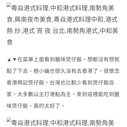
▲▼在菜單上面看到臘味煲仔飯，想都沒有想就
點了下去，樹小編也很久沒有去香港了，很懷念
香港興記煲仔飯，台灣也比較少看到煲仔飯店
家，大多數以主打港點為主，來到這裡能吃到臘
味煲仔飯，真的太好了。