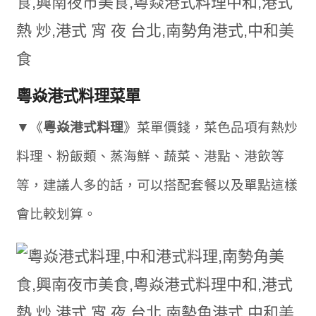
粵焱港式料理菜單
▼《
粵焱港式料理
》菜單價錢，菜色品項有熱炒
料理、粉飯類、蒸海鮮、蔬菜、港點、港飲等
等，建議人多的話，可以搭配套餐以及單點這樣
會比較划算。