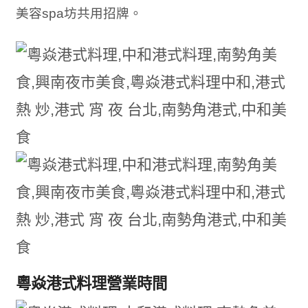
美容spa坊共用招牌。
粵焱港式料理營業時間