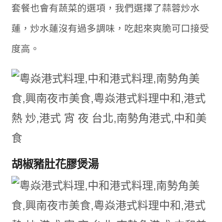
套餐也會有蔬菜的選項，我們選擇了蒜蓉炒水
蓮，炒水蓮沒有過多調味，吃起來爽脆可口接受
度高。
胡椒豬肚花膠煲湯