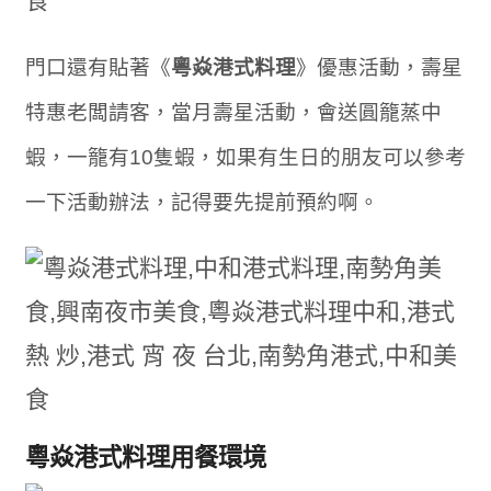
門口還有貼著《
粵焱港式料理
》優惠活動，壽星
特惠老闆請客，當月壽星活動，會送圓籠蒸中
蝦，一籠有10隻蝦，如果有生日的朋友可以參考
一下活動辦法，記得要先提前預約啊。
粵焱港式料理用餐環境