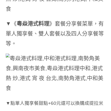
▼《
粵焱港式料理
》套餐分享餐菜單，有
單人獨享餐、雙人套餐以及四人分享餐等
等。
▼點單人獨享餐甜點+60元還可以換購成提拉米