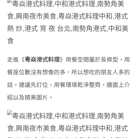
走進《
粵焱港式料理
》用餐空間屬於長條型，用
餐座位數沒有想像的多，所以想吃的朋友人多的
話，建議先訂位，用餐環境乾淨整齊，牆面上介
紹以及精美圖片。