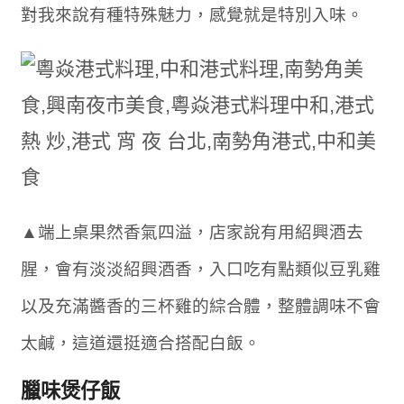
對我來說有種特殊魅力，感覺就是特別入味。
▲端上桌果然香氣四溢，店家說有用紹興酒去
腥，會有淡淡紹興酒香，入口吃有點類似豆乳雞
以及充滿醬香的三杯雞的綜合體，整體調味不會
太鹹，這道還挺適合搭配白飯。
臘味煲仔飯