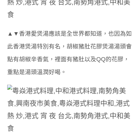
▲▼香港愛煲湯應該是全世界都知道，也因為如
此香港煲湯特別有名，胡椒豬肚花膠煲湯湯頭會
點有胡椒辛香氣，裡面有豬肚以及QQ的花膠，
重點是湯頭溫潤好喝。