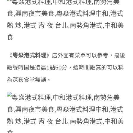
《
粵焱港式料理
》店外面有菜單可以參考，最後
點餐時間是凌晨1點50分，這時間點真的可以稱
為深夜食堂無誤。