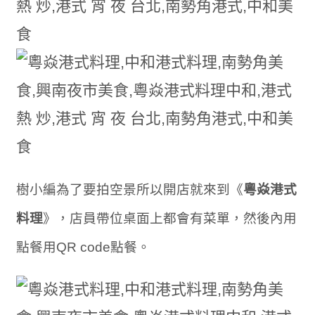
樹小編為了要拍空景所以開店就來到《
粵焱港式
料理
》，店員帶位桌面上都會有菜單，然後內用
點餐用QR code點餐。