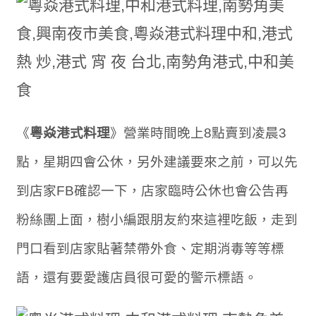
《
粵焱港式料理
》營業時間晚上8點賣到凌晨3
點，星期四會公休，另外建議要來之前，可以先
到店家FB確認一下，店家臨時公休也會公告再
粉絲團上面，樹小編跟朋友約來這裡吃飯，走到
門口看到店家貼著禁帶外食、定期消毒等等標
語，還有要愛護店員很可愛的警示標語。