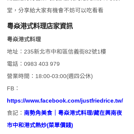
堂，分享給大家有機會不妨可以吃看看
粵焱港式料理店家資訊
粵焱港式料理
地址：235新北市中和區信義街82號1樓
電話：0983 403 979
營業時間：18:00-03:00(週四公休)
FB：
https://www.facebook.com/justfriedrice.tw/
食記：
南勢角美食｜粵焱港式料理/藏在興南夜
市中和港式熱炒(菜單價錢)