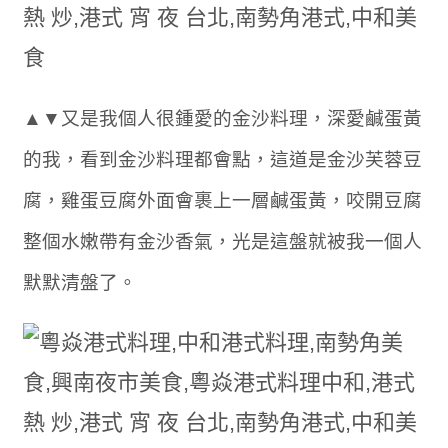
▲▼又是我個人很鍾愛的金沙料理，深愛鹹蛋黃
的我，看到金沙料理都會點，這道是金沙芙蓉豆
腐，雞蛋豆腐外面會裹上一層鹹蛋黃，咬開豆腐
整個水嫩帶有金沙香氣，光是這盤就被我一個人
默默清盤了。