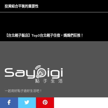
投資組合平衡的重要性
【台北親子飯店】Top3台北親子住宿，媽媽們狂推！
一起用好點子過好生活吧！