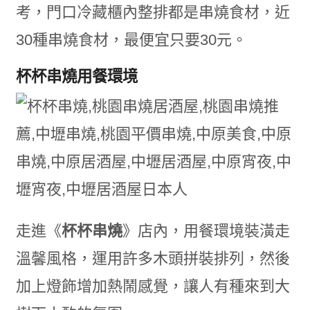
考，門口冷藏櫃內整排都是串燒食材，近
30種串燒食材，最便宜只要30元。
杯杯串燒用餐環境
走進《
杯杯串燒
》店內，用餐環境裝潢走
溫馨風格，運用許多木頭拼裝排列，然後
加上燈飾增加熱鬧感覺，讓人有種來到大