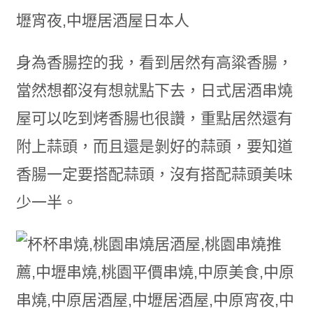
身為香腸控的我，看到居然有高粱香腸，
當然想都沒有想就點下去，日式居酒串燒
屋可以吃到烤香腸也很讚，重點居然還有
附上蒜頭，而且還是剝好的蒜頭，要知道
香腸一定要搭配蒜頭，沒有搭配蒜頭美味
少一半。