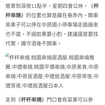
營業到深夜11點半，星期四會公休，《
杯
杯串燒
》的位置也算是藏在巷弄內，開車
來車子可以停在中原國小停車場走路過來
也不遠，不過如果要小酌，建議還是要找
代駕，遵守酒後不開車。
走到《
杯杯串燒
》門口會有菜單可以參