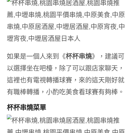
如果是一個人來到《
杯杯串燒
》，建議可
以選擇坐在吧檯，除了可以跟店家聊天，
這裡也有電視轉播球賽，來的這天剛好就
有職棒轉播，小酌吃美食看球賽有夠棒。
杯杯串燒菜單