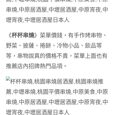
《
杯杯串燒
》菜單價錢，有手作烤串物、
野菜、披薩、捲餅、冷物小品、飲品等
等，串物說真的價格不貴，菜單上面也有
推薦店內招牌熱門品項。