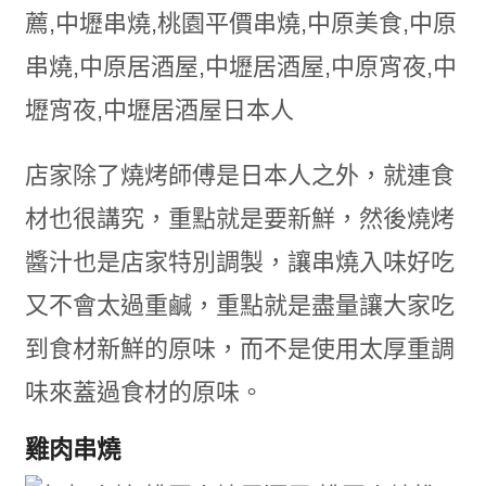
店家除了燒烤師傅是日本人之外，就連食
材也很講究，重點就是要新鮮，然後燒烤
醬汁也是店家特別調製，讓串燒入味好吃
又不會太過重鹹，重點就是盡量讓大家吃
到食材新鮮的原味，而不是使用太厚重調
味來蓋過食材的原味。
雞肉串燒