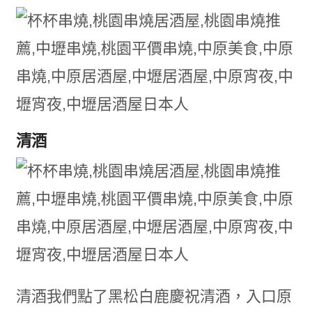
清酒
清酒我們點了黑松白鹿慶祝清酒，入口原