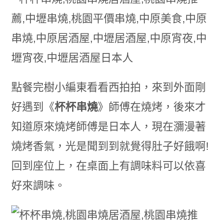
點餐完樹小編東看看西拍拍，來到外面剛
好遇到《
杯杯串燒
》師傅在燒烤，後來才
知道原來燒烤師傅是日本人，現在瀰漫著
燒烤香氣，光是聞到到就覺得肚子好餓啊!
回到座位上，在桌面上有調味料可以依喜
好來調味。