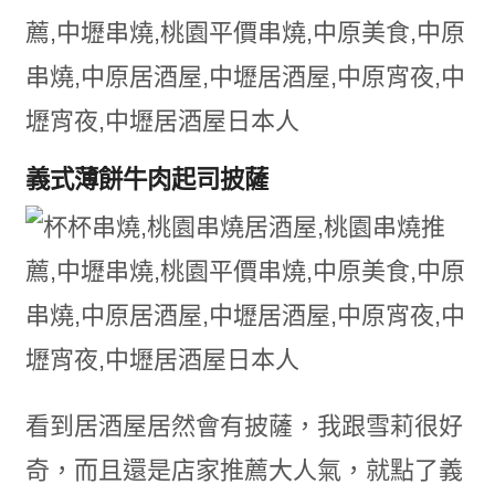
義式薄餅牛肉起司披薩
看到居酒屋居然會有披薩，我跟雪莉很好
奇，而且還是店家推薦大人氣，就點了義