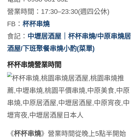
營業時間：17:30–23:30(週四公休)
FB：
杯杯串燒
食記：
中壢居酒屋｜杯杯串燒/中原串燒居
酒屋/下班聚餐串燒小酌(菜單)
杯杯串燒營業時間
《
杯杯串燒
》營業時間從晚上5點半開始