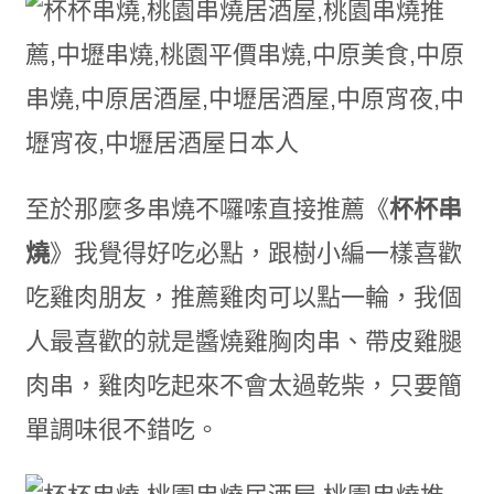
至於那麼多串燒不囉嗦直接推薦《
杯杯串
燒
》我覺得好吃必點，跟樹小編一樣喜歡
吃雞肉朋友，推薦雞肉可以點一輪，我個
人最喜歡的就是醬燒雞胸肉串、帶皮雞腿
肉串，雞肉吃起來不會太過乾柴，只要簡
單調味很不錯吃。