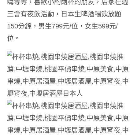
嗨等等，喜歡小酌兩杯的朋友，店家在週
三會有夜飲活動，日本生啤酒暢飲放題
150分鐘，男生799元/位，女生599元/
位。