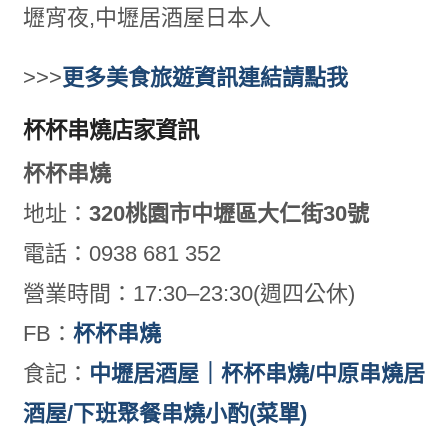
>>>
更多美食旅遊資訊連結請點我
杯杯串燒店家資訊
杯杯串燒
地址：
320桃園市中壢區大仁街30號
電話：0938 681 352
營業時間：17:30–23:30(週四公休)
FB：
杯杯串燒
食記：
中壢居酒屋｜杯杯串燒/中原串燒居
酒屋/下班聚餐串燒小酌(菜單)