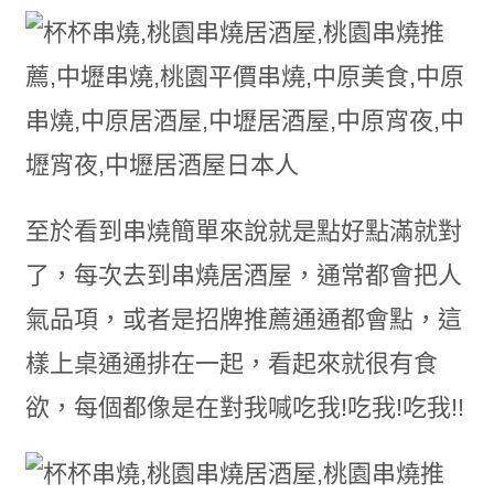
至於看到串燒簡單來說就是點好點滿就對
了，每次去到串燒居酒屋，通常都會把人
氣品項，或者是招牌推薦通通都會點，這
樣上桌通通排在一起，看起來就很有食
欲，每個都像是在對我喊吃我!吃我!吃我!!