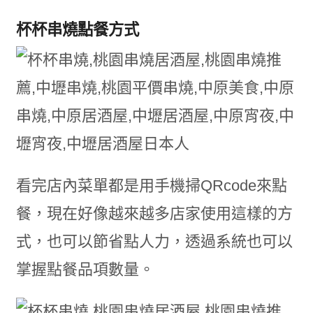
杯杯串燒點餐方式
看完店內菜單都是用手機掃QRcode來點
餐，現在好像越來越多店家使用這樣的方
式，也可以節省點人力，透過系統也可以
掌握點餐品項數量。