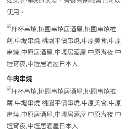
如果覺得味道太淡，旁邊有胡椒鹽也可以
使用。
牛肉串燒