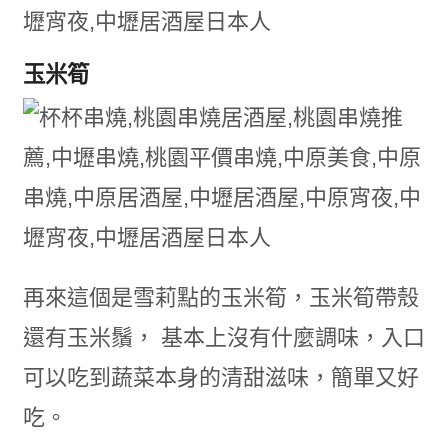
玉米筍
再來這個是雪莉點的玉米筍，玉米筍帶殼
還有玉米鬚， 基本上沒有什麼調味，入口
可以吃到蔬菜本身的清甜滋味，簡單又好
吃。