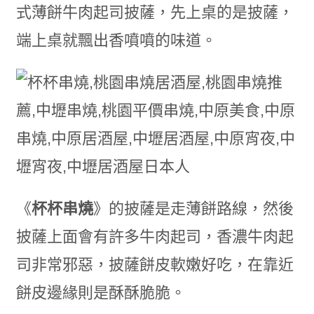
式薄餅牛肉起司披薩，先上桌的是披薩，
端上桌就飄出香噴噴的味道。
《
杯杯串燒
》的披薩是走薄餅路線，然後
披薩上面會有許多牛肉起司，香濃牛肉起
司非常邪惡，披薩餅皮軟嫩好吃，在靠近
餅皮邊緣則是酥酥脆脆。