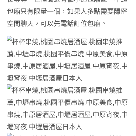
包廂只有限量一個，如果人多點需要隱密
空間聊天，可以先電話訂位包廂。