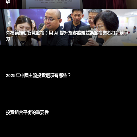
驗
森福德推動智慧旅宿：用 AI 提升旅客體驗並為旅宿業者打造競爭
力
2025年中國主流投資選項有哪些？
投資組合平衡的重要性