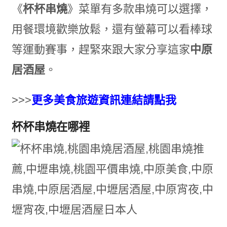
《
杯杯串燒
》菜單有多款串燒可以選擇，
用餐環境歡樂放鬆，還有螢幕可以看棒球
等運動賽事，趕緊來跟大家分享這家
中原
居酒屋
。
>>>
更多美食旅遊資訊連結請點我
杯杯串燒在哪裡