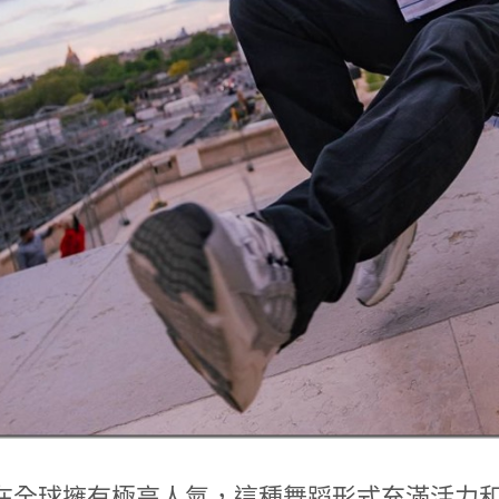
在全球擁有極高人氣，這種舞蹈形式充滿活力