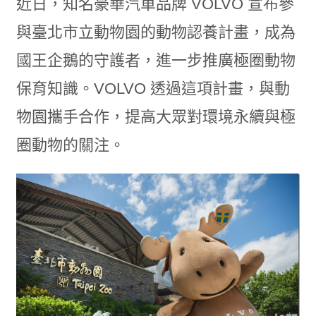
近日，知名豪華汽車品牌 VOLVO 宣布參
與臺北市立動物園的動物認養計畫，成為
國王企鵝的守護者，進一步推廣極圈動物
保育知識。VOLVO 透過這項計畫，與動
物園攜手合作，提高大眾對環境永續與極
圈動物的關注。