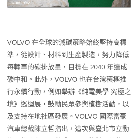
VOLVO 在全球的減碳策略始終堅持高標
準，從設計、材料到生產製造，努力降低
每輛車的碳排放量，目標在 2040 年達成
碳中和。此外，VOLVO 也在台灣積極推
行永續行動，例如舉辦《純電美學 究極之
境》巡迴展，鼓勵民眾參與植樹活動，以
及支持在地社區發展。VOLVO 國際富豪
汽車總裁陳立哲指出，這次與臺北市立動