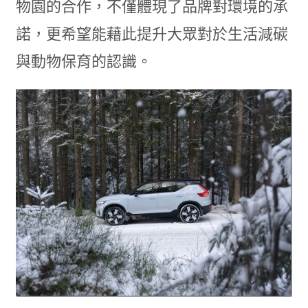
物園的合作，不僅體現了品牌對環境的承
諾，更希望能藉此提升大眾對於生活減碳
與動物保育的認識。