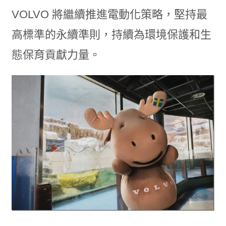
VOLVO 將繼續推進電動化策略，堅持最
高標準的永續準則，持續為環境保護和生
態保育貢獻力量。