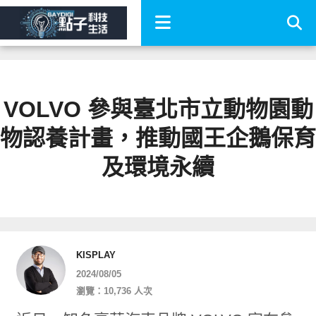
VOLVO 參與臺北市立動物園動
物認養計畫，推動國王企鵝保育
及環境永續
KISPLAY
2024/08/05
瀏覽：10,736 人次