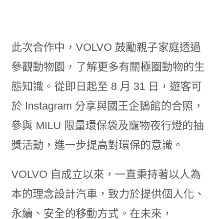
此次合作中，VOLVO 鼓勵親子家庭透過
參觀動物園，了解更多有關極圈動物的生
態知識。從即日起至 8 月 31 日，遊客可
於 Instagram 分享與國王企鵝館的合照，
參與 MILU 限量環保袋及寵物夜行燈的抽
獎活動，進一步提高對環保的意識。
VOLVO 自成立以來，一直秉持著以人為
本的理念設計汽車，致力於提供個人化、
永續、安全的移動方式。在未來，