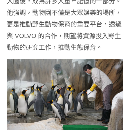
入園後，成為許多人童年記憶的一部分。
他強調，動物園不僅是大眾娛樂的場所，
更是推動野生動物保育的重要平台，透過
與 VOLVO 的合作，期望將資源投入野生
動物的研究工作，推動生態保育。