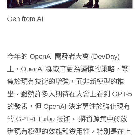
Gen from AI
今年的 OpenAI 開發者大會 (DevDay)
上，OpenAI 採取了更為謹慎的策略，聚
焦於現有技術的增強，而非新模型的推
出。雖然許多人期待在大會上看到 GPT-5
的發表，但 OpenAI 決定專注於強化現有
的 GPT-4 Turbo 技術， 將資源集中於改
進現有模型的效能和實用性，特別是在上