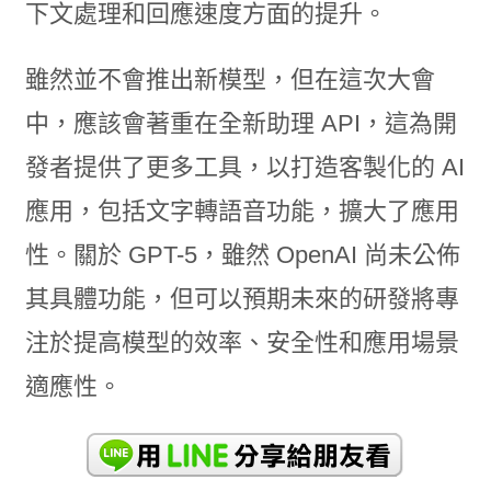
下文處理和回應速度方面的提升。
雖然並不會推出新模型，但在這次大會
中，應該會著重在全新助理 API，這為開
發者提供了更多工具，以打造客製化的 AI
應用，包括文字轉語音功能，擴大了應用
性。關於 GPT-5，雖然 OpenAI 尚未公佈
其具體功能，但可以預期未來的研發將專
注於提高模型的效率、安全性和應用場景
適應性。