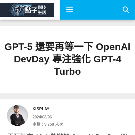
GPT-5 還要再等一下 OpenAI
DevDay 專注強化 GPT-4
Turbo
KISPLAY
2024/08/06
瀏覽：9,758 人次