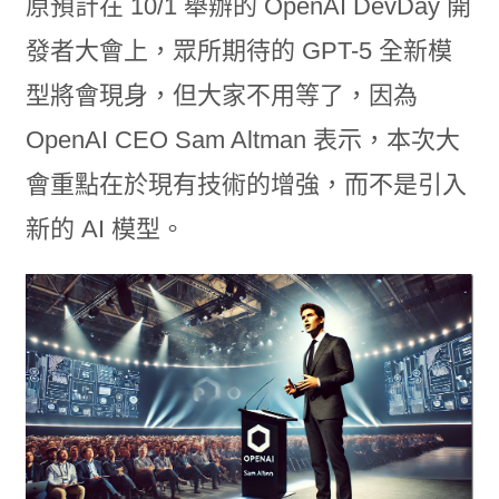
原預計在 10/1 舉辦的 OpenAI DevDay 開
發者大會上，眾所期待的 GPT-5 全新模
型將會現身，但大家不用等了，因為
OpenAI CEO Sam Altman 表示，本次大
會重點在於現有技術的增強，而不是引入
新的 AI 模型。