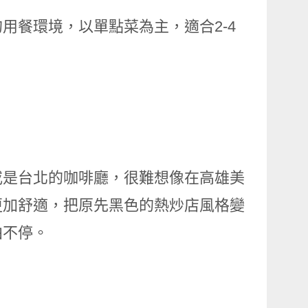
用餐環境，以單點菜為主，適合2-4
或是台北的咖啡廳，很難想像在高雄美
更加舒適，把原先黑色的熱炒店風格變
拍不停。