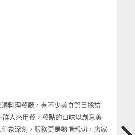
灣鯛料理餐廳，有不少美食節目採訪
友一群人來用餐，餐點的口味以創意美
人印象深刻，服務更是熱情親切，店家