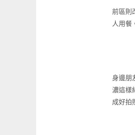
前區則
人用餐
身邊朋
濃這樣
成好拍