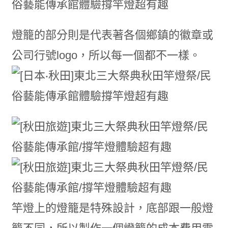
燈籠的部分則是代表著各個鄉鎮的徽章或
公司行號logo，所以每一個都不一樣。
竿燈上的燈籠是特殊設計，底部跟一般燈