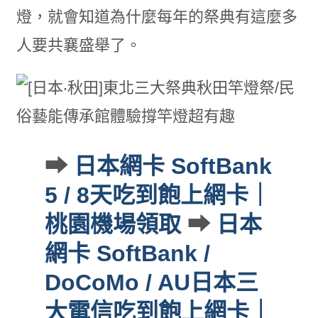
燈，就會知道為什麼每年的祭典有這麼多
人要共襄盛舉了。
➡
日本網卡 SoftBank
5 / 8天吃到飽上網卡｜
桃園機場領取
➡
日本
網卡 SoftBank /
DoCoMo / AU日本三
大電信吃到飽上網卡｜