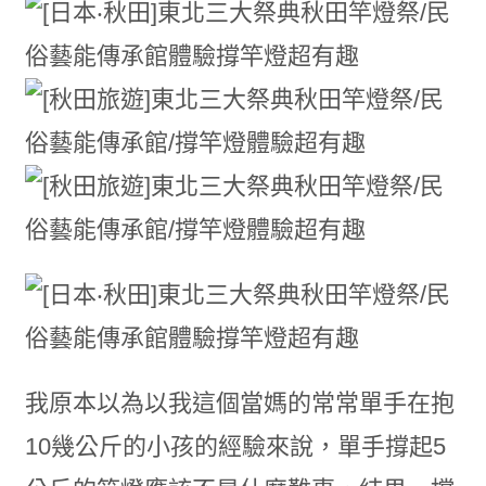
我原本以為以我這個當媽的常常單手在抱
10幾公斤的小孩的經驗來說，單手撐起5