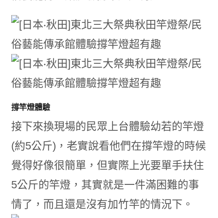
撐竿燈體驗
接下來換現場的民眾上台體驗幼若的竿燈
(約5公斤)，老實說看他們在撐竿燈的時候
覺得好像很簡單，但實際上光要單手扶住
5公斤的竿燈，其實就是一件滿困難的事
情了，而且還是沒有加竹竿的情況下。