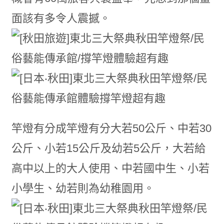
面該有多令人震撼。
竿燈有分成竿燈有分大若50公斤、中若30
公斤、小若15公斤及幼若5公斤，大若給
高中以上的大人使用、中若國中生、小若
小學生、幼若則為幼稚園用。