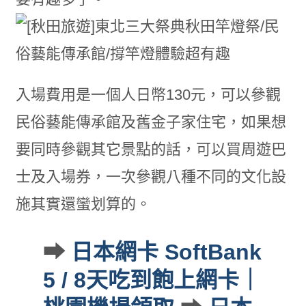
入場費用是一個人日幣130元，可以參觀
民俗藝能傳承館及舊金子家住宅，如果想
要同時參觀其它景點的話，可以買周遊巴
士及入場券，一次參觀八種不同的文化設
施其實還蠻划算的。
➡
日本網卡 SoftBank
5 / 8天吃到飽上網卡｜