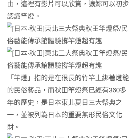
由，這裡有影片可以欣賞，讓妳可以初步
認識竿燈。
「竿燈」指的是在很長的竹竿上綁著燈籠
的民俗藝品，而秋田竿燈祭已經有360多
年的歷史，是日本東北夏日三大祭典之
一，並被列為日本的重要無形民俗文化
財。