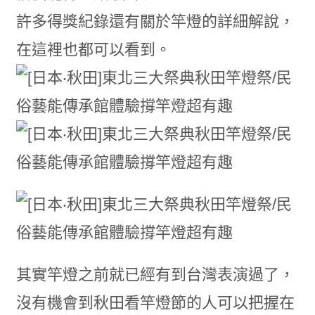
許多得獎紀錄還有關於竿燈的詳細解說，
在這裡也都可以看到。
其實竿燈之前就已經有到台灣表演過了，
沒有機會到秋田看竿燈節的人可以把握在