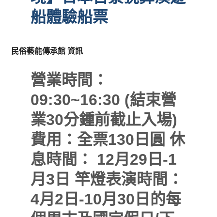
船體驗船票
民俗藝能傳承館 資訊
營業時間：
09:30~16:30 (結束營
業30分鍾前截止入場)
費用：全票130日圓
休
息時間： 12月29日-1
月3日
竿燈表演時間：
4月2日-10月30日的每