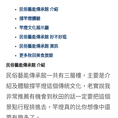
民俗藝能傳承館 介紹
撐竿燈體驗
竿燈文化展示廳
民俗藝能傳承館 好不好逛
民俗藝能傳承館 資訊
更多秋田美食旅遊
民俗藝能傳承館 介紹
民俗藝能傳承館一共有三層樓，主要是介
紹及體驗撐竿燈這個傳統文化，老實說我
非常推薦有機會到秋田的話一定要把這個
景點行程排進去，竿燈真的比你想像中還
要有趣多了。