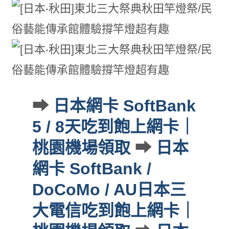
➡
日本網卡 SoftBank
5 / 8天吃到飽上網卡｜
桃園機場領取
➡
日本
網卡 SoftBank /
DoCoMo / AU日本三
大電信吃到飽上網卡｜