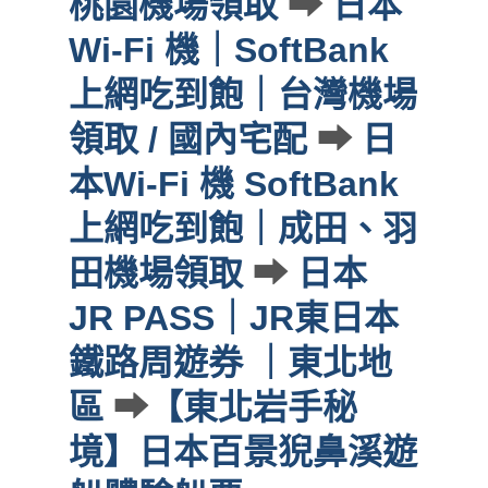
桃園機場領取
➡
日本
Wi-Fi 機｜SoftBank
上網吃到飽｜台灣機場
領取 / 國內宅配
➡
日
本Wi-Fi 機 SoftBank
上網吃到飽｜成田、羽
田機場領取
➡
日本
JR PASS｜JR東日本
鐵路周遊券 ｜東北地
區
➡
【東北岩手秘
境】日本百景猊鼻溪遊