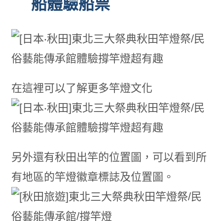
船體驗船票
在這裡可以了解更多竿燈文化
另外還有秋田出竿的位置圖，可以看到所
有地區的竿燈徽章標誌及位置圖。