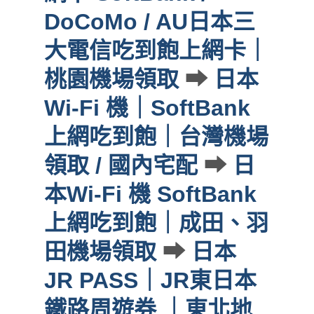
DoCoMo / AU日本三
大電信吃到飽上網卡｜
桃園機場領取
➡
日本
Wi-Fi 機｜SoftBank
上網吃到飽｜台灣機場
領取 / 國內宅配
➡
日
本Wi-Fi 機 SoftBank
上網吃到飽｜成田、羽
田機場領取
➡
日本
JR PASS｜JR東日本
鐵路周遊券 ｜東北地