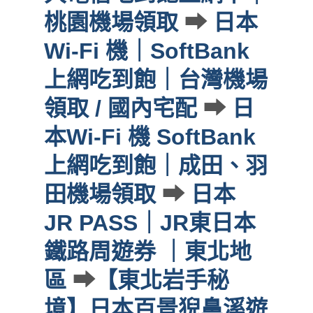
桃園機場領取
➡
日本
Wi-Fi 機｜SoftBank
上網吃到飽｜台灣機場
領取 / 國內宅配
➡
日
本Wi-Fi 機 SoftBank
上網吃到飽｜成田、羽
田機場領取
➡
日本
JR PASS｜JR東日本
鐵路周遊券 ｜東北地
區
➡
【東北岩手秘
境】日本百景猊鼻溪遊