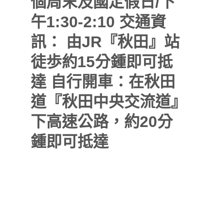
個周末及國定假日/下
午1:30-2:10
交通資
訊：
由JR『秋田』站
徒歩約15分鍾即可抵
達
自行開車：在秋田
道『秋田中央交流道』
下高速公路，約20分
鍾即可抵達