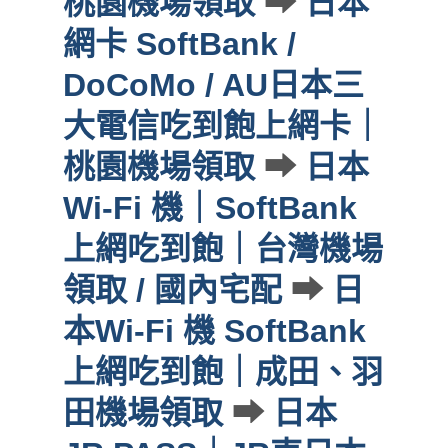
桃園機場領取
➡
日本
網卡 SoftBank /
DoCoMo / AU日本三
大電信吃到飽上網卡｜
桃園機場領取
➡
日本
Wi-Fi 機｜SoftBank
上網吃到飽｜台灣機場
領取 / 國內宅配
➡
日
本Wi-Fi 機 SoftBank
上網吃到飽｜成田、羽
田機場領取
➡
日本