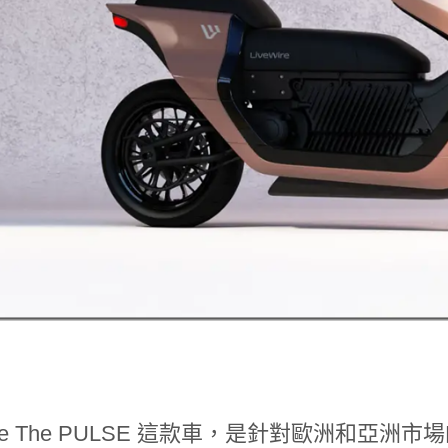
Wire The PULSE 這款車，是針對歐洲和