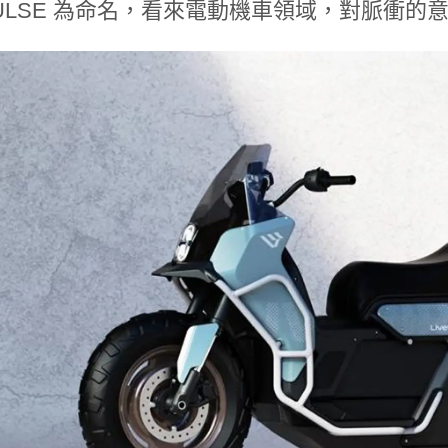
PULSE 為命名，看來電動機車領域，對脈衝的