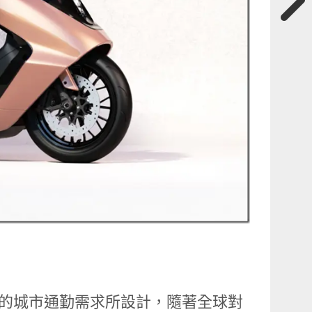
亞洲市場的城市通勤需求所設計，隨著全球對