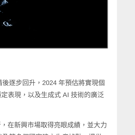
疫情後逐步回升，2024 年預估將實現個
表現，以及生成式 AI 技術的廣泛
術創新，在新興市場取得亮眼成績，並大力