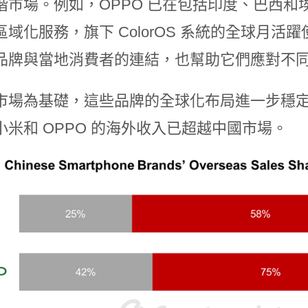
階市場。例如，OPPO 已在包括印度、巴西
域化服務，旗下 ColorOS 系統的全球月活
品牌與當地消費者的連結，也幫助它們應對不
市場為基礎，這些品牌的全球化布局進一步穩
小米和 OPPO 的海外收入已超越中國市場。