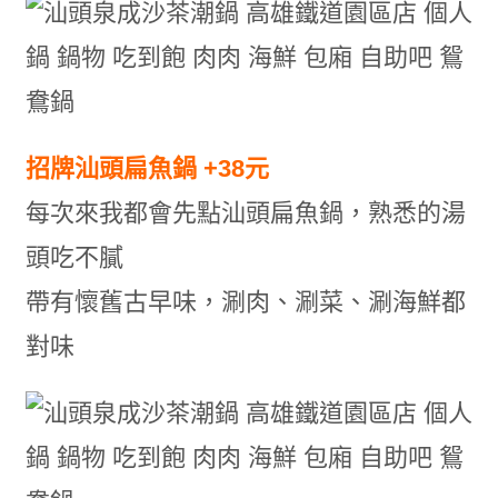
招牌汕頭扁魚鍋 +38元
每次來我都會先點汕頭扁魚鍋，熟悉的湯
頭吃不膩
帶有懷舊古早味，涮肉、涮菜、涮海鮮都
對味