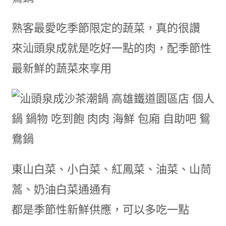
熟客最愛吃季節限定的蔬菜，真的很讚
來汕頭泉成就是吃好一點的肉，配季節性
最新鮮的蔬菜來享用
東山白菜、小白菜、紅鳳菜、油菜、山茼
蒿、奶油白菜通通有
都是季節性新鮮供應，可以多吃一點