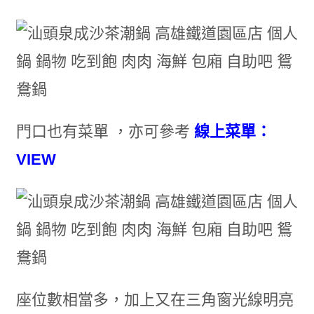
門口也有菜單 ，亦可參考
線上菜單：
VIEW
座位數相當多，加上又在三角窗光線明亮