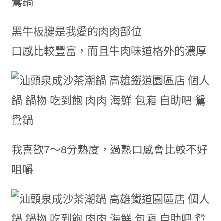
黑牛板腱是我愛的肉肉部位
口感比較豐富，而且牛肉味道格外的濃厚
我喜歡7～8分熟度，過熟口感會比較不好
咀嚼