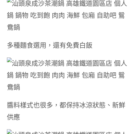
多種麵食選用，還有免費白飯
醬料樣式也很多，都保持冰涼狀態、新鮮
供應