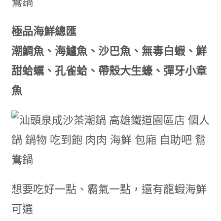
極品海鮮總匯
潮鯛魚、海鱸魚、沙巴魚、無毒白蝦、鮮
甜蛤蠣、孔雀蛤、帶殼大生蠔、彈牙小章
魚
想要吃好一點、霸氣一點，還有龍蝦海鮮
可選