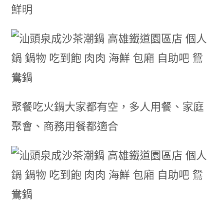
鮮明
聚餐吃火鍋大家都有空，多人用餐、家庭
聚會、商務用餐都適合