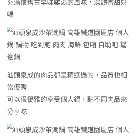
充滿懷舊古早味雞湯的風味，湯頭香甜好
喝
汕頭泉成的肉品都是精選過的，品質也相
當優秀
可以很優雅的享受個人鍋，點不同肉品來
分享吃