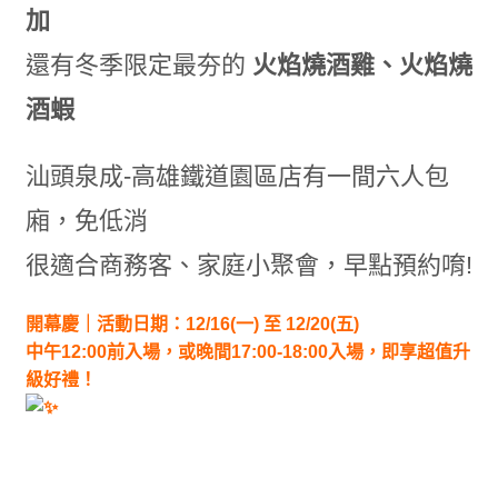
加
還有冬季限定最夯的
火焰燒酒雞、火焰燒
酒蝦
汕頭泉成-高雄鐵道園區店有一間六人包
廂，免低消
很適合商務客、家庭小聚會，早點預約唷!
開幕慶｜活動日期：12/16(一) 至 12/20(五)
中午12:00前入場，或晚間17:00-18:00入場，即享超值升
級好禮！