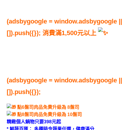
(adsbygoogle = window.adsbygoogle ||
[]).push({}); 消費滿1,500元以上
(adsbygoogle = window.adsbygoogle ||
[]).push({});
點6盤司肉品免費升級為 8盤司
點8盤司肉品免費升級為 10盤司
精緻個人鍋物只要398元起
* 鮮蔬百匯： 多種時令蔬果任選，健康滿分