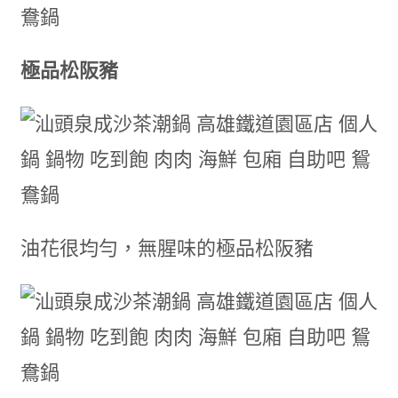
極品松阪豬
油花很均勻，無腥味的極品松阪豬