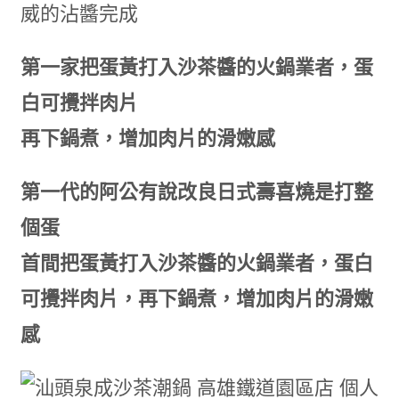
威的沾醬完成
第一家把蛋黃打入沙茶醬的火鍋業者，蛋
白可攪拌肉片
再下鍋煮，增加肉片的滑嫩感
第一代的阿公有說改良日式壽喜燒是打整
個蛋
首間把蛋黃打入沙茶醬的火鍋業者，蛋白
可攪拌肉片，再下鍋煮，增加肉片的滑嫩
感