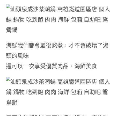
海鮮我們都會最後熬煮，才不會破壞了湯
頭的風味
還可以一次享受優質肉品、海鮮美食