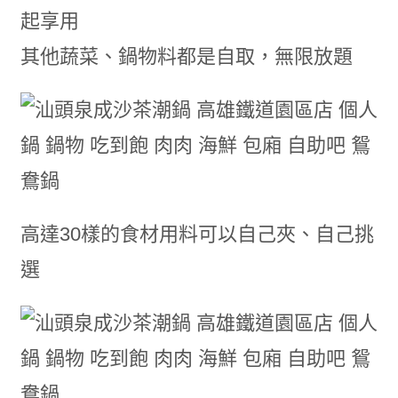
起享用
其他蔬菜、鍋物料都是自取，無限放題
高達30樣的食材用料可以自己夾、自己挑
選