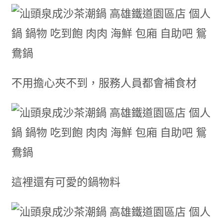
不用擔心夾不到，服務人員都會補食材
這裡還有可愛的鍋物料