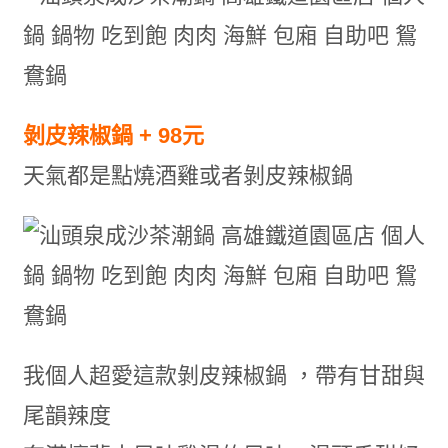
剝皮辣椒鍋 + 98元
天氣都是點燒酒雞或者剝皮辣椒鍋
我個人超愛這款剝皮辣椒鍋 ，帶有甘甜與
尾韻辣度