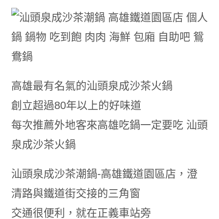
高雄最有名氣的汕頭泉成沙茶火鍋
創立超過80年以上的好味道
每次推薦外地客來高雄吃鍋一定要吃 汕頭
泉成沙茶火鍋
汕頭泉成沙茶潮鍋-高雄鐵道園區店，澄
清路與鐵道街交接的三角窗
交通很便利，就在正義車站旁