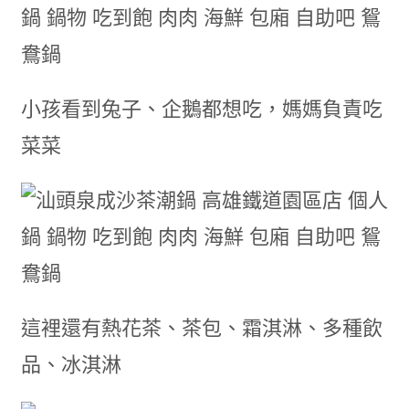
小孩看到兔子、企鵝都想吃，媽媽負責吃
菜菜
這裡還有熱花茶、茶包、霜淇淋、多種飲
品、冰淇淋