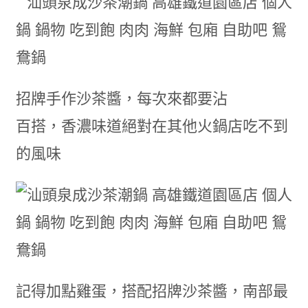
招牌手作沙茶醬，每次來都要沾
百搭，香濃味道絕對在其他火鍋店吃不到
的風味
記得加點雞蛋，搭配招牌沙茶醬，南部最