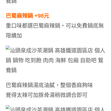
巴蜀麻辣鍋 +98元
重口味都選巴蜀麻辣鍋，可以免費鍋底無
限續加
巴蜀麻辣鍋湯底油膩，整個香麻夠味
覺得太辣可加豚骨湯稍微調合即可