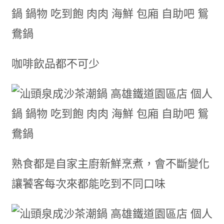
咖啡飲品都不可少
熟食都是自家主廚新鮮烹煮，會不斷變化
讓饕客每次來都能吃到不同口味