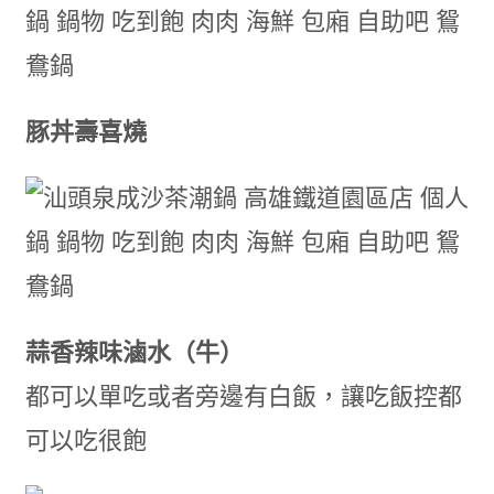
豚丼壽喜燒
蒜香辣味滷水（牛）
都可以單吃或者旁邊有白飯，讓吃飯控都
可以吃很飽