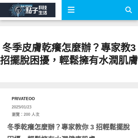
冬季皮膚乾癢怎麼辦？專家教3
招擺脫困擾，輕鬆擁有水潤肌膚
PRIVATEOO
2025/01/23
瀏覽：200 人次
冬季乾癢怎麼辦？專家教你 3
招輕鬆擺脫