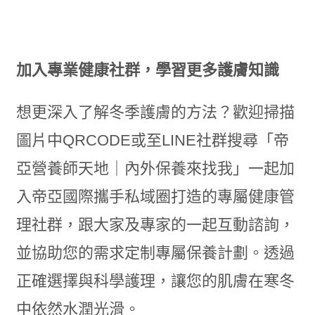
加入專業健康社群，學習更多護膚知識
想更深入了解冬季護膚的方法？歡迎掃描
圖片中QRCODE或至LINE社群搜尋「帝
亞營養師天地｜內外保養來找我」一起加
入帝亞國際攜手私域圈打造的專屬健康管
理社群，跟大家及專家的一起互動諮詢，
並協助您的需求定制專屬保養計劃。透過
正確選擇與科學護理，讓您的肌膚在寒冬
中依然水潤光滑。