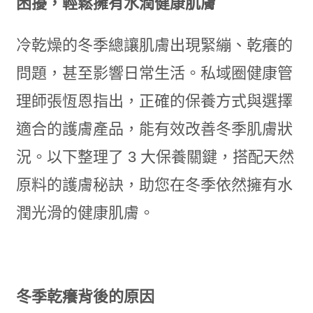
困擾，輕鬆擁有水潤健康肌膚
冷乾燥的冬季總讓肌膚出現緊繃、乾癢的
問題，甚至影響日常生活。私域圈健康管
理師張恆恩指出，正確的保養方式與選擇
適合的護膚產品，能有效改善冬季肌膚狀
況。以下整理了 3 大保養關鍵，搭配天然
原料的護膚秘訣，助您在冬季依然擁有水
潤光滑的健康肌膚。
冬季乾癢背後的原因