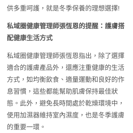
供多重呵護，就是冬季保養的理想選擇!
私域圈健康管理師張恆恩的提醒：護膚搭
配健康生活方式
私域圈健康管理師張恆恩指出，除了選擇
適合的護膚產品外，還應注重健康的生活
方式，如均衡飲食、適量運動和良好的作
息習慣，這些都能幫助肌膚保持最佳狀
態。此外，避免長時間處於乾燥環境中，
使用加濕器維持室內濕度，也是冬季護膚
的重要一環。