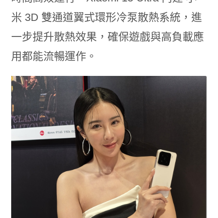
米 3D 雙通道翼式環形冷泵散熱系統，進
一步提升散熱效果，確保遊戲與高負載應
用都能流暢運作。