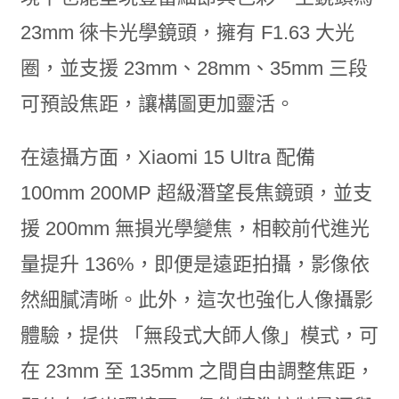
23mm 徠卡光學鏡頭，擁有 F1.63 大光
圈，並支援 23mm、28mm、35mm 三段
可預設焦距，讓構圖更加靈活。
在遠攝方面，Xiaomi 15 Ultra 配備
100mm 200MP 超級潛望長焦鏡頭，並支
援 200mm 無損光學變焦，相較前代進光
量提升 136%，即便是遠距拍攝，影像依
然細膩清晰。此外，這次也強化人像攝影
體驗，提供 「無段式大師人像」模式，可
在 23mm 至 135mm 之間自由調整焦距，