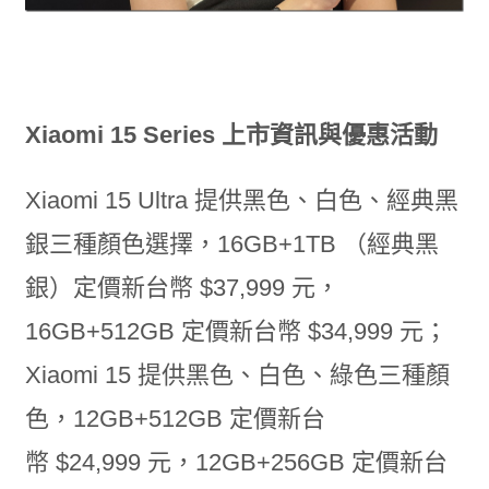
Xiaomi 15 Series 上市資訊與優惠活動
Xiaomi 15 Ultra
提供黑色、白色、經典黑
銀三種顏色選擇，
16GB+1TB
（經典黑
銀）定價新台幣
$37,999
元，
16GB+512GB
定價新台幣
$34,999
元；
Xiaomi 15
提供黑色、白色、綠色三種顏
色，
12GB+512GB
定價新台
幣
$24,999
元，
12GB+256GB
定價新台