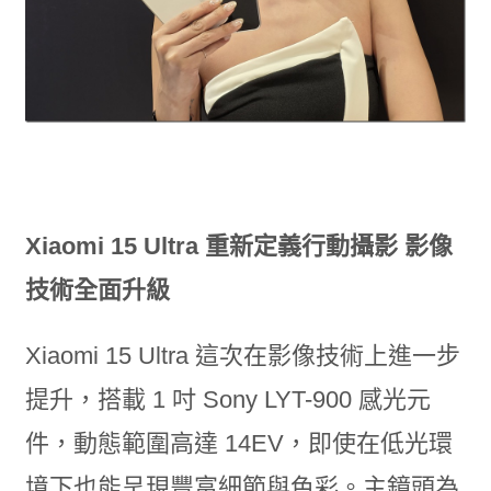
Xiaomi 15 Ultra 重新定義行動攝影 影像
技術全面升級
Xiaomi 15 Ultra 這次在影像技術上進一步
提升，搭載 1 吋 Sony LYT-900 感光元
件，動態範圍高達 14EV，即使在低光環
境下也能呈現豐富細節與色彩。主鏡頭為