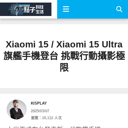
Xiaomi 15 / Xiaomi 15 Ultra
旗艦手機登台 挑戰行動攝影極
限
KISPLAY
2025/03/07
瀏覽：10,112 人次