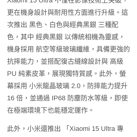
Xiaomi 15 Ultra 不僅在影像技術上突破，
更在機身設計與耐用性方面進行升級。這
次推出 黑色、白色與經典黑銀 三種配
色，其中 經典黑銀 以傳統相機為靈感，
機身採用 航空等級玻璃纖維，具備更強的
抗摔能力，並搭配復古縫線設計與 高級
PU 純素皮革，展現獨特質感。此外，螢
幕採用 小米龍晶玻璃 2.0，防摔能力提升
16 倍，並通過 IP68 防塵防水等級，即使
在極端環境下也能穩定運作。
此外，小米還推出 「Xiaomi 15 Ultra 專