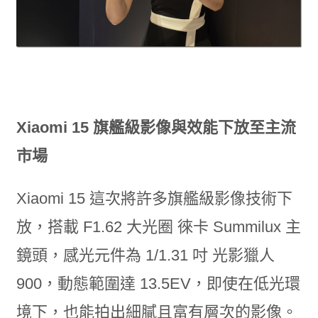
Xiaomi 15 旗艦級影像與效能下放至主流
市場
Xiaomi 15 這次將許多旗艦級影像技術下
放，搭載 F1.62 大光圈 徠卡 Summilux 主
鏡頭，感光元件為 1/1.31 吋 光影獵人
900，動態範圍達 13.5EV，即使在低光環
境下，也能拍出細膩且富有層次的影像。