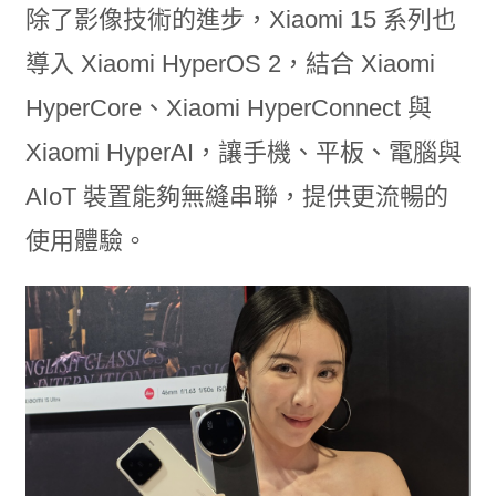
除了影像技術的進步，Xiaomi 15 系列也
導入 Xiaomi HyperOS 2，結合 Xiaomi
HyperCore、Xiaomi HyperConnect 與
Xiaomi HyperAI，讓手機、平板、電腦與
AIoT 裝置能夠無縫串聯，提供更流暢的
使用體驗。