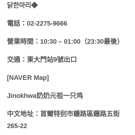
닭한마리◆
電話：02-2275-9666
營業時間：10:30 – 01:00（23:30最後）
交通：東大門站9號出口
[NAVER Map]
Jinokhwa奶奶元祖一只鸡
中文地址：首爾特别市鍾路區鍾路五街
265-22