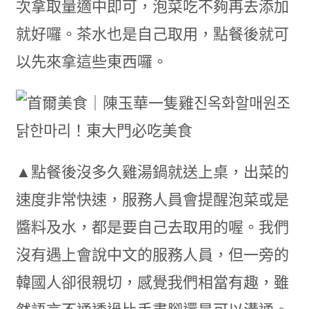
次拿取量適中即可，泡菜吃不夠再去添加
就好囉。茶水也是自己取用，點餐後就可
以先來拿這些東西囉。
▲點餐後沒多久雞湯鍋就送上桌，出菜的
速度非常快速，服務人員會提醒泡菜或是
醬料及水，都是要自己去取用的喔。我們
沒有遇上會說中文的服務人員，但一旁的
韓國人卻很親切，感覺我們相當有趣，雖