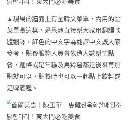
▲現場的牆面上有全韓文菜單，內用的點
菜單長這樣，呆呆齡直接幫大家用翻譯軟
體翻譯，紅色的中文字為翻譯中文讓大家
參考，點餐服務人員會依造人數幫忙點
餐，麵條或是年糕及馬鈴薯都是後來再加
點就可以，點餐時也可以一起點上飲料或
是啤酒喔。