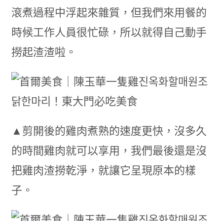
滾煮過程中浮起來雜質，但我們來用餐的
時候工作人員很忙碌，所以就得自己動手
撈起渣渣啦。
▲剪開後的雞肉煮熟的速度更快，沒多久
的時間雞肉就可以享用，我們最後還是沒
把雞肉渣撈乾淨，就讓它呈現原本的樣
子。