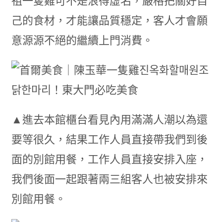
祖一隻雞可不是浪得虛名，嚴格把關好自
己的食材，才能讓品質穩定，客人才會願
意源源不絕的繼續上門消費。
▲進去本館櫃台看見內用滿滿人潮以為還
要等很久，結果工作人員直接帶我們到後
面的別館用餐，工作人員直接安排入座，
我們後面一起跟著兩三組客人也被安排來
別館用餐。