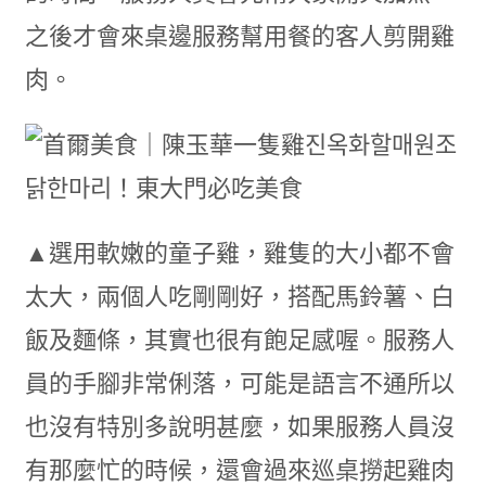
之後才會來桌邊服務幫用餐的客人剪開雞
肉。
▲選用軟嫩的童子雞，雞隻的大小都不會
太大，兩個人吃剛剛好，搭配馬鈴薯、白
飯及麵條，其實也很有飽足感喔。服務人
員的手腳非常俐落，可能是語言不通所以
也沒有特別多說明甚麼，如果服務人員沒
有那麼忙的時候，還會過來巡桌撈起雞肉