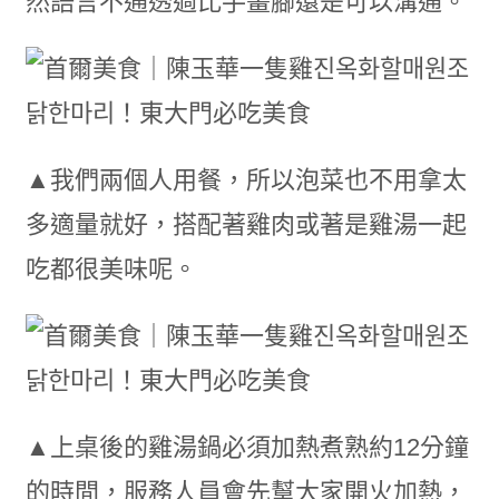
然語言不通透過比手畫腳還是可以溝通。
▲我們兩個人用餐，所以泡菜也不用拿太
多適量就好，搭配著雞肉或著是雞湯一起
吃都很美味呢。
▲上桌後的雞湯鍋必須加熱煮熟約12分鐘
的時間，服務人員會先幫大家開火加熱，