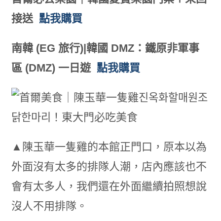
接送
點我購買
南韓 (EG 旅行)|韓國 DMZ：鐵原非軍事
區 (DMZ) 一日遊
點我購買
▲陳玉華一隻雞的本館正門口，原本以為
外面沒有太多的排隊人潮，店內應該也不
會有太多人，我們還在外面繼續拍照想說
沒人不用排隊。