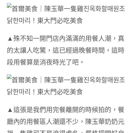
▲殊不知一開門店內滿滿的用餐人潮，真
的太讓人吃驚，這已經過晚餐時間，這時
段用餐算是消夜時光了吧。
▲這張是我們用完餐離開的時候拍的，餐
廳內的用餐區人潮還不少，陳玉華奶奶元