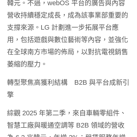
韓元。不過，webOS 平台的廣告與內容
營收持續穩定成長，成為該事業部重要的
支撐來源。LG 計劃進一步拓展平台應
用，包括遊戲與數位藝術等內容，並強化
在全球南方市場的佈局，以對抗電視銷售
萎縮的壓力。
轉型聚焦高獲利結構 B2B 與平台成新引
擎
綜觀 2025 年第二季，來自車輛零組件、
智慧工廠與暖通空調等 B2B 領域的營收