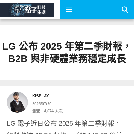
LG 公布 2025 年第二季財報，
B2B 與非硬體業務穩定成長
KISPLAY
2025/07/30
瀏覽：4,674 人次
LG 電子近日公布 2025 年第二季財報，