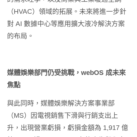
（HVAC）領域的拓展。未來將進一步針
對 AI 數據中心等應用擴大液冷解決方案
的布局。
媒體娛樂部門仍受挑戰，webOS 成未來
焦點
與此同時，媒體娛樂解決方案事業部
（MS）因電視銷售下滑與行銷支出上
升，出現營業虧損，虧損金額為 1,917 億