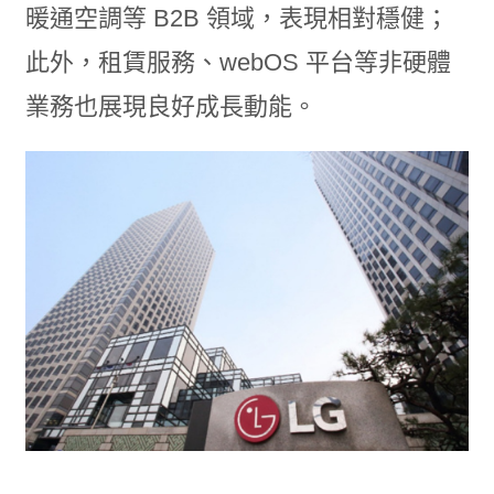
暖通空調等 B2B 領域，表現相對穩健；
此外，租賃服務、webOS 平台等非硬體
業務也展現良好成長動能。