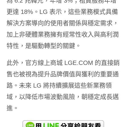
為 6.2 兆韓元，年增 3%；租賃服務年增
更達 18%。LG 表示，這些業務模式具備
解決方案導向的使用者關係與穩定需求，
加上非硬體業務擁有經常性收入與高利潤
特性，是驅動轉型的關鍵。
此外，官方線上商城 LGE.COM 的直接銷
售也被視為提升品牌價值與獲利的重要通
路。未來 LG 將持續擴展這些新業務領
域，以降低市場波動風險，朝穩定成長邁
進。