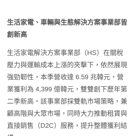
生活家電、車輛與生態解決方案事業部皆
創新高
生活家電解決方案事業部（HS）在關稅
壓力與運輸成本上漲的夾擊下，依然展現
強勁韌性，本季營收達 6.59 兆韓元，營
業獲利為 4,399 億韓元，雙雙創下歷年第
二季新高。該事業部採雙軌市場策略，兼
顧高階與大眾市場，同時大力推動租賃與
直接銷售（D2C）服務，提升整體獲利結