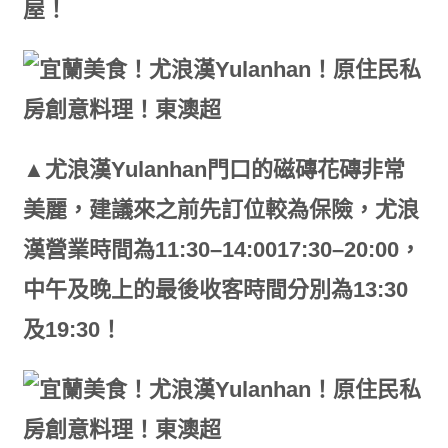
屋！
▲尤浪漢Yulanhan門口的磁磚花磚非常
美麗，建議來之前先訂位較為保險，尤浪
漢營業時間為11:30–14:0017:30–20:00，
中午及晚上的最後收客時間分別為13:30
及19:30！