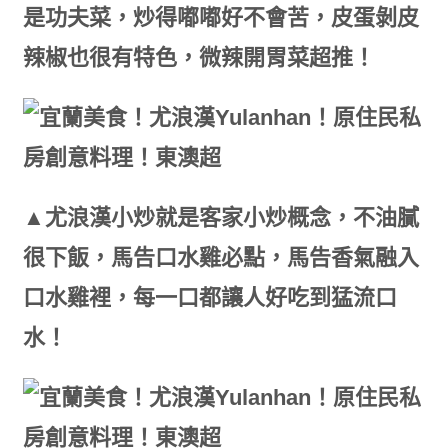
是功夫菜，炒得嘟嘟好不會苦，皮蛋剝皮
辣椒也很有特色，微辣開胃菜超推！
▲尤浪漢小炒就是客家小炒概念，不油膩
很下飯，馬告口水雞必點，馬告香氣融入
口水雞裡，每一口都讓人好吃到猛流口
水！