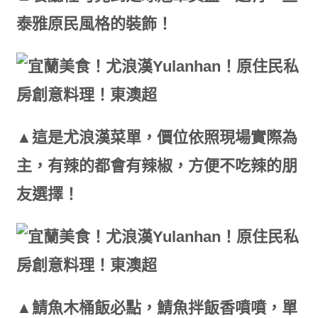
泰雅原民風格的裝飾！
▲這是尤浪漢菜單，價位依照現場實際為
主，有辣的都會有辣椒，方便不吃辣的朋
友選擇！
▲鯖魚木桶飯必點，鯖魚拌飯香噴噴，單