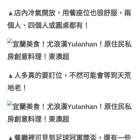
▲店內冷氣開放，用餐座位也很舒服，兩
個人、四個人或圓桌都有！
▲人多真的要訂位，不然可能會等到天荒
地老！
▲餐廳裡可見到足球冠軍獎盃，還有一些