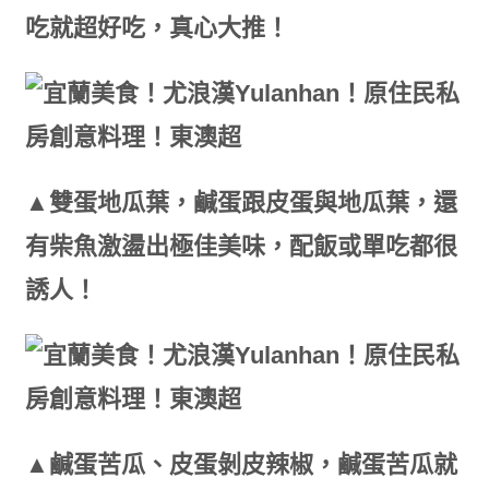
吃就超好吃，真心大推！
▲雙蛋地瓜葉，鹹蛋跟皮蛋與地瓜葉，還
有柴魚激盪出極佳美味，配飯或單吃都很
誘人！
▲鹹蛋苦瓜、皮蛋剝皮辣椒，鹹蛋苦瓜就