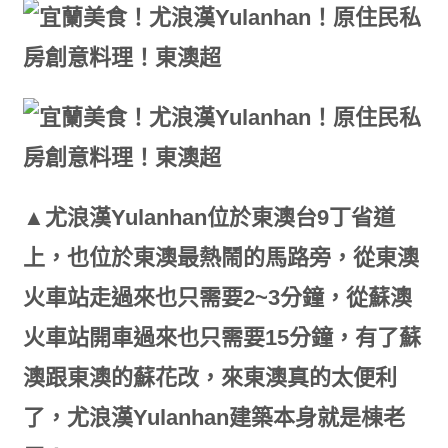
▲尤浪漢Yulanhan位於東澳台9丁省道
上，也位於東澳最熱鬧的馬路旁，從東澳
火車站走過來也只需要2~3分鐘，從蘇澳
火車站開車過來也只需要15分鐘，有了蘇
澳跟東澳的蘇花改，來東澳真的太便利
了，尤浪漢Yulanhan建築本身就是棟老