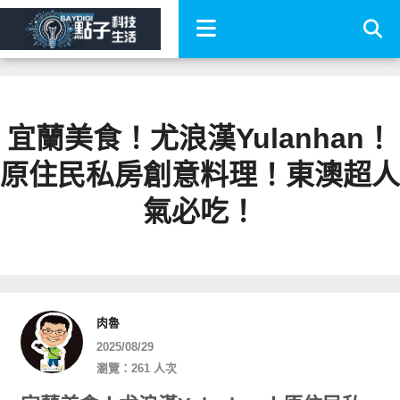
宜蘭美食！尤浪漢Yulanhan！
原住民私房創意料理！東澳超人
氣必吃！
肉魯
2025/08/29
瀏覽：261 人次