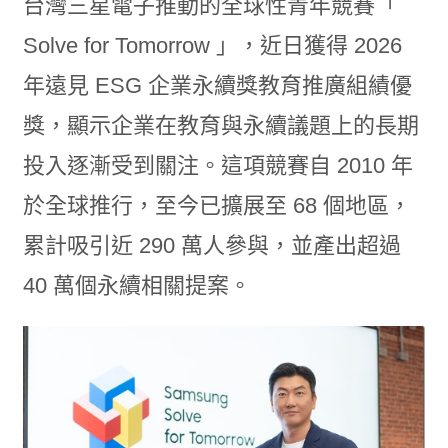
台灣三星電子推動的全球性青年競賽「
Solve for Tomorrow 」，近日獲得 2026
年遠見 ESG 企業永續獎教育推廣組績優
獎，顯示企業在教育與永續議題上的長期
投入逐漸受到關注。這項競賽自 2010 年
於全球推行，至今已擴展至 68 個地區，
累計吸引近 290 萬人參與，並產出超過
40 萬個永續相關提案。