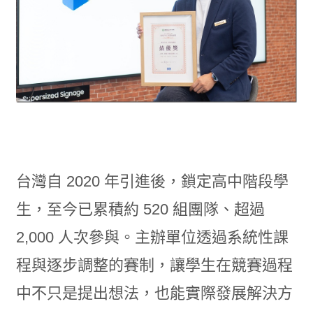
台灣自 2020 年引進後，鎖定高中階段學
生，至今已累積約 520 組團隊、超過
2,000 人次參與。主辦單位透過系統性課
程與逐步調整的賽制，讓學生在競賽過程
中不只是提出想法，也能實際發展解決方