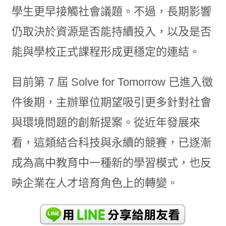
學生更早接觸社會議題。不過，長期影響
仍取決於資源是否能持續投入，以及是否
能與學校正式課程形成更穩定的連結。
目前第 7 屆 Solve for Tomorrow 已進入徵
件後期，主辦單位期望吸引更多針對社會
與環境問題的創新提案。從近年發展來
看，這類結合科技與永續的競賽，已逐漸
成為高中教育中一種新的學習模式，也反
映企業在人才培育角色上的轉變。