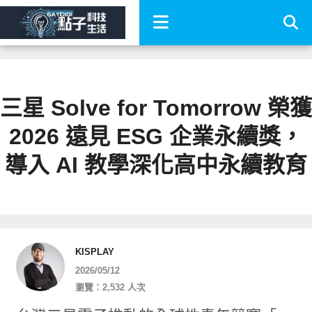
三星 Solve for Tomorrow 榮獲
2026 遠見 ESG 企業永續獎，
導入 AI 教學深化高中永續教育
KISPLAY
2026/05/12
瀏覽：2,532 人次