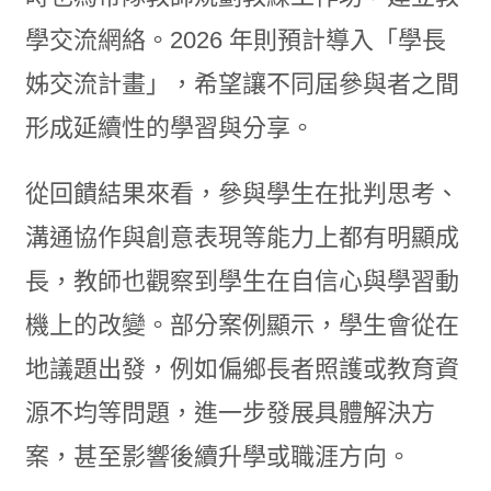
學交流網絡。2026 年則預計導入「學長
姊交流計畫」，希望讓不同屆參與者之間
形成延續性的學習與分享。
從回饋結果來看，參與學生在批判思考、
溝通協作與創意表現等能力上都有明顯成
長，教師也觀察到學生在自信心與學習動
機上的改變。部分案例顯示，學生會從在
地議題出發，例如偏鄉長者照護或教育資
源不均等問題，進一步發展具體解決方
案，甚至影響後續升學或職涯方向。