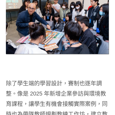
除了學生端的學習設計，賽制也逐年調
整。像是 2025 年新增企業參訪與環境教
育課程，讓學生有機會接觸實際案例，同
時也為帶隊教師規劃教練工作坊，建立教