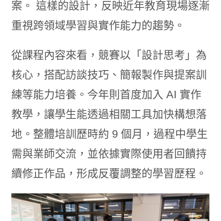
案。 這樣的設計，反映近年教育現場逐漸
重視跨領域學習與實作能力的趨勢。
從課程內容來看，競賽以「設計思考」為
核心，搭配訪談技巧、簡報製作與提案訓
練等能力培養。今年則首度加入 AI 實作
教學，讓學生能透過相關工具加快構想落
地。整體培訓歷時約 9 個月，過程中學生
需與業師交流，並依據實際使用者回饋持
續修正作品，形成反覆調整的學習歷程。