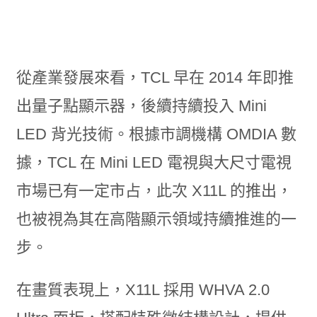
從產業發展來看，TCL 早在 2014 年即推
出量子點顯示器，後續持續投入 Mini
LED 背光技術。根據市調機構 OMDIA 數
據，TCL 在 Mini LED 電視與大尺寸電視
市場已有一定市占，此次 X11L 的推出，
也被視為其在高階顯示領域持續推進的一
步。
在畫質表現上，X11L 採用 WHVA 2.0