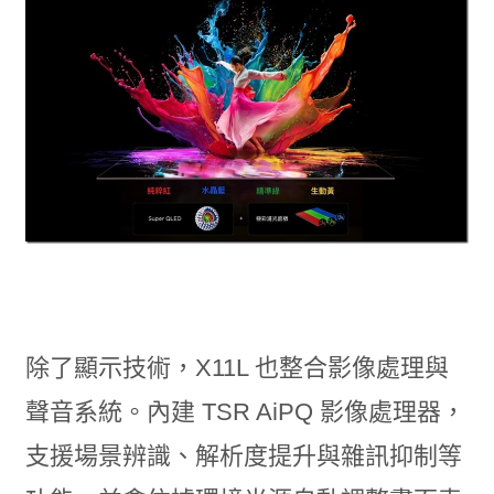
除了顯示技術，X11L 也整合影像處理與
聲音系統。內建 TSR AiPQ 影像處理器，
支援場景辨識、解析度提升與雜訊抑制等