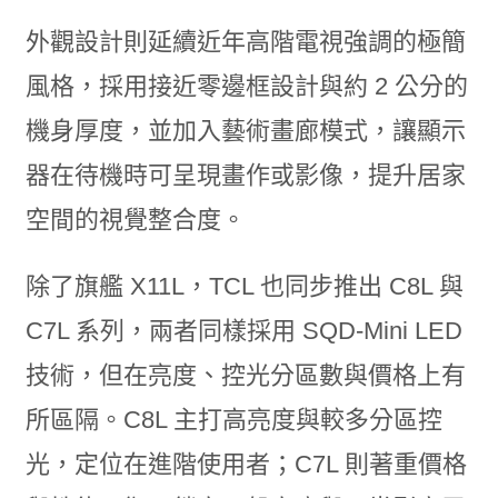
外觀設計則延續近年高階電視強調的極簡
風格，採用接近零邊框設計與約 2 公分的
機身厚度，並加入藝術畫廊模式，讓顯示
器在待機時可呈現畫作或影像，提升居家
空間的視覺整合度。
除了旗艦 X11L，TCL 也同步推出 C8L 與
C7L 系列，兩者同樣採用 SQD-Mini LED
技術，但在亮度、控光分區數與價格上有
所區隔。C8L 主打高亮度與較多分區控
光，定位在進階使用者；C7L 則著重價格