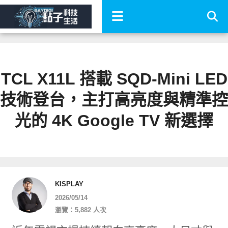
TCL X11L 搭載 SQD-Mini LED
技術登台，主打高亮度與精準控
光的 4K Google TV 新選擇
KISPLAY
2026/05/14
瀏覽：5,882 人次