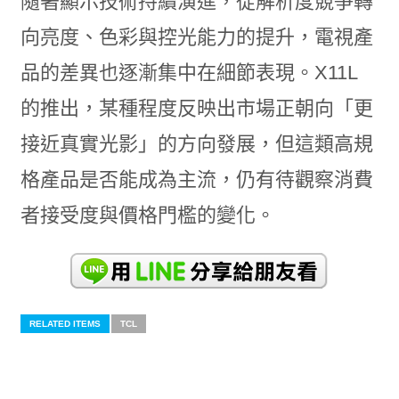
隨著顯示技術持續演進，從解析度競爭轉
向亮度、色彩與控光能力的提升，電視產
品的差異也逐漸集中在細節表現。X11L
的推出，某種程度反映出市場正朝向「更
接近真實光影」的方向發展，但這類高規
格產品是否能成為主流，仍有待觀察消費
者接受度與價格門檻的變化。
RELATED ITEMS
TCL