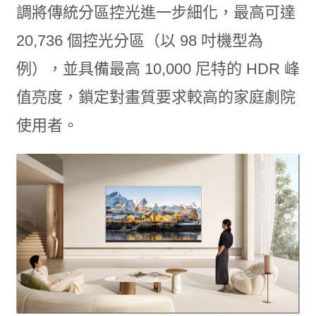
調將傳統分區控光進一步細化，最高可達
20,736 個控光分區（以 98 吋機型為
例），並具備最高 10,000 尼特的 HDR 峰
值亮度，鎖定對畫質要求較高的家庭劇院
使用者。