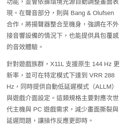
功能，並會依據環境光源自動調整畫面表
現。在聲音部分，則與 Bang & Olufsen
合作，將揚聲器整合至機身，強調在不外
接音響設備的情況下，也能提供具包覆感
的音效體驗。
針對遊戲族群，X11L 支援原生 144 Hz 更
新率，並可在特定模式下達到 VRR 288
Hz，同時提供自動低延遲模式（ALLM）
與遊戲介面設定。這類規格主要對應次世
代主機與 PC 遊戲需求，減少畫面撕裂與
延遲問題，讓操作反應更即時。