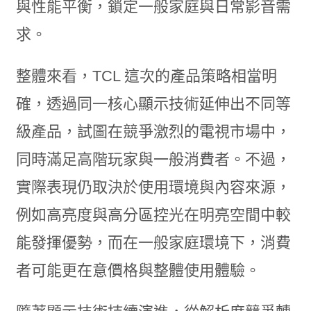
與性能平衡，鎖定一般家庭與日常影音需
求。
整體來看，TCL 這次的產品策略相當明
確，透過同一核心顯示技術延伸出不同等
級產品，試圖在競爭激烈的電視市場中，
同時滿足高階玩家與一般消費者。不過，
實際表現仍取決於使用環境與內容來源，
例如高亮度與高分區控光在明亮空間中較
能發揮優勢，而在一般家庭環境下，消費
者可能更在意價格與整體使用體驗。