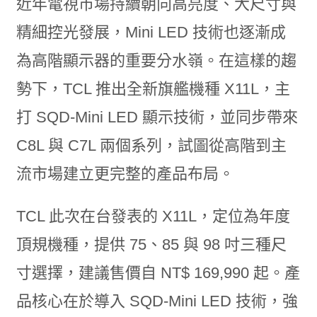
近年電視市場持續朝向高亮度、大尺寸與
精細控光發展，Mini LED 技術也逐漸成
為高階顯示器的重要分水嶺。在這樣的趨
勢下，TCL 推出全新旗艦機種 X11L，主
打 SQD-Mini LED 顯示技術，並同步帶來
C8L 與 C7L 兩個系列，試圖從高階到主
流市場建立更完整的產品布局。
TCL 此次在台發表的 X11L，定位為年度
頂規機種，提供 75、85 與 98 吋三種尺
寸選擇，建議售價自 NT$ 169,990 起。產
品核心在於導入 SQD-Mini LED 技術，強