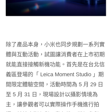
除了產品本身，小米也同步規劃一系列實
體與互動活動，試圖讓消費者在上市初期
就能直接接觸新機功能。首先是在台北信
義區登場的「 Leica Moment Studio 」期
間限定體驗空間，活動時間為 5 月 29 日
至 5 月 31 日，現場設計以攝影情境為
主，讓參觀者可以實際操作手機進行拍