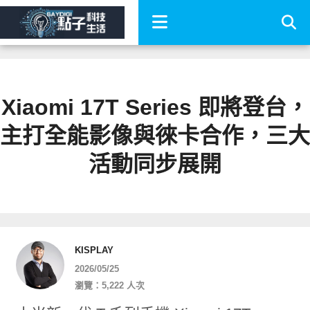
Xiaomi 17T Series 即將登台，
主打全能影像與徠卡合作，三大
活動同步展開
KISPLAY
2026/05/25
瀏覽：5,222 人次