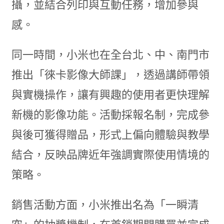
攝，並結合列印與互動任務，增加參與
感。
同一時間，小米也在全台北、中、南門市
推出「徠卡影像大師課」，透過講師帶領
與實機操作，讓有興趣的使用者更快理解
新機的影像功能。活動採報名制，完成參
與後可獲得贈品，形式上偏向體驗與教學
結合，反映品牌近年強調實際使用情境的
策略。
銷售活動方面，小米推出名為「一瞬清