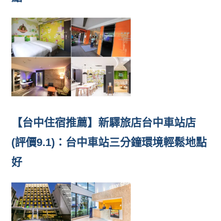
【台中住宿推薦】新驛旅店台中車站店
(評價9.1)：台中車站三分鐘環境輕鬆地點
好