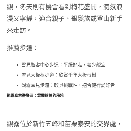
觀，冬天則有機會看到梅花盛開，氣氛浪
漫又寧靜，適合親子、銀髮族或登山新手
來走訪。
推薦步道：
雪見遊客中心步道：平緩好走，老少鹹宜
雪見大板根步道：欣賞千年大板根樹
觀霧雪見步道：較具挑戰性，適合健行愛好者
觀霧森林遊樂區：雲霧繚繞的秘境
觀霧位於新竹五峰和苗栗泰安的交界處，