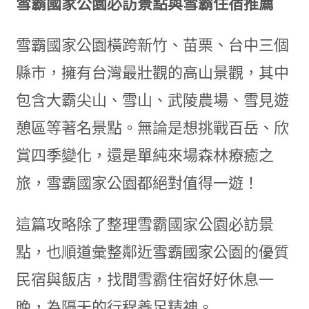
雪霸國家公園必訪景點與雪霸住宿推薦
雪霸國家公園橫跨新竹、苗栗、台中三個
縣市，擁有台灣最壯觀的高山景觀，其中
包含大霸尖山、雪山、武陵農場、雪見遊
憩區等著名景點。無論是想挑戰百岳、欣
賞四季變化，還是單純來場森林療癒之
旅，雪霸國家公園都絕對值得一遊！
這篇攻略除了整理雪霸國家公園必訪景
點，也順道彙整鄰近雪霸國家公園的優質
民宿與飯店，找間雪霸住宿好好休息一
晚，為隔天的行程養足精神。