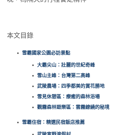
本文目錄
雪霸國家公園必訪景點
大霸尖山：壯麗的世紀奇峰
雪山主峰：台灣第二高峰
武陵農場：四季都美的賞花勝地
雪見休憩區：療癒的森林浴場
觀霧森林遊樂區：雲霧繚繞的秘境
雪霸住宿：精選民宿飯店推薦
武陵富野渡假村