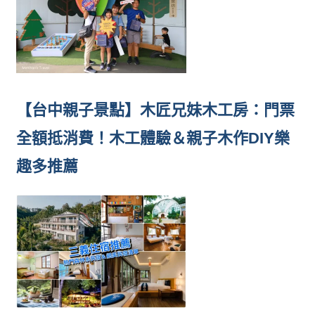
【台中親子景點】木匠兄妹木工房：門票
全額抵消費！木工體驗＆親子木作DIY樂
趣多推薦