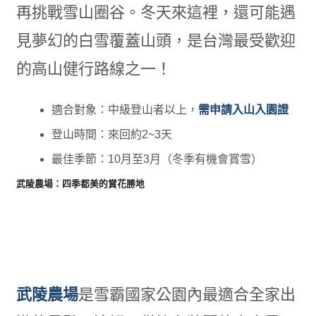
再挑戰雪山圈谷。冬天來這裡，還可能遇
見夢幻的白雪覆蓋山頭，是台灣最受歡迎
的高山健行路線之一！
適合對象：中級登山者以上，
需申請入山入園證
登山時間：來回約2~3天
最佳季節：10月至3月（冬季有機會賞雪）
武陵農場：四季都美的賞花勝地
武陵農場
是雪霸國家公園內最適合全家出