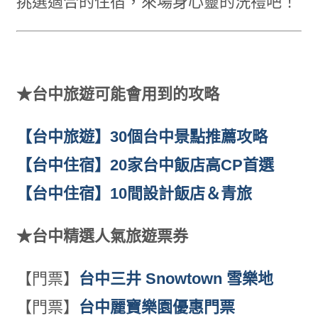
挑選適合的住宿，來場身心靈的洗禮吧！
★台中旅遊可能會用到的攻略
【台中旅遊】30個台中景點推薦攻略
【台中住宿】20家台中飯店高CP首選
【台中住宿】10間設計飯店＆青旅
★台中精選人氣旅遊票券
【門票】
台中三井 Snowtown 雪樂地
【門票】
台中麗寶樂園優惠門票