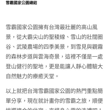
雪霸國家公園總結
雪霸國家公園擁有台灣最壯麗的高山風
景，從大霸尖山的聖稜線、雪山的壯闊圈
谷、武陵農場的四季美景，到雪見與觀霧
的森林步道與雲海奇景，這裡不僅是一處
登山健行的聖地，更是能讓人靜心體驗大
自然魅力的療癒天堂。
以上就把台灣雪霸國家公園的熱門重點簡
單分享，現在就計畫你的雪霸之旅，順便