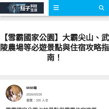
【雪霸國家公園】大霸尖山、武
陵農場等必遊景點與住宿攻略指
南！
MIMI韓
2026/05/28
瀏覽：326 人次