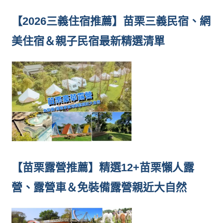
【2026三義住宿推薦】苗栗三義民宿、網
美住宿＆親子民宿最新精選清單
【苗栗露營推薦】精選12+苗栗懶人露
營、露營車＆免裝備露營親近大自然