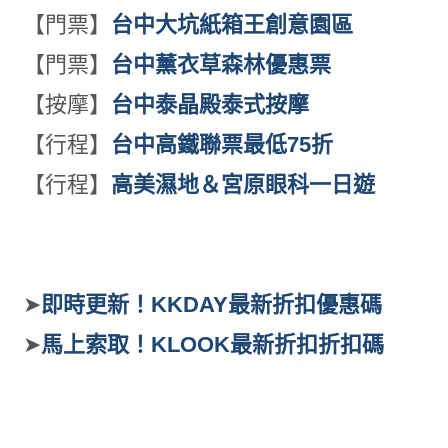
【門票】
台中大坑紙箱王創意園區
【門票】
台中薰衣草森林優惠票
【按摩】
台中泰晶殿泰式按摩
【行程】
台中高鐵聯票最低75折
【行程】
高美濕地＆宮原眼科一日遊
➤
即時更新！KKDAY最新折扣優惠碼
➤
馬上索取！KLOOK最新折扣折扣碼