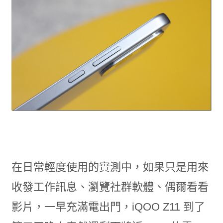
在日常輕度使用的實測中，如果只是用來
收發工作訊息、瀏覽社群軟體、偶爾看看
影片，一早充滿電出門，iQOO Z11 到了