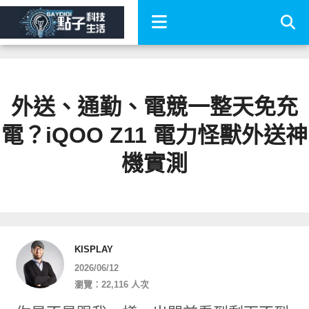
外送、通勤、電競一整天免充
電？iQOO Z11 電力怪獸外送神
機實測
KISPLAY
2026/06/12
瀏覽：22,116 人次