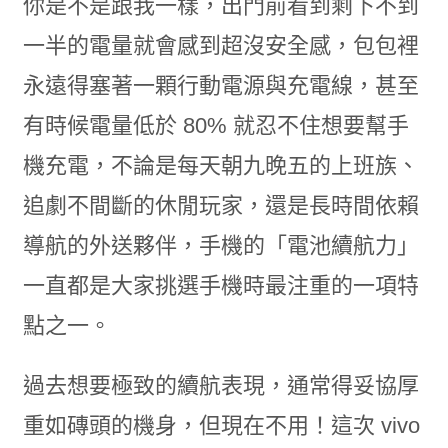
你是不是跟我一樣，出門前看到剩下不到
一半的電量就會感到超沒安全感，包包裡
永遠得塞著一顆行動電源與充電線，甚至
有時候電量低於 80% 就忍不住想要幫手
機充電，不論是每天朝九晚五的上班族、
追劇不間斷的休閒玩家，還是長時間依賴
導航的外送夥伴，手機的「電池續航力」
一直都是大家挑選手機時最注重的一項特
點之一。
過去想要極致的續航表現，通常得妥協厚
重如磚頭的機身，但現在不用！這次 vivo