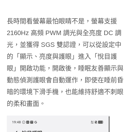
長時間看螢幕最怕眼睛不是，螢幕支援
2160Hz 高頻 PWM 調光與全亮度 DC 調
光，並獲得 SGS 雙認證，可以從設定中
的「顯示、亮度與護眼」進入「悅目護
眼」開啟功能，開啟後，睡眠友善顯示與
動態偵測護眼會自動運作，即使在睡前昏
暗的環境下滑手機，也能維持舒適不刺眼
的柔和畫面。