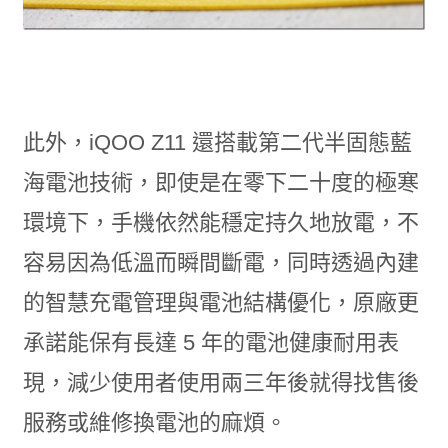
此外，iQOO Z11 還搭載第二代半固態藍
海電池技術，即使是在零下二十度的極寒
環境下，手機依然能穩定持久地放電，不
容易因為低溫而瞬間斷電，同時透過內建
的智慧充電管理與電池結構優化，原廠更
承諾能保有長達 5 年的電池健康耐用表
現，減少使用者使用兩三年後就得找售後
服務或維修換電池的麻煩。