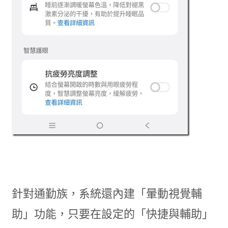
針對通勤族，系統還內建「暈動視覺輔
助」功能，只要在設定的「快捷與輔助」