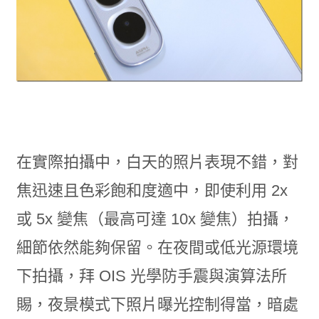
在實際拍攝中，白天的照片表現不錯，對
焦迅速且色彩飽和度適中，即使利用 2x
或 5x 變焦（最高可達 10x 變焦）拍攝，
細節依然能夠保留。在夜間或低光源環境
下拍攝，拜 OIS 光學防手震與演算法所
賜，夜景模式下照片曝光控制得當，暗處