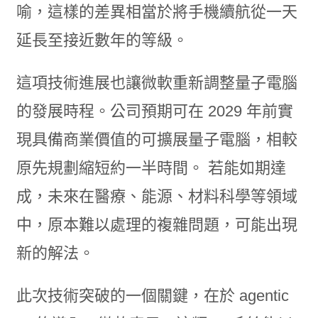
喻，這樣的差異相當於將手機續航從一天
延長至接近數年的等級。
這項技術進展也讓微軟重新調整量子電腦
的發展時程。公司預期可在 2029 年前實
現具備商業價值的可擴展量子電腦，相較
原先規劃縮短約一半時間。 若能如期達
成，未來在醫療、能源、材料科學等領域
中，原本難以處理的複雜問題，可能出現
新的解法。
此次技術突破的一個關鍵，在於 agentic