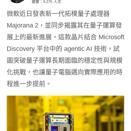
瀏覽：4,276 人次
微軟近日發表新一代拓樸量子處理器
Majorana 2，並同步揭露其在量子運算發
展上的最新進展。這款晶片結合 Microsoft
Discovery 平台中的 agentic AI 技術，試
圖突破量子運算長期面臨的穩定性與規模
化挑戰，也讓量子電腦邁向實際應用的時
程進一步提前。