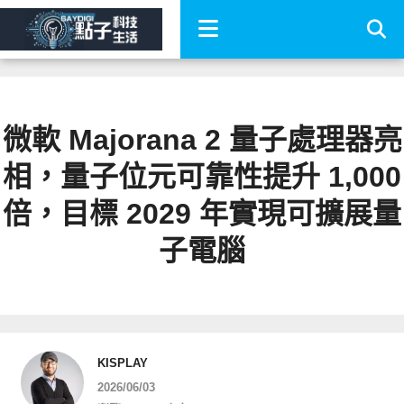
微軟 Majorana 2 量子處理器亮
相，量子位元可靠性提升 1,000
倍，目標 2029 年實現可擴展量
子電腦
KISPLAY
2026/06/03