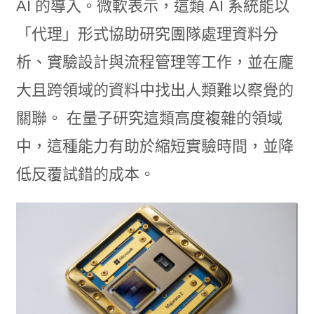
AI 的導入。微軟表示，這類 AI 系統能以
「代理」形式協助研究團隊處理資料分
析、實驗設計與流程管理等工作，並在龐
大且跨領域的資料中找出人類難以察覺的
關聯。 在量子研究這類高度複雜的領域
中，這種能力有助於縮短實驗時間，並降
低反覆試錯的成本。