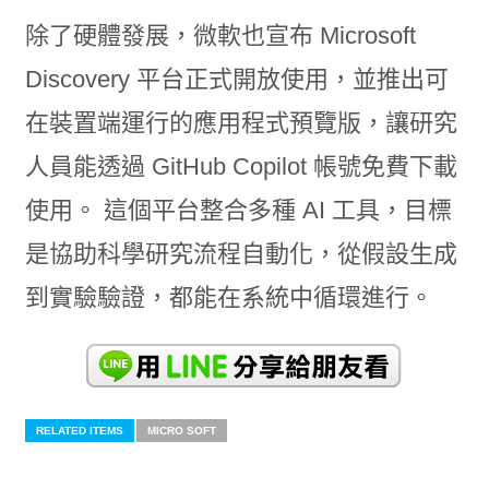
除了硬體發展，微軟也宣布 Microsoft
Discovery 平台正式開放使用，並推出可
在裝置端運行的應用程式預覽版，讓研究
人員能透過 GitHub Copilot 帳號免費下載
使用。 這個平台整合多種 AI 工具，目標
是協助科學研究流程自動化，從假設生成
到實驗驗證，都能在系統中循環進行。
RELATED ITEMS
MICRO SOFT