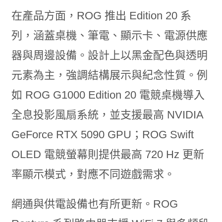
在產品方面，ROG 推出 Edition 20 系
列，涵蓋桌機、筆電、顯示卡、電源供應
器與周邊設備。設計上以黑金配色與透明
元素為主，強調結構展示與紀念性質。例
如 ROG G1000 Edition 20 電競桌機導入
全息投影風扇系統，並支援最高 NVIDIA
GeForce RTX 5090 GPU；ROG Swift
OLED 電競螢幕則提供最高 720 Hz 更新
率顯示模式，對應不同遊戲需求。
網通與供電設備也有所更新。ROG