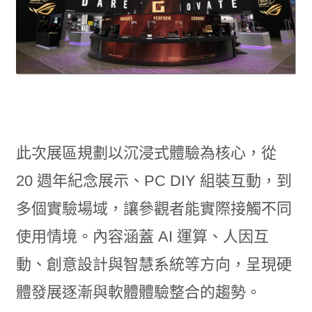
此次展區規劃以沉浸式體驗為核心，從
20 週年紀念展示、PC DIY 組裝互動，到
多個實驗場域，讓參觀者能實際接觸不同
使用情境。內容涵蓋 AI 運算、人因互
動、創意設計與智慧系統等方向，呈現硬
體發展逐漸與軟體體驗整合的趨勢。