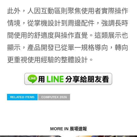
此外，人因互動區則聚焦使用者實際操作
情境，從掌機設計到周邊配件，強調長時
間使用的舒適度與操作直覺。這類展示也
顯示，產品開發已從單一規格導向，轉向
更重視使用經驗的整體設計。
RELATED ITEMS
COMPUTEX 2026
MORE IN 展場速報