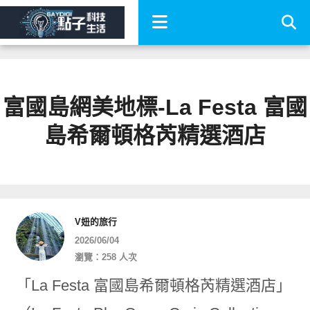
富國島網美地標-La Festa 富國
島希爾頓格芮精選酒店
V妞的旅行
2026/06/04
瀏覽：258 人次
「La Festa 富國島希爾頓格芮精選酒店」