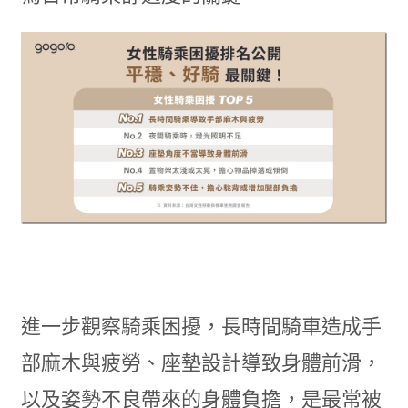
進一步觀察騎乘困擾，長時間騎車造成手
部麻木與疲勞、座墊設計導致身體前滑，
以及姿勢不良帶來的身體負擔，是最常被