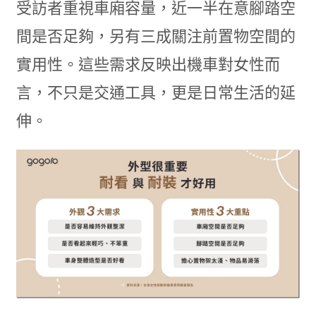
受訪者重視車廂容量，近一半在意腳踏空
間是否足夠，另有三成關注前置物空間的
實用性。這些需求反映出機車對女性而
言，不只是交通工具，更是日常生活的延
伸。