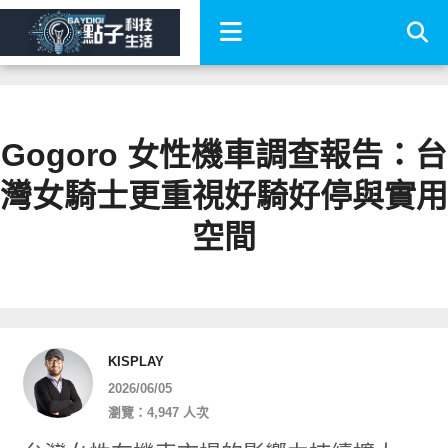
Gogoro 女性機車調查報告：台
灣女騎士更重視好騎好停與實用
空間
KISPLAY
2026/06/05
瀏覽：4,947 人次