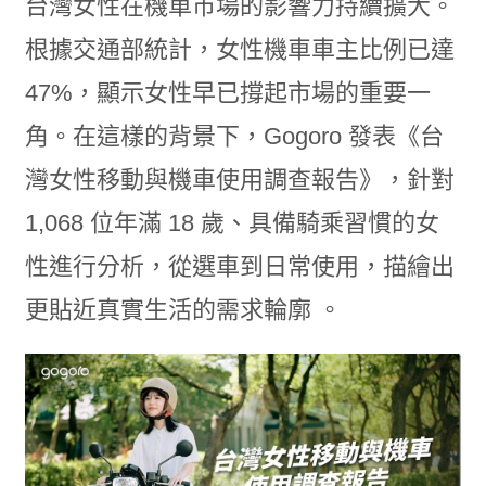
台灣女性在機車市場的影響力持續擴大。
根據交通部統計，女性機車車主比例已達
47%，顯示女性早已撐起市場的重要一
角。在這樣的背景下，Gogoro 發表《台
灣女性移動與機車使用調查報告》，針對
1,068 位年滿 18 歲、具備騎乘習慣的女
性進行分析，從選車到日常使用，描繪出
更貼近真實生活的需求輪廓 。