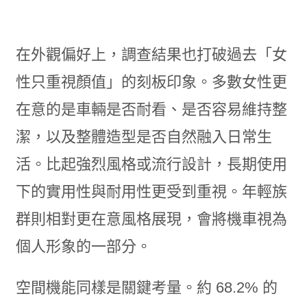
在外觀偏好上，調查結果也打破過去「女
性只重視顏值」的刻板印象。多數女性更
在意的是車輛是否耐看、是否容易維持整
潔，以及整體造型是否自然融入日常生
活。比起強烈風格或流行設計，長期使用
下的實用性與耐用性更受到重視。年輕族
群則相對更在意風格展現，會將機車視為
個人形象的一部分。
空間機能同樣是關鍵考量。約 68.2% 的