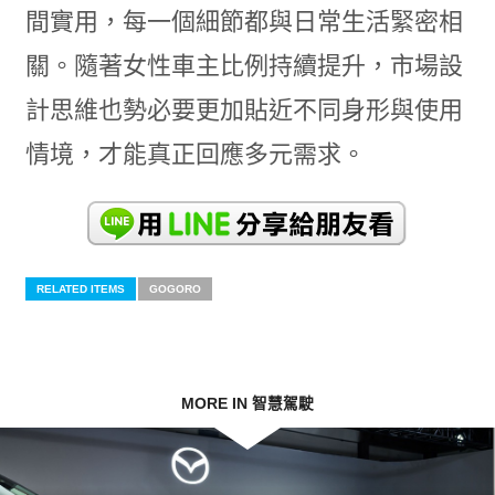
間實用，每一個細節都與日常生活緊密相
關。隨著女性車主比例持續提升，市場設
計思維也勢必要更加貼近不同身形與使用
情境，才能真正回應多元需求。
RELATED ITEMS
GOGORO
MORE IN 智慧駕駛