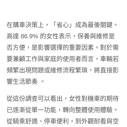
在購車決策上，「省心」成為最後關鍵。
高達 86.9% 的女性表示，保養與維修是
否方便，是影響選擇的重要因素。對於需
要兼顧工作與家庭的使用者而言，車輛若
頻繁出現問題或維修流程繁瑣，將直接影
響生活節奏 。
從這份調查可以看出，女性對機車的期待
已逐漸從單一功能，轉向整體使用體驗。
從騎乘舒適、停車便利，到外觀耐看與空