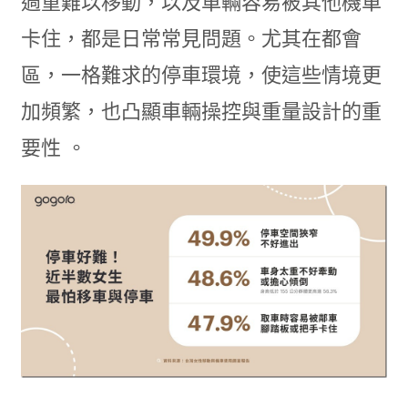
過重難以移動，以及車輛容易被其他機車
卡住，都是日常常見問題。尤其在都會
區，一格難求的停車環境，使這些情境更
加頻繁，也凸顯車輛操控與重量設計的重
要性 。