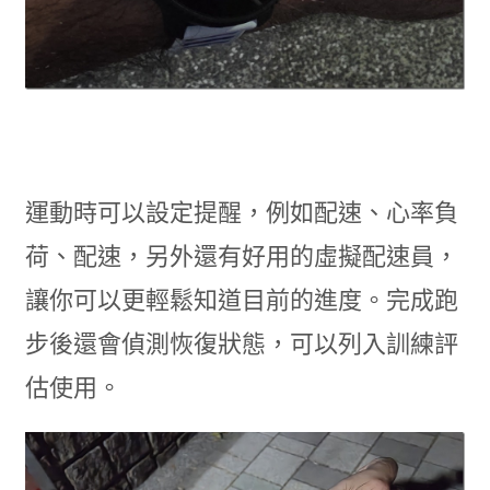
運動時可以設定提醒，例如配速、心率負
荷、配速，另外還有好用的虛擬配速員，
讓你可以更輕鬆知道目前的進度。完成跑
步後還會偵測恢復狀態，可以列入訓練評
估使用。