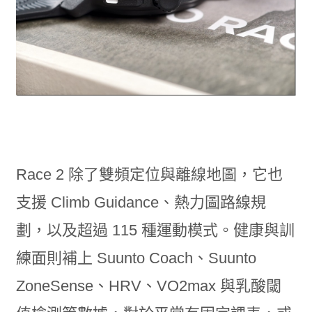
Race 2 除了雙頻定位與離線地圖，它也
支援 Climb Guidance、熱力圖路線規
劃，以及超過 115 種運動模式。健康與訓
練面則補上 Suunto Coach、Suunto
ZoneSense、HRV、VO2max 與乳酸閾