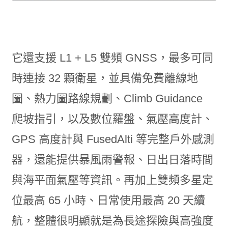
它還支援 L1 + L5 雙頻 GNSS，最多可同
時連接 32 顆衛星，並具備免費離線地
圖、熱力圖路線規劃、Climb Guidance
爬坡指引，以及數位羅盤、氣壓高度計、
GPS 高度計與 FusedAlti 等完整戶外感測
器，還能提供暴風雨警報、日出日落時間
與海平面氣壓等資訊。再加上雙頻多星定
位最高 65 小時、日常使用最高 20 天續
航，整體很明顯就是為長途探險與高強度