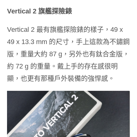
Vertical 2 旗艦探險錶
Vertical 2 最有旗艦探險錶的樣子，49 x
49 x 13.3 mm 的尺寸，手上這款為不鏽鋼
版，重量大約 87 g，另外也有鈦合金版，
約 72 g 的重量。戴上手的存在感很明
顯，也更有那種戶外裝備的強悍感。