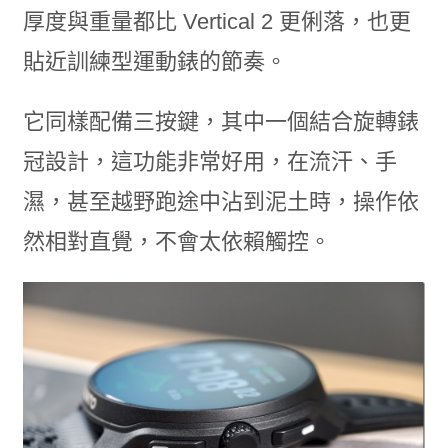
厚度與重量都比 Vertical 2 更俐落，也更
貼近訓練型運動錶的節奏。
它同樣配備三按鍵，其中一個結合旋轉錶
冠設計，這功能非常好用，在流汗、手
濕，甚至越野跑途中沾到泥土時，操作依
然相對直覺，不會太依賴觸控。