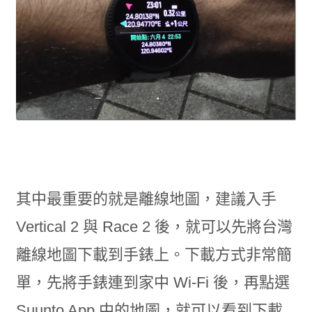
其中最重要的就是離線地圖，建議入手
Vertical 2 與 Race 2 後，就可以先將台灣
離線地圖下載到手錶上。下載方式非常簡
單，先將手錶連到家中 Wi-Fi 後，再點選
Suunto App 中的地圖，就可以看到下載