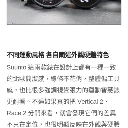
不同運動風格 各自闡述外觀硬體特色
Suunto 這兩款錶在設計上都有一種一致
的北歐簡潔感，線條不花俏，整體偏工具
感，也比很多強調視覺張力的運動智慧錶
更耐看。不過如果真的把 Vertical 2、
Race 2 分開來看，就會發現它們的差異
不只在定位，也很明顯反映在外觀與硬體