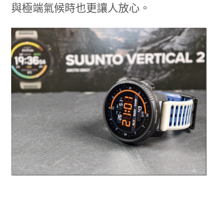
與極端氣候時也更讓人放心。