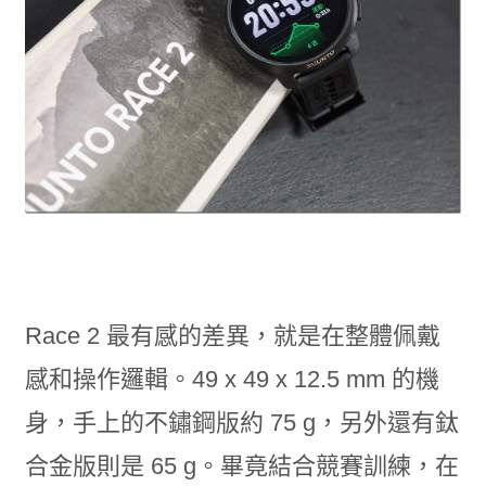
Race 2 最有感的差異，就是在整體佩戴
感和操作邏輯。49 x 49 x 12.5 mm 的機
身，手上的不鏽鋼版約 75 g，另外還有鈦
合金版則是 65 g。畢竟結合競賽訓練，在