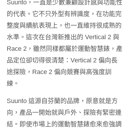
Suunto，一直是少數兼顧設計感與功能性
的代表。它不只外型有辨識度，在功能完
整度與續航表現上，也一直維持很成熟的
水準。這次在台灣新推出的 Vertical 2 與
Race 2，雖然同樣都屬於運動智慧錶，產
品定位卻切得很清楚：Vertical 2 偏向長
途探險，Race 2 偏向競賽與高強度訓
練。
Suunto 這源自芬蘭的品牌，原意就是方
向，產品一開始就與戶外、探險有緊密連
結。即使市場上的運動智慧錶愈來愈強調