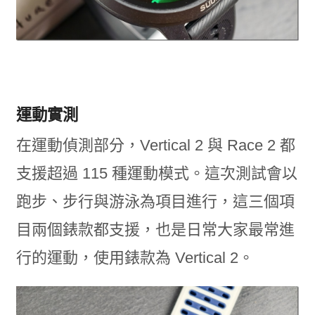
運動實測
在運動偵測部分，Vertical 2 與 Race 2 都
支援超過 115 種運動模式。這次測試會以
跑步、步行與游泳為項目進行，這三個項
目兩個錶款都支援，也是日常大家最常進
行的運動，使用錶款為 Vertical 2。