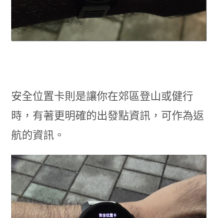
安全位置卡則是讓你在郊區登山或健行
時，有著更明確的出發點資訊，可作為返
航的資訊。