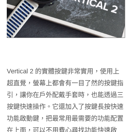
Vertical 2 的實體按鍵非常實用，使用上
超直覺，螢幕上都會有一目了然的按鍵指
引，讓你在戶外配戴手套時，也能透過三
按鍵快速操作。它還加入了按鍵長按快速
功能啟動鍵，把最常用最需要的功能配置
在上面，可以不用費心尋找功能快速啟