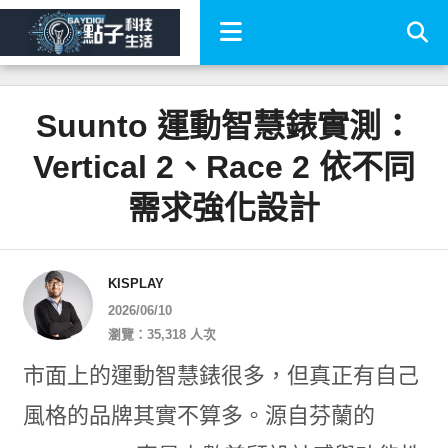
Suunto 運動智慧錶實測：
Vertical 2、Race 2 依不同
需求強化設計
KISPLAY
2026/06/10
瀏覽：35,318 人次
市面上的運動智慧錶很多，但真正有自己
風格的品牌其實不算多。源自芬蘭的