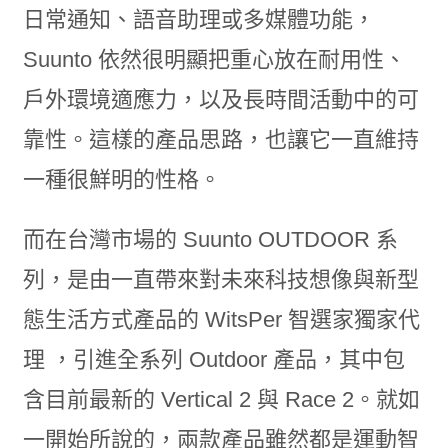
日常通知、語音助理或多媒體功能，
Suunto 依然很明顯把重心放在耐用性、
戶外環境適應力，以及長時間活動中的可
靠性。這樣的產品思路，也讓它一直維持
一種很鮮明的性格。
而在台灣市場的 Suunto OUTDOOR 系
列，是由一直帶來對未來科技想像與新型
態生活方式產品的 WitsPer 智選家獨家代
理 ，引進全系列 Outdoor 產品，其中包
含目前最新的 Vertical 2 與 Race 2。就如
一開始所說的，兩款產品雖然都是運動智