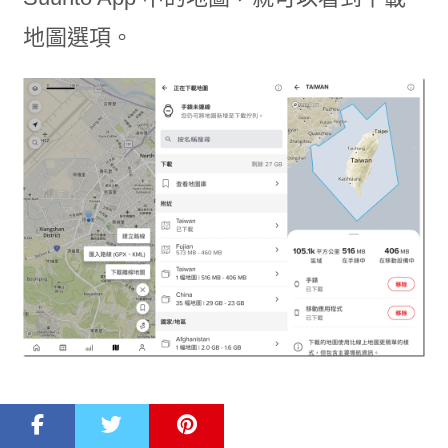
地圖選項。