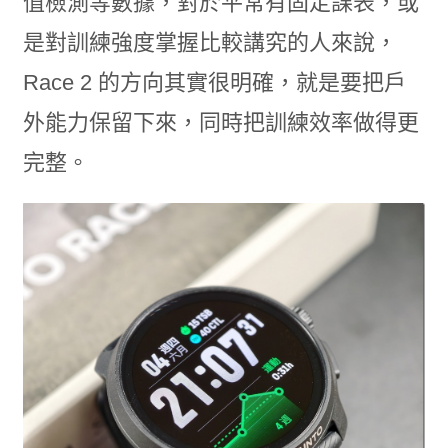
值檢測等數據，對於平常有固定課表，或
是對訓練強度掌握比較講究的人來說，
Race 2 的方向其實很明確，就是要把戶
外能力保留下來，同時把訓練效率做得更
完整。