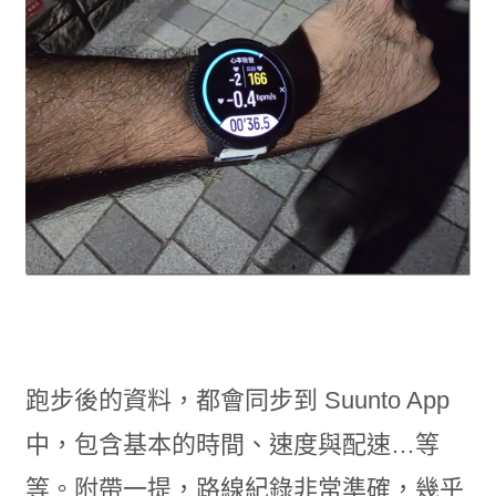
跑步後的資料，都會同步到 Suunto App
中，包含基本的時間、速度與配速…等
等。附帶一提，路線紀錄非常準確，幾乎