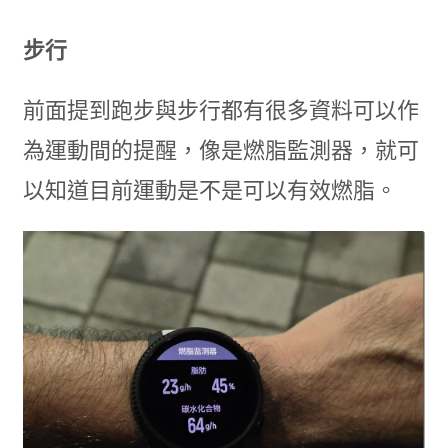
步行
前面提到跑步與步行都有很多資料可以作
為運動間的提醒，像是燃脂監測器，就可
以知道目前運動是不是可以有效燃脂。