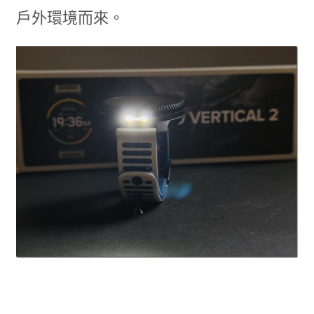
戶外環境而來。