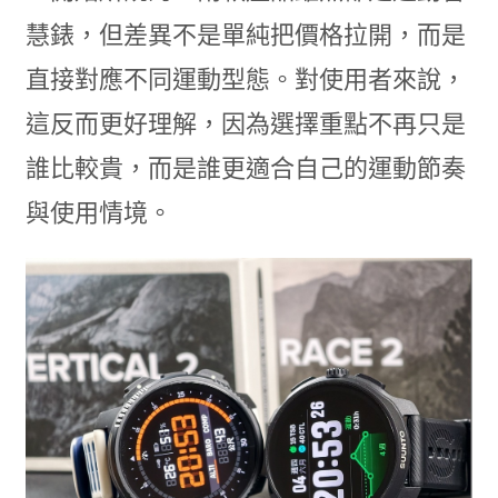
慧錶，但差異不是單純把價格拉開，而是
直接對應不同運動型態。對使用者來說，
這反而更好理解，因為選擇重點不再只是
誰比較貴，而是誰更適合自己的運動節奏
與使用情境。