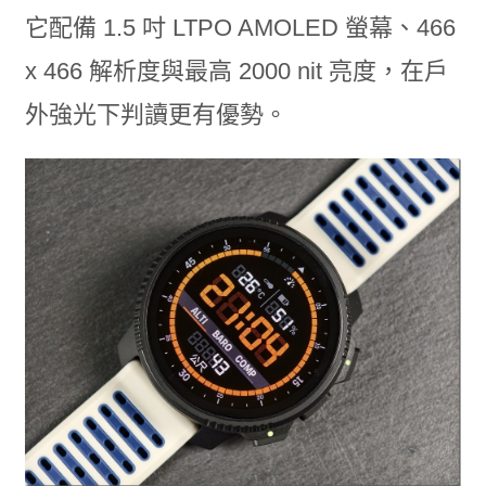
它配備 1.5 吋 LTPO AMOLED 螢幕、466
x 466 解析度與最高 2000 nit 亮度，在戶
外強光下判讀更有優勢。