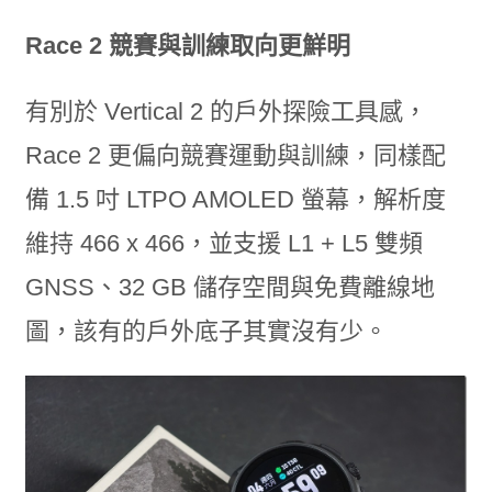
Race 2 競賽與訓練取向更鮮明
有別於 Vertical 2 的戶外探險工具感，
Race 2 更偏向競賽運動與訓練，同樣配
備 1.5 吋 LTPO AMOLED 螢幕，解析度
維持 466 x 466，並支援 L1 + L5 雙頻
GNSS、32 GB 儲存空間與免費離線地
圖，該有的戶外底子其實沒有少。