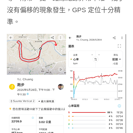
沒有偏移的現象發生，GPS 定位十分精
準。