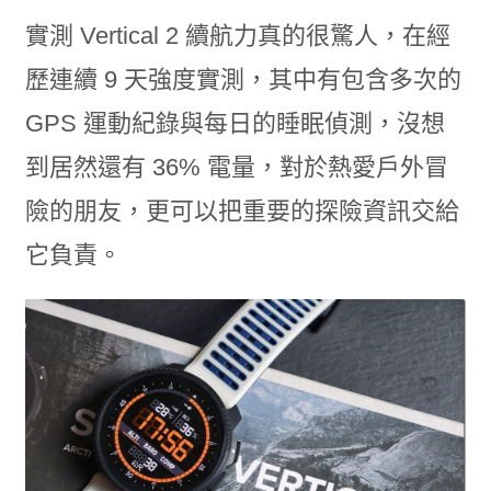
實測 Vertical 2 續航力真的很驚人，在經
歷連續 9 天強度實測，其中有包含多次的
GPS 運動紀錄與每日的睡眠偵測，沒想
到居然還有 36% 電量，對於熱愛戶外冒
險的朋友，更可以把重要的探險資訊交給
它負責。