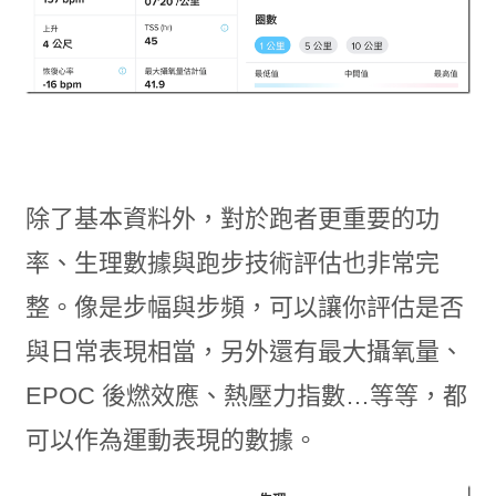
除了基本資料外，對於跑者更重要的功
率、生理數據與跑步技術評估也非常完
整。像是步幅與步頻，可以讓你評估是否
與日常表現相當，另外還有最大攝氧量、
EPOC 後燃效應、熱壓力指數…等等，都
可以作為運動表現的數據。