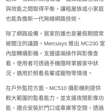
與效能之間取得平衡，讓租屋族或小家庭
也能負擔新一代無線網路技術。
除了網路設備，居家防護也是暑假期間常
被關注的議題。Mercusys 推出 MC230 室
內旋轉攝影機，支援遠端操作與影像查
看，使用者可透過手機隨時掌握家中狀
況，適用於照看長輩或寵物等情境。
在戶外監控方面，MC510 攝影機則提供
較大範圍的監看能力，並支援夜間影像功
能，適合安裝於門口或車庫等空間。透過