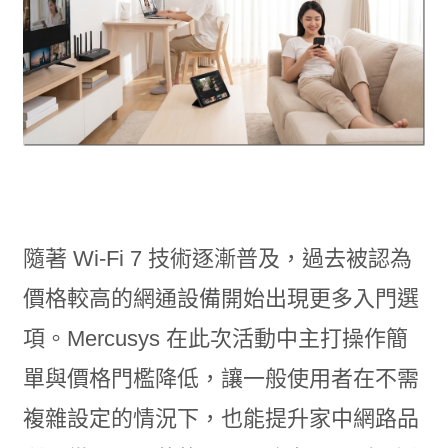
隨著 Wi-Fi 7 技術逐漸普及，過去被認為
價格較高的網通設備開始出現更多入門選
項。Mercusys 在此次活動中主打操作簡
單與價格門檻降低，讓一般使用者在不需
複雜設定的情況下，也能提升家中網路品