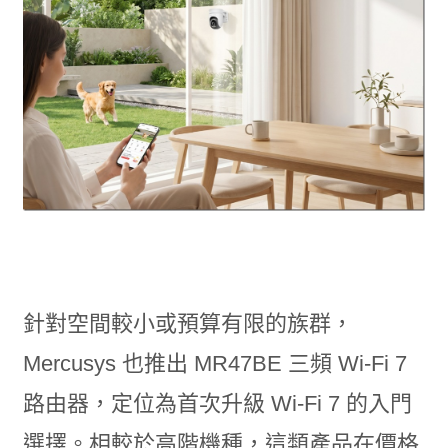
針對空間較小或預算有限的族群，
Mercusys 也推出 MR47BE 三頻 Wi-Fi 7
路由器，定位為首次升級 Wi-Fi 7 的入門
選擇。相較於高階機種，這類產品在價格