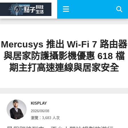
Mercusys 推出 Wi-Fi 7 路由器
與居家防護攝影機優惠 618 檔
期主打高速連線與居家安全
KISPLAY
2026/06/08
瀏覽：3,683 人次