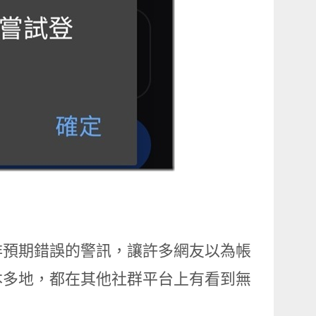
非預期錯誤的警訊，讓許多網友以為帳
本多地，都在其他社群平台上有看到無