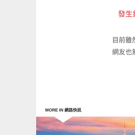
目前雖然
網友也
MORE IN 網路快訊