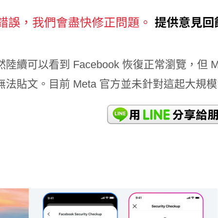
陸續可以看到 Facebook 恢復正常瀏覽，但 M
無法貼文。目前 Meta 官方並未針對這起大規