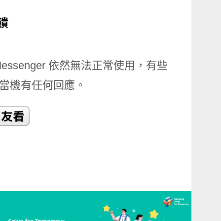
essenger 依然無法正常使用，有些
模當機有任何回應。