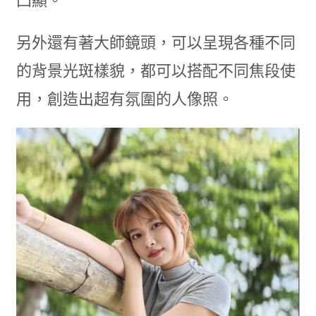
凸顯。
另外還有著大師鏡頭，可以呈現各種不同
的背景光斑樣貌，都可以搭配不同焦段使
用，創造出超有氛圍的人像照。