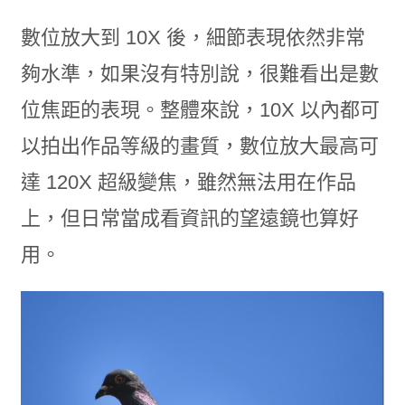
數位放大到 10X 後，細節表現依然非常
夠水準，如果沒有特別說，很難看出是數
位焦距的表現。整體來說，10X 以內都可
以拍出作品等級的畫質，數位放大最高可
達 120X 超級變焦，雖然無法用在作品
上，但日常當成看資訊的望遠鏡也算好
用。