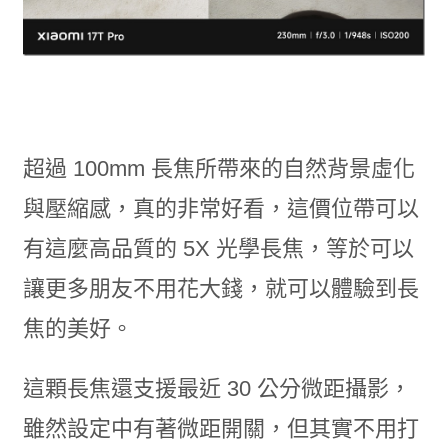
超過 100mm 長焦所帶來的自然背景虛化
與壓縮感，真的非常好看，這價位帶可以
有這麼高品質的 5X 光學長焦，等於可以
讓更多朋友不用花大錢，就可以體驗到長
焦的美好。
這顆長焦還支援最近 30 公分微距攝影，
雖然設定中有著微距開關，但其實不用打