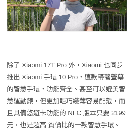
除了 Xiaomi 17T Pro 外，Xiaomi 也同步
推出 Xiaomi 手環 10 Pro，這款帶著螢幕
的智慧手環，功能齊全、甚至可以媲美智
慧運動錶，但更加輕巧纖薄容易配戴，而
且具備悠遊卡功能的 NFC 版本只要 2199
元，也是超高 質價比的一款智慧手環。