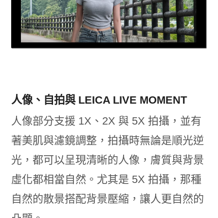
人像、自拍與 LEICA LIVE MOMENT
人像部分支援 1X、2X 與 5X 拍攝，並有
著美肌與濾鏡調整，拍攝時無論是順光逆
光，都可以呈現清晰的人像，膚質與背景
虛化都相當自然。尤其是 5X 拍攝，那種
自然的散景搭配背景壓縮，讓人更自然的