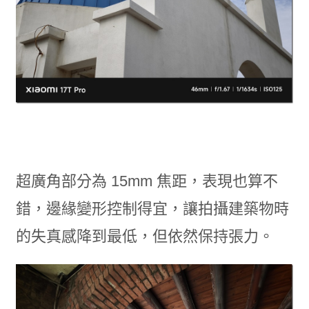
超廣角部分為 15mm 焦距，表現也算不
錯，邊緣變形控制得宜，讓拍攝建築物時
的失真感降到最低，但依然保持張力。