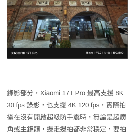
錄影部分，Xiaomi 17T Pro 最高支援 8K
30 fps 錄影，也支援 4K 120 fps，實際拍
攝在沒有開啟超級防手震時，無論是超廣
角或主鏡頭，邊走邊拍都非常穩定，要拍