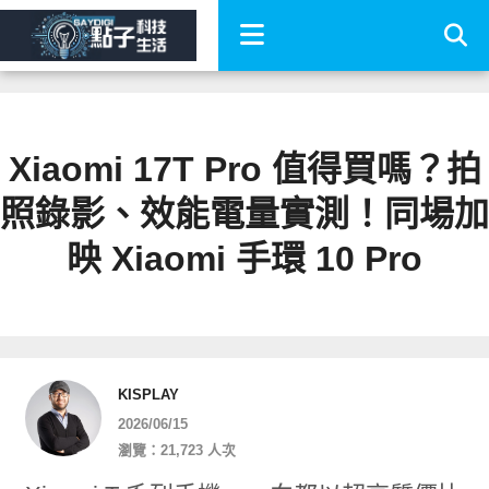
Xiaomi 17T Pro 值得買嗎？拍
照錄影、效能電量實測！同場加
映 Xiaomi 手環 10 Pro
KISPLAY
2026/06/15
瀏覽：21,723 人次