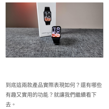
到底這兩款產品實際表現如何？還有哪些
有趣又實用的功能？就讓我們繼續看下
去。