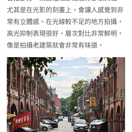
尤其是在光影的刻畫上，會讓人感覺到非
常有立體感。在光線較不足的地方拍攝，
高光抑制表現很好，層次對比非常鮮明，
像是拍攝老建築就會非常有味道。