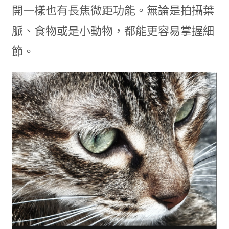
開一樣也有長焦微距功能。無論是拍攝葉
脈、食物或是小動物，都能更容易掌握細
節。