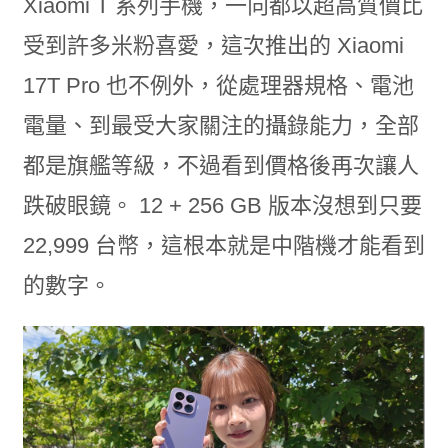
Xiaomi T 系列手機，一向都以超高質價比
受到許多米粉喜愛，這次推出的 Xiaomi
17T Pro 也不例外，從處理器規格、電池
電量、到最受大家關注的攝錄能力，全部
都是旗艦等級，不過看到價格後再次讓人
跌破眼鏡。 12 + 256 GB 版本沒想到只要
22,999 台幣，這根本就是中階機才能看到
的數字。