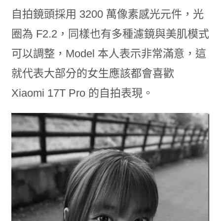
自拍鏡頭採用 3200 萬像素感光元件，光
圈為 F2.2，同樣也有多種濾鏡與美肌模式
可以調整，Model 本人表示非常滿意，這
就代表大部分的女生應該都會喜歡
Xiaomi 17T Pro 的自拍表現。