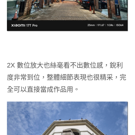
2X 數位放大也絲毫看不出數位感，銳利
度非常到位，整體細節表現也很精采，完
全可以直接當成作品用。