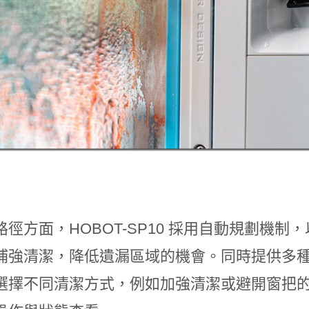
徑方面，HOBOT-SP10 採用自動規劃機制
補強清潔，降低遺漏區域的機會。同時提供多
選擇不同清潔方式，例如加強清潔或避開窗把的設