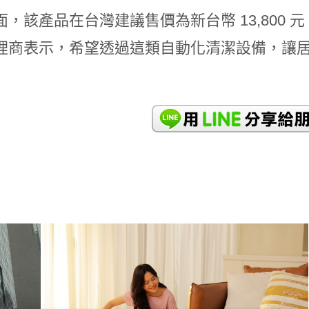
，該產品在台灣建議售價為新台幣 13,800 
理商表示，希望透過這類自動化清潔設備，讓
READ
MORE