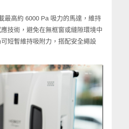
最高約 6000 Pa 吸力的馬達，維持
感應技術，避免在無框窗或縫隙環境中
仍可短暫維持吸附力，搭配安全繩設