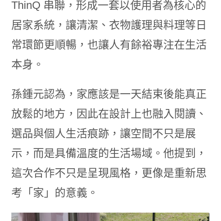
ThinQ 串聯，形成一套以使用者為核心的
居家系統，讓清潔、衣物護理與料理等日
常環節更順暢，也讓人有餘裕專注在生活
本身。
孫鍾元認為，家應該是一天結束後能真正
放鬆的地方，因此在設計上也融入閱讀、
選品與個人生活痕跡，讓空間不只是展
示，而是具備溫度的生活場域。他提到，
這次合作不只是呈現風格，更像是重新思
考「家」的意義。