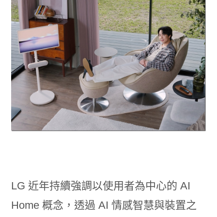
LG 近年持續強調以使用者為中心的 AI
Home 概念，透過 AI 情感智慧與裝置之