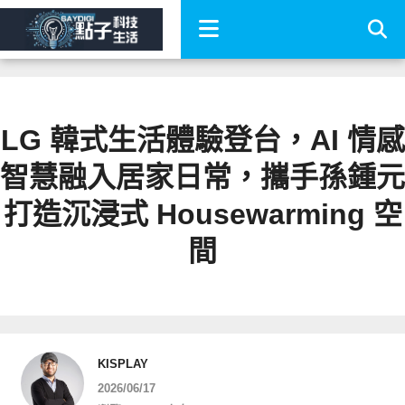
LG 韓式生活體驗登台，AI 情感
智慧融入居家日常，攜手孫鍾元
打造沉浸式 Housewarming 空
間
KISPLAY
2026/06/17