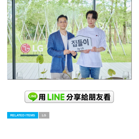
RELATED ITEMS
LG