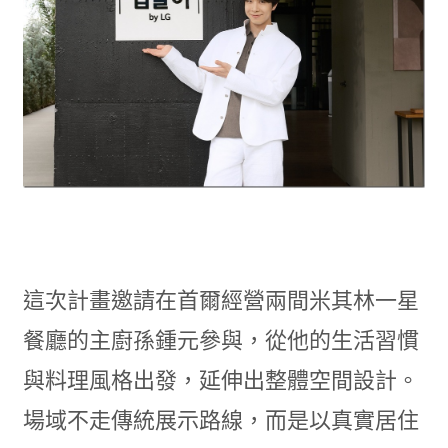
這次計畫邀請在首爾經營兩間米其林一星
餐廳的主廚孫鍾元參與，從他的生活習慣
與料理風格出發，延伸出整體空間設計。
場域不走傳統展示路線，而是以真實居住