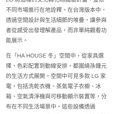
不同市場進行在地詮釋。在台灣版本中，
透過空間設計與生活細節的堆疊，讓參與
者從感受出發理解產品，而非單純觀看功
能展示。
在「HA HOUSE 冬」空間中，從家具選
擇、色彩配置到動線安排，都圍繞孫鍾元
的生活方式展開。空間中可見多款 LG 家
電，包括洗乾衣機、蒸氣電子衣櫥、冰
箱、空氣清淨機與可移動顯示裝置等，分
布在不同生活場景中。這些設備透過