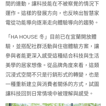
間的連動，讓科技能在不被察覺的情況下
運作。這樣的發展方向，也反映出智慧家
電從功能導向逐漸走向體驗導向的趨勢。
「HA HOUSE 冬」目前已在宜蘭開放體
驗，並搭配社群活動與住宿體驗方案，讓
參與者能更深入感受這種結合科技與生活
美學的居家想像。從品牌角度來看，這類
沉浸式空間不只是行銷形式的轉變，也是
一種重新建立與消費者關係的方式，試圖
讓科技回到日常情境中被理解與感受。