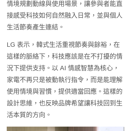
情境規劃動線與使用場景，讓參與者能直
接感受科技如何自然融入日常，並與個人
生活節奏產生連結。
LG 表示，韓式生活重視節奏與餘裕，在
這樣的脈絡下，科技應該是在不打擾的情
況下提供支持。以 AI 情感智慧為核心，
家電不再只是被動執行指令，而是能理解
使用情境與習慣，提供適當回應。這樣的
設計思維，也反映品牌希望讓科技回到生
活本質的方向。