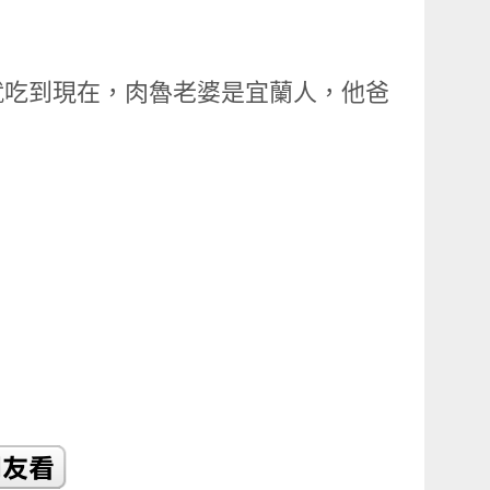
就吃到現在，肉魯老婆是宜蘭人，他爸