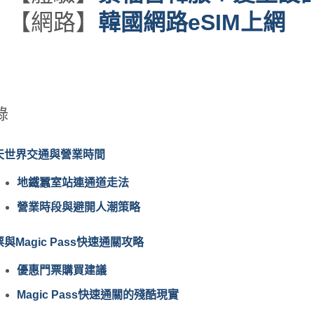
【網路】
韓國網路eSIM上網
錄
天世界交通與營業時間
地鐵蠶室站連通道走法
營業時段與避開人潮策略
與Magic Pass快速通關攻略
優惠門票購買建議
Magic Pass快速通關的殘酷現實