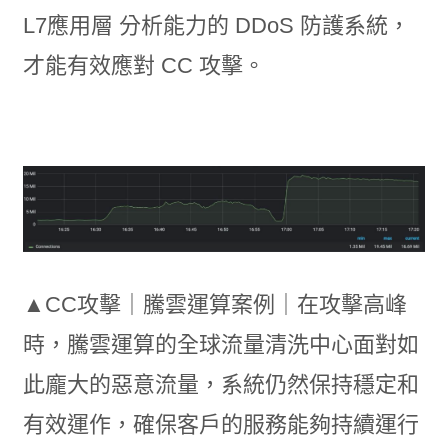
L7應用層 分析能力的 DDoS 防護系統，
才能有效應對 CC 攻擊。
▲CC攻擊｜騰雲運算案例｜在攻擊高峰
時，騰雲運算的全球流量清洗中心面對如
此龐大的惡意流量，系統仍然保持穩定和
有效運作，確保客戶的服務能夠持續運行