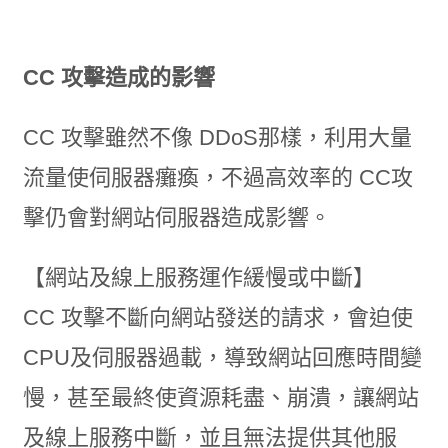
CC 攻擊造成的影響
CC 攻擊雖然不像 DDoS那樣，利用大量
流量使伺服器癱瘓，不過高效率的 CC攻
擊仍會對網站伺服器造成影響。
【網站及線上服務運作緩慢或中斷】
CC 攻擊不斷向網站發送的請求，會迫使
CPU及伺服器過載，導致網站回應時間變
慢，甚至最終使資源耗盡、崩潰，讓網站
及線上服務中斷，並且無法提供其他服