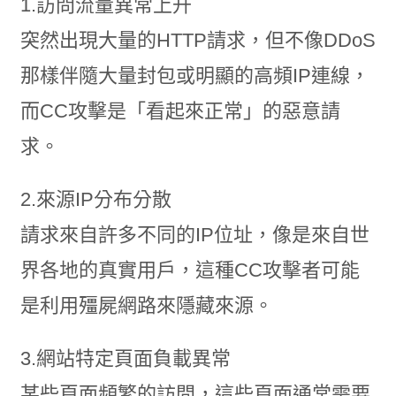
1.訪問流量異常上升
突然出現大量的HTTP請求，但不像DDoS
那樣伴隨大量封包或明顯的高頻IP連線，
而CC攻擊是「看起來正常」的惡意請
求。
2.來源IP分布分散
請求來自許多不同的IP位址，像是來自世
界各地的真實用戶，這種CC攻擊者可能
是利用殭屍網路來隱藏來源。
3.網站特定頁面負載異常
某些頁面頻繁的訪問，這些頁面通常需要