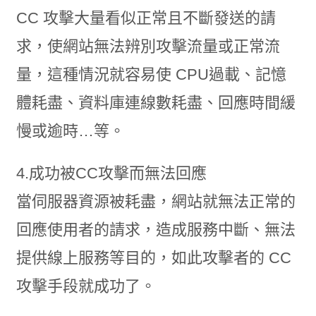
CC 攻擊大量看似正常且不斷發送的請
求，使網站無法辨別攻擊流量或正常流
量，這種情況就容易使 CPU過載、記憶
體耗盡、資料庫連線數耗盡、回應時間緩
慢或逾時…等。
4.成功被CC攻擊而無法回應
當伺服器資源被耗盡，網站就無法正常的
回應使用者的請求，造成服務中斷、無法
提供線上服務等目的，如此攻擊者的 CC
攻擊手段就成功了。