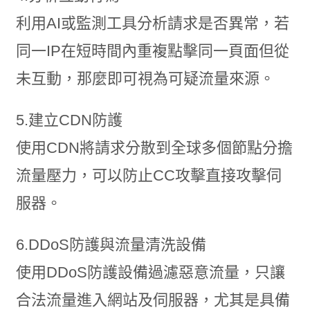
利用AI或監測工具分析請求是否異常，若
同一IP在短時間內重複點擊同一頁面但從
未互動，那麼即可視為可疑流量來源。
5.建立CDN防護
使用CDN將請求分散到全球多個節點分擔
流量壓力，可以防止CC攻擊直接攻擊伺
服器。
6.DDoS防護與流量清洗設備
使用DDoS防護設備過濾惡意流量，只讓
合法流量進入網站及伺服器，尤其是具備