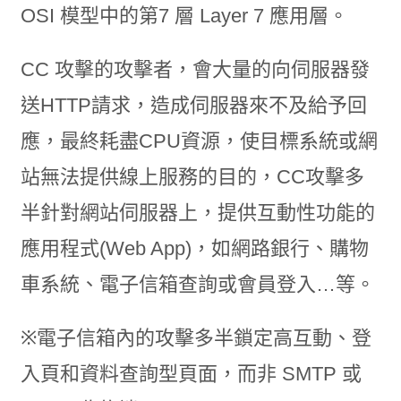
OSI 模型中的第7 層 Layer 7 應用層。
CC 攻擊的攻擊者，會大量的向伺服器發
送HTTP請求，造成伺服器來不及給予回
應，最終耗盡CPU資源，使目標系統或網
站無法提供線上服務的目的，CC攻擊多
半針對網站伺服器上，提供互動性功能的
應用程式(Web App)，如網路銀行、購物
車系統、電子信箱查詢或會員登入…等。
※電子信箱內的攻擊多半鎖定高互動、登
入頁和資料查詢型頁面，而非 SMTP 或