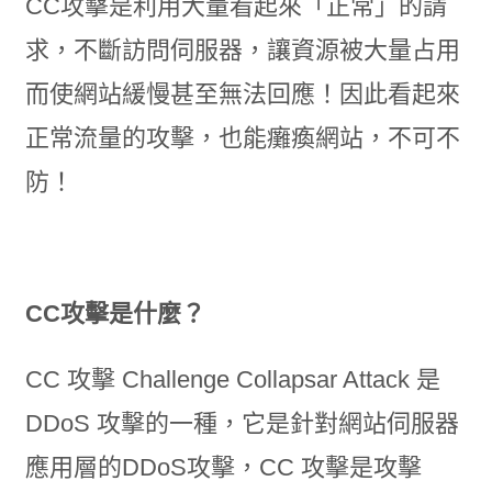
CC攻擊是利用大量看起來「正常」的請
求，不斷訪問伺服器，讓資源被大量占用
而使網站緩慢甚至無法回應！因此看起來
正常流量的攻擊，也能癱瘓網站，不可不
防！
CC攻擊是什麼？
CC 攻擊 Challenge Collapsar Attack 是
DDoS 攻擊的一種，它是針對網站伺服器
應用層的DDoS攻擊，CC 攻擊是攻擊