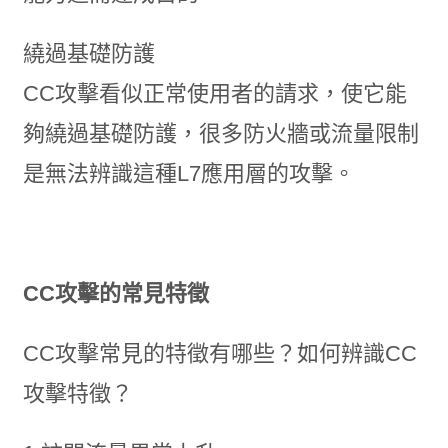
繞過基礎防護
CC攻擊看似正常使用者的請求，使它能
夠繞過基礎防護，很多防火牆或流量限制
是無法辨識這種L7應用層的攻擊。
CC攻擊的常見特徵
CC攻擊常見的特徵有哪些？如何辨識CC
攻擊特徵？