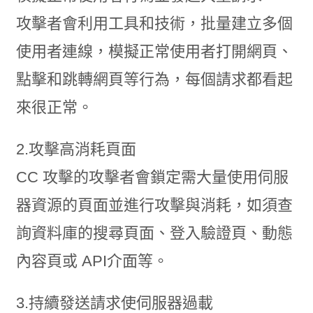
攻擊者會利用工具和技術，批量建立多個
使用者連線，模擬正常使用者打開網頁、
點擊和跳轉網頁等行為，每個請求都看起
來很正常。
2.攻擊高消耗頁面
CC 攻擊的攻擊者會鎖定需大量使用伺服
器資源的頁面並進行攻擊與消耗，如須查
詢資料庫的搜尋頁面、登入驗證頁、動態
內容頁或 API介面等。
3.持續發送請求使伺服器過載