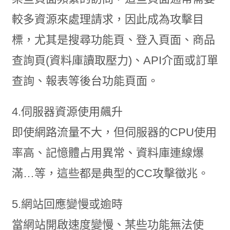
較多資源來處理請求，因此成為攻擊目
標，尤其是搜尋功能頁、登入頁面、商品
查詢頁(資料庫讀取壓力)、API介面或訂單
查詢、報表等後台功能頁面。
4.伺服器資源使用飆升
即使網路流量不大，但伺服器的CPU使用
率高、記憶體占用異常、資料庫連線爆
滿…等，這些都是典型的CC攻擊徵兆。
5.網站回應變慢或逾時
當網站開啟速度變慢、某些功能無法使