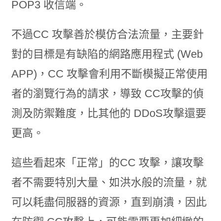
POP3 收信端。
不過CC 攻擊善於模仿合法流量，主要針
對的目標是有缺陷的網路應用程式 (Web
APP)，CC 攻擊會利用不斷模擬正常使用
者的瀏覽行為的請求，導致 CC攻擊的偵
測及防禦難度，比其他的 DDoS攻擊還要
更高。
這些看起來「正常」的CC 攻擊，讓攻擊
者不需要特別大量、如洪水般的流量，就
可以耗盡伺服器的資源，直到崩潰，因此