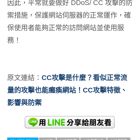
因此，平常就要做好 DDoS/ CC 攻擊的防
禦措施，保護網站伺服器的正常運作，確
保使用者能夠正常的訪問網站並使用服
務！
原文連結：
CC攻擊是什麼？看似正常流
量的攻擊也能癱瘓網站！CC攻擊特徵、
影響與防禦