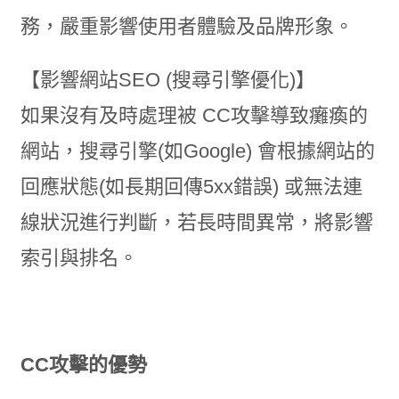
務，嚴重影響使用者體驗及品牌形象。
【影響網站SEO (搜尋引擎優化)】
如果沒有及時處理被 CC攻擊導致癱瘓的
網站，搜尋引擎(如Google) 會根據網站的
回應狀態(如長期回傳5xx錯誤) 或無法連
線狀況進行判斷，若長時間異常，將影響
索引與排名。
CC攻擊的優勢