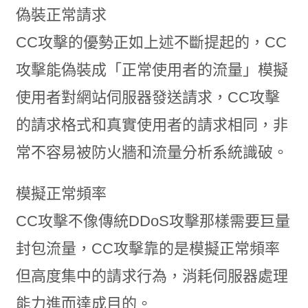
偽裝正常請求
CC攻擊的優勢正如上述不斷提起的，CC
攻擊能偽裝成「正常使用者的流量」模擬
使用者對網站伺服器發送請求，CC攻擊
的請求格式和真實使用者的請求相同，非
常不容易被防火牆和流量分析系統識破。
模擬正常頻率
CC攻擊不像傳統DDoS攻擊那樣需要巨量
封包流量，CC攻擊靠的是模擬正常頻率
但高度集中的請求行為，消耗伺服器處理
能力進而達成目的。