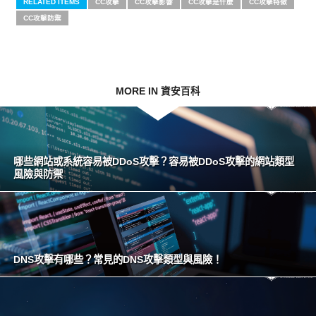
RELATED ITEMS
CC攻擊
CC攻擊影響
CC攻擊是什麼
CC攻擊特徵
CC攻擊防禦
MORE IN 資安百科
哪些網站或系統容易被DDoS攻擊？容易被DDoS攻擊的網站類型
風險與防禦
DNS攻擊有哪些？常見的DNS攻擊類型與風險！