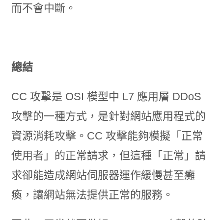
而不會中斷。
總結
CC 攻擊是 OSI 模型中 L7 應用層 DDoS
攻擊的一種方式，是針對網站應用程式的
資源消耗攻擊。CC 攻擊能夠模擬「正常
使用者」的正常請求，但這種「正常」請
求卻能造成網站伺服器運作緩慢甚至癱
瘓，讓網站無法提供正常的服務。