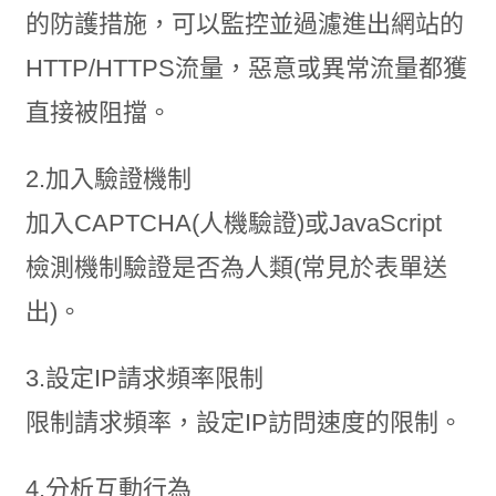
的防護措施，可以監控並過濾進出網站的
HTTP/HTTPS流量，惡意或異常流量都獲
直接被阻擋。
2.加入驗證機制
加入CAPTCHA(人機驗證)或JavaScript
檢測機制驗證是否為人類(常見於表單送
出)。
3.設定IP請求頻率限制
限制請求頻率，設定IP訪問速度的限制。
4.分析互動行為