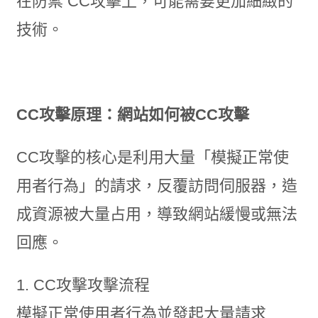
在防禦 CC攻擊上，可能需要更加細緻的
技術。
CC攻擊原理：網站如何被CC攻擊
CC攻擊的核心是利用大量「模擬正常使
用者行為」的請求，反覆訪問伺服器，造
成資源被大量占用，導致網站緩慢或無法
回應。
1. CC攻擊攻擊流程
模擬正常使用者行為並發起大量請求