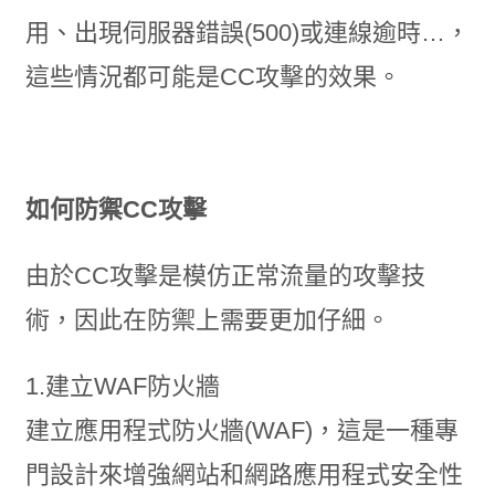
用、出現伺服器錯誤(500)或連線逾時…，
這些情況都可能是CC攻擊的效果。
如何防禦CC攻擊
由於CC攻擊是模仿正常流量的攻擊技
術，因此在防禦上需要更加仔細。
1.建立WAF防火牆
建立應用程式防火牆(WAF)，這是一種專
門設計來增強網站和網路應用程式安全性