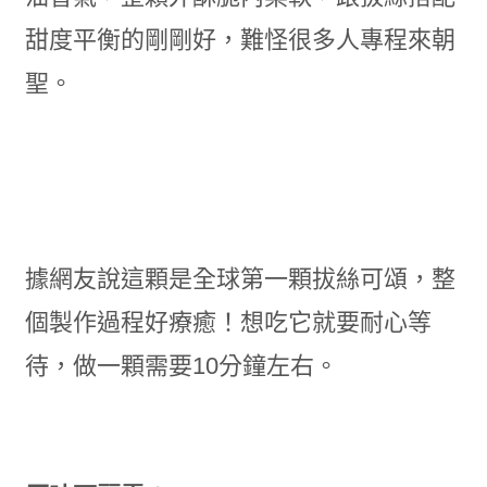
甜度平衡的剛剛好，難怪很多人專程來朝
聖。
據網友說這顆是全球第一顆拔絲可頌，整
個製作過程好療癒！想吃它就要耐心等
待，做一顆需要10分鐘左右。