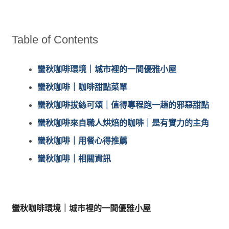
Table of Contents
蠻秋咖啡環境｜城市裡的一間優雅小屋
蠻秋咖啡｜咖啡甜點菜單
蠻秋咖啡拔絲可頌｜值得專程跑一趟的邪惡甜點
蠻秋咖啡來自職人烘焙的咖啡｜是有實力的主角
蠻秋咖啡｜用餐心得推薦
蠻秋咖啡｜相關資訊
蠻秋咖啡環境｜城市裡的一間優雅小屋