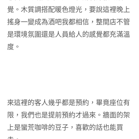
覺。木質調搭配暖色燈光，要說這裡晚上
搖身一變成為酒吧我都相信，整間店不管
是環境氛圍還是人員給人的感覺都充滿溫
度。
來這裡的客人幾乎都是預約，畢竟座位有
限，我們也是提前預約才過來。牆面的架
上是蠻荒咖啡的豆子，喜歡的話也能買