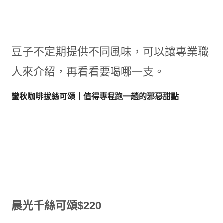
豆子不定期提供不同風味，可以讓專業職
人來介紹，再看看要喝哪一支。
蠻秋咖啡拔絲可頌｜值得專程跑一趟的邪惡甜點
晨光千絲可頌$220