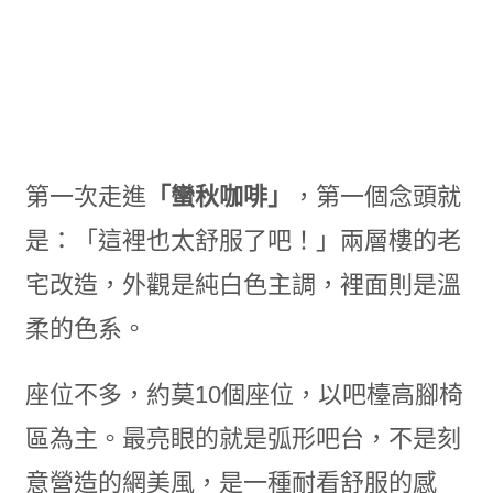
第一次走進
「蠻秋咖啡」
，第一個念頭就
是：「這裡也太舒服了吧！」兩層樓的老
宅改造，外觀是純白色主調，裡面則是溫
柔的色系。
座位不多，約莫10個座位，以吧檯高腳椅
區為主。最亮眼的就是弧形吧台，不是刻
意營造的網美風，是一種耐看舒服的感