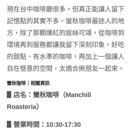
現在台中咖啡廳很多，但真正能讓人留下
記憶點的其實不多。蠻秋咖啡最迷人的地
方，除了那顆爆紅的拔絲可頌，從咖啡到
環境再到服務都讓我留下深刻印象。好吃
的甜點、有水準的咖啡，再加上一個讓人
自在愜意的空間，太適合揪朋友一起來。
蠻秋咖啡｜相關資訊
▋店名：蠻秋咖啡（Manchill
Roasteria）
▋營業時間：10:30-17:30