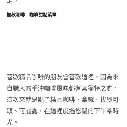
走。
蠻秋咖啡｜咖啡甜點菜單
喜歡精品咖啡的朋友會喜歡這裡，因為來
自職人的手沖咖啡風味都有其獨特之處，
這次來就是點了精品咖啡、拿鐵、拔絲可
頌、可麗露，在這裡度過悠閒的下午茶時
光。