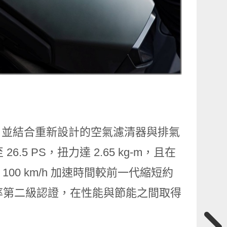
單缸引擎，並結合重新設計的空氣濾清器與排氣
5 PS，扭力達 2.65 kg-m，且在
 100 km/h 加速時間較前一代縮短約
效率第二級認證，在性能與節能之間取得