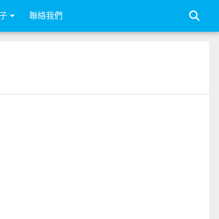
子
聯絡我們